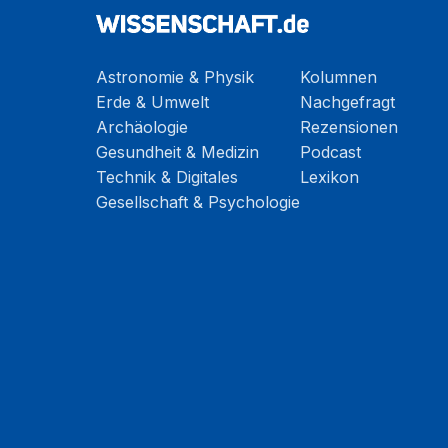
Astronomie & Physik
Kolumnen
Erde & Umwelt
Nachgefragt
Archäologie
Rezensionen
Gesundheit & Medizin
Podcast
Technik & Digitales
Lexikon
Gesellschaft & Psychologie