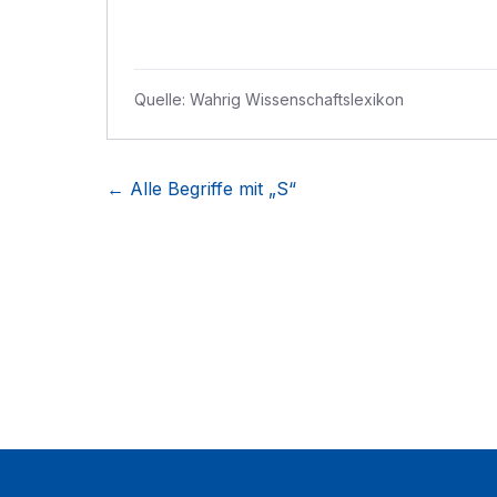
Quelle:
Wahrig Wissenschaftslexikon
← Alle Begriffe mit „
S
“