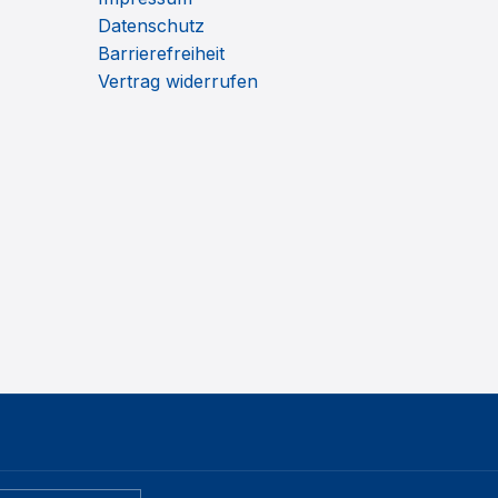
Datenschutz
Barrierefreiheit
Vertrag widerrufen