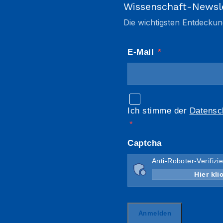
Wissenschaft-Newsl
Die wichtigsten Entdeckun