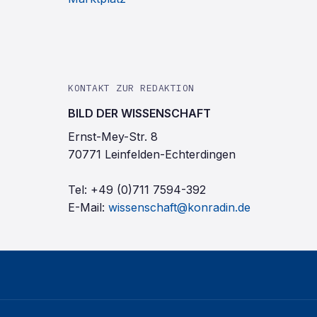
KONTAKT ZUR REDAKTION
BILD DER WISSENSCHAFT
Ernst-Mey-Str. 8
70771 Leinfelden-Echterdingen
Tel:
+49 (0)711 7594-392
E-Mail:
wissenschaft@konradin.de