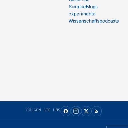
ScienceBlogs
experimenta
Wissenschaftspodcasts
FOLGEN SIE UNS