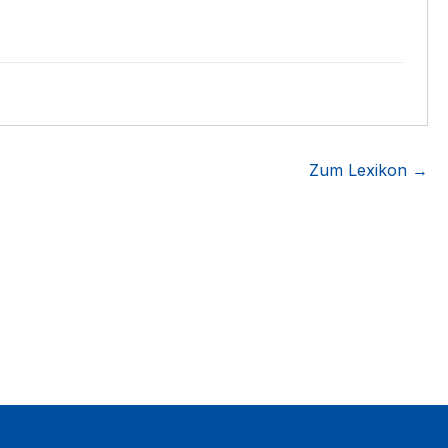
Zum Lexikon →