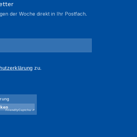
etter
gen der Woche direkt in Ihr Postfach.