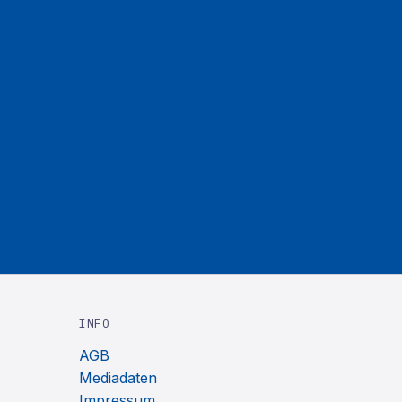
INFO
AGB
Mediadaten
Impressum