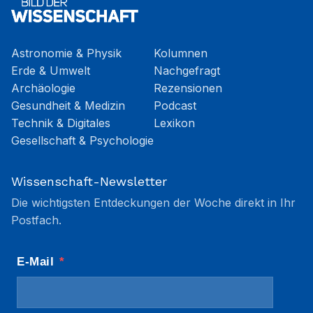
Astronomie & Physik
Kolumnen
Erde & Umwelt
Nachgefragt
Archäologie
Rezensionen
Gesundheit & Medizin
Podcast
Technik & Digitales
Lexikon
Gesellschaft & Psychologie
Wissenschaft-Newsletter
Die wichtigsten Entdeckungen der Woche direkt in Ihr
Postfach.