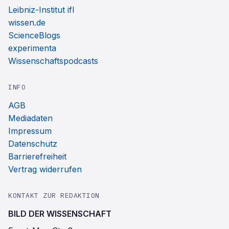
Leibniz-Institut ifl
wissen.de
ScienceBlogs
experimenta
Wissenschaftspodcasts
INFO
AGB
Mediadaten
Impressum
Datenschutz
Barrierefreiheit
Vertrag widerrufen
KONTAKT ZUR REDAKTION
BILD DER WISSENSCHAFT