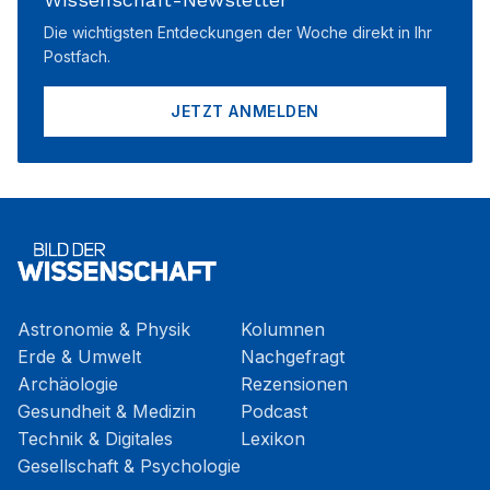
Die wichtigsten Entdeckungen der Woche direkt in Ihr
Postfach.
JETZT ANMELDEN
Astronomie & Physik
Kolumnen
Erde & Umwelt
Nachgefragt
Archäologie
Rezensionen
Gesundheit & Medizin
Podcast
Technik & Digitales
Lexikon
Gesellschaft & Psychologie