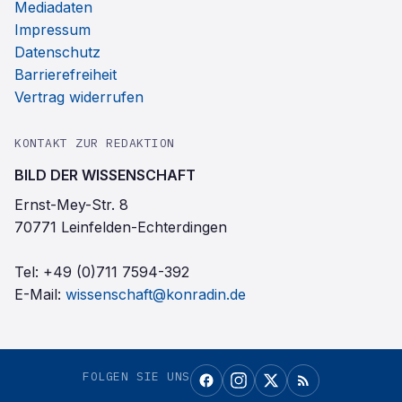
Mediadaten
Impressum
Datenschutz
Barrierefreiheit
Vertrag widerrufen
KONTAKT ZUR REDAKTION
BILD DER WISSENSCHAFT
Ernst-Mey-Str. 8
70771 Leinfelden-Echterdingen
Tel:
+49 (0)711 7594-392
E-Mail:
wissenschaft@konradin.de
FOLGEN SIE UNS