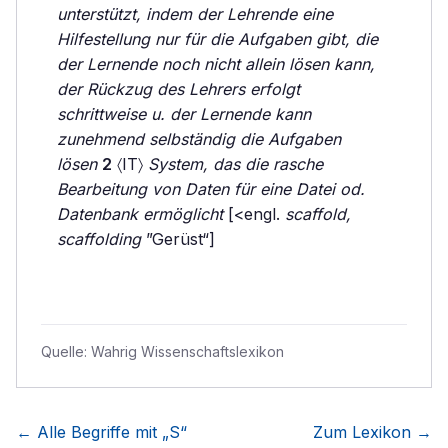
unterstützt, indem der Lehrende eine
Hilfestellung nur für die Aufgaben gibt, die
der Lernende noch nicht allein lösen kann,
der Rückzug des Lehrers erfolgt
schrittweise u. der Lernende kann
zunehmend selbständig die Aufgaben
lösen
2
〈IT〉
System, das die rasche
Bearbeitung von Daten für eine Datei od.
Datenbank ermöglicht
[<engl.
scaffold,
scaffolding
”Gerüst“]
Quelle:
Wahrig Wissenschaftslexikon
← Alle Begriffe mit „
S
“
Zum Lexikon →