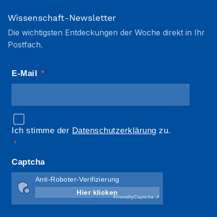
Wissenschaft-Newsletter
Die wichtigsten Entdeckungen der Woche direkt in Ihr
Postfach.