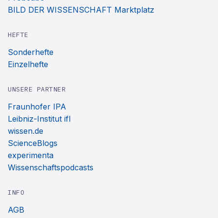
BILD DER WISSENSCHAFT Marktplatz
HEFTE
Sonderhefte
Einzelhefte
UNSERE PARTNER
Fraunhofer IPA
Leibniz-Institut ifl
wissen.de
ScienceBlogs
experimenta
Wissenschaftspodcasts
INFO
AGB