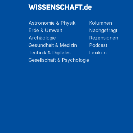
Astronomie & Physik
Kolumnen
Erde & Umwelt
Nachgefragt
Archäologie
Rezensionen
Gesundheit & Medizin
Podcast
Technik & Digitales
Lexikon
Gesellschaft & Psychologie