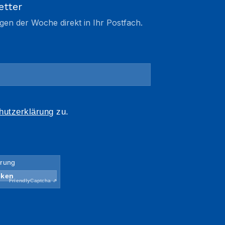
etter
gen der Woche direkt in Ihr Postfach.