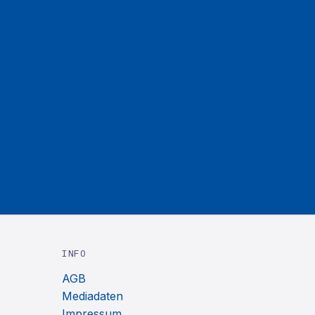
INFO
AGB
Mediadaten
Impressum