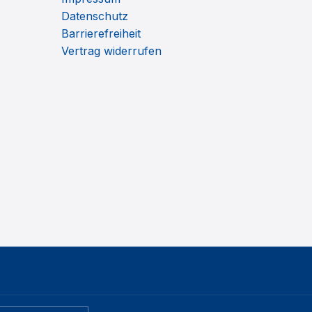
Datenschutz
Barrierefreiheit
Vertrag widerrufen