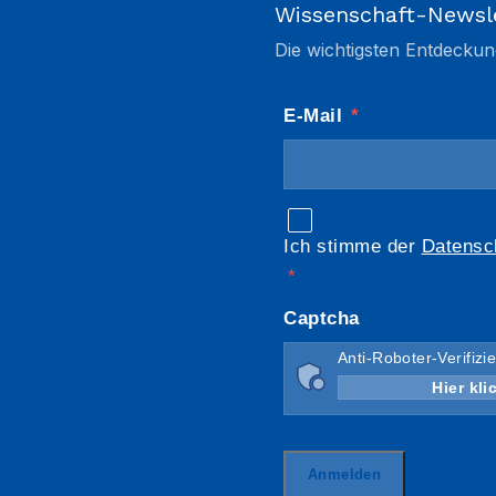
Wissenschaft-Newsl
Die wichtigsten Entdeckun