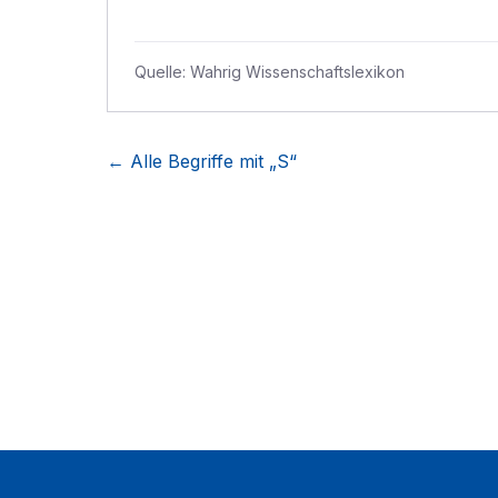
Quelle:
Wahrig Wissenschaftslexikon
← Alle Begriffe mit „
S
“