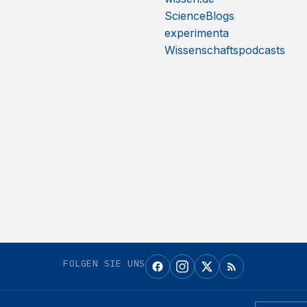
ScienceBlogs
experimenta
Wissenschaftspodcasts
FOLGEN SIE UNS