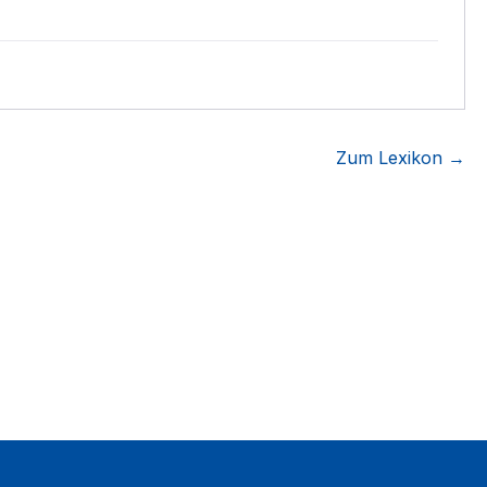
Zum Lexikon →