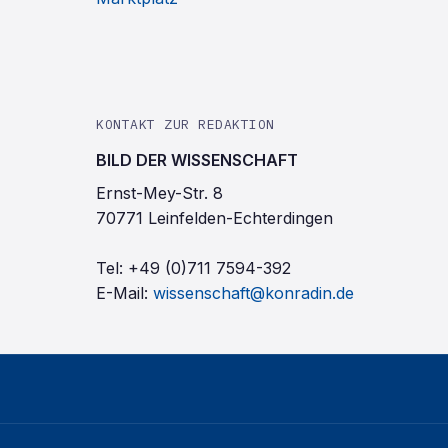
KONTAKT ZUR REDAKTION
BILD DER WISSENSCHAFT
Ernst-Mey-Str. 8
70771 Leinfelden-Echterdingen
Tel:
+49 (0)711 7594-392
E-Mail:
wissenschaft@konradin.de