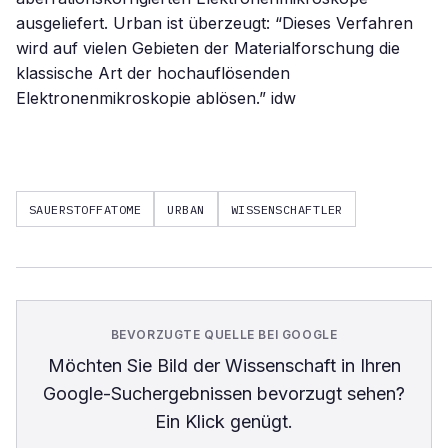
ausgeliefert. Urban ist überzeugt: “Dieses Verfahren
wird auf vielen Gebieten der Materialforschung die
klassische Art der hochauflösenden
Elektronenmikroskopie ablösen.” idw
SAUERSTOFFATOME
URBAN
WISSENSCHAFTLER
BEVORZUGTE QUELLE BEI GOOGLE
Möchten Sie
Bild der Wissenschaft
in Ihren
Google-Suchergebnissen bevorzugt sehen?
Ein Klick genügt.