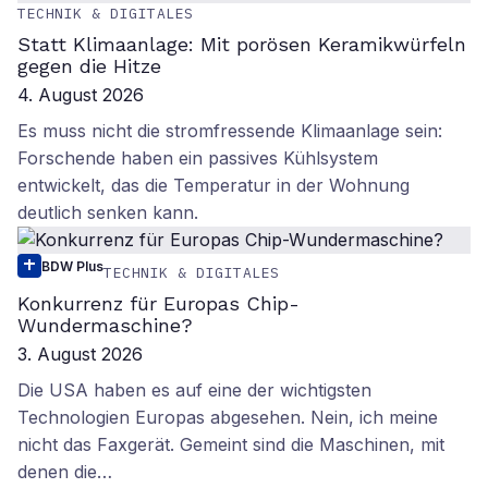
TECHNIK & DIGITALES
Statt Klimaanlage: Mit porösen Keramikwürfeln
gegen die Hitze
4. August 2026
Es muss nicht die stromfressende Klimaanlage sein:
Forschende haben ein passives Kühlsystem
entwickelt, das die Temperatur in der Wohnung
deutlich senken kann.
BDW Plus
TECHNIK & DIGITALES
Konkurrenz für Europas Chip-
Wundermaschine?
3. August 2026
Die USA haben es auf eine der wichtigsten
Technologien Europas abgesehen. Nein, ich meine
nicht das Faxgerät. Gemeint sind die Maschinen, mit
denen die…