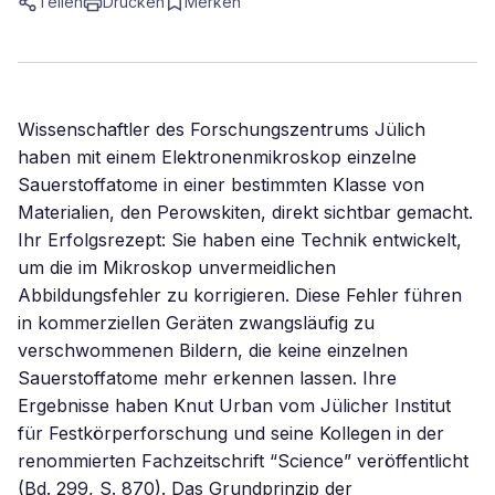
Teilen
Drucken
Merken
Wissenschaftler des Forschungszentrums Jülich
haben mit einem Elektronenmikroskop einzelne
Sauerstoffatome in einer bestimmten Klasse von
Materialien, den Perowskiten, direkt sichtbar gemacht.
Ihr Erfolgsrezept: Sie haben eine Technik entwickelt,
um die im Mikroskop unvermeidlichen
Abbildungsfehler zu korrigieren. Diese Fehler führen
in kommerziellen Geräten zwangsläufig zu
verschwommenen Bildern, die keine einzelnen
Sauerstoffatome mehr erkennen lassen. Ihre
Ergebnisse haben Knut Urban vom Jülicher Institut
für Festkörperforschung und seine Kollegen in der
renommierten Fachzeitschrift “Science” veröffentlicht
(Bd. 299, S. 870). Das Grundprinzip der