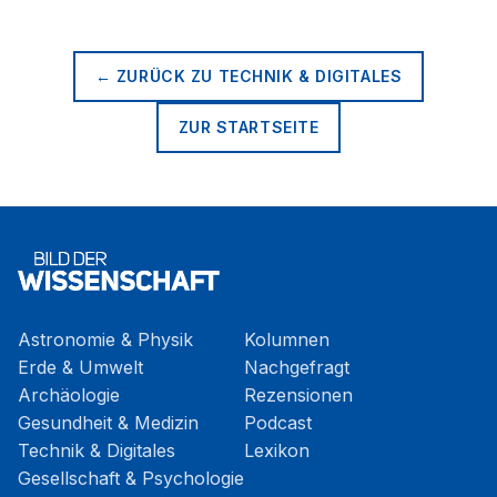
← ZURÜCK ZU
TECHNIK & DIGITALES
ZUR STARTSEITE
Astronomie & Physik
Kolumnen
Erde & Umwelt
Nachgefragt
Archäologie
Rezensionen
Gesundheit & Medizin
Podcast
Technik & Digitales
Lexikon
Gesellschaft & Psychologie