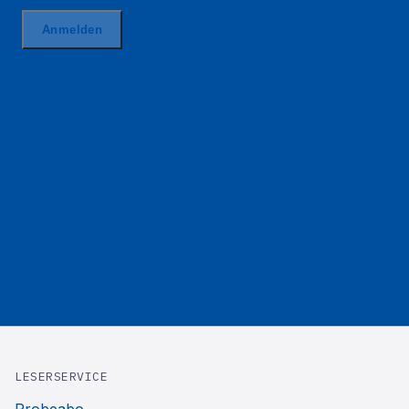
LESERSERVICE