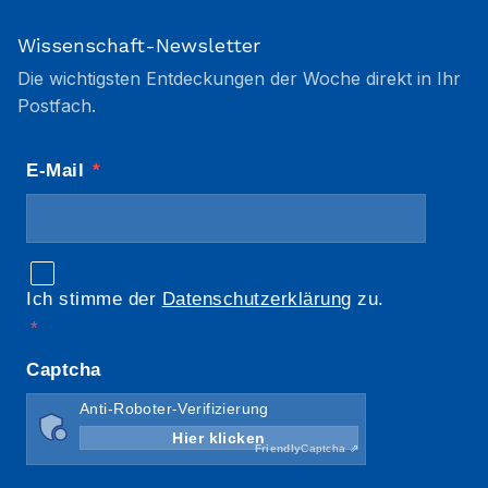
Wissenschaft-Newsletter
Die wichtigsten Entdeckungen der Woche direkt in Ihr
Postfach.