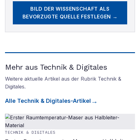
BILD DER WISSENSCHAFT
ALS
BEVORZUGTE QUELLE FESTLEGEN →
Mehr aus Technik & Digitales
Weitere aktuelle Artikel aus der Rubrik
Technik &
Digitales
.
Alle
Technik & Digitales
-Artikel
TECHNIK & DIGITALES