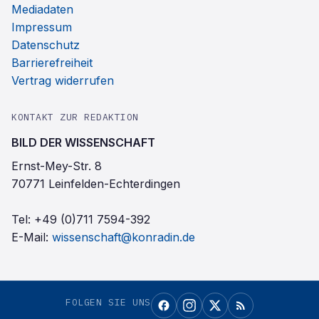
Mediadaten
Impressum
Datenschutz
Barrierefreiheit
Vertrag widerrufen
KONTAKT ZUR REDAKTION
BILD DER WISSENSCHAFT
Ernst-Mey-Str. 8
70771 Leinfelden-Echterdingen
Tel:
+49 (0)711 7594-392
E-Mail:
wissenschaft@konradin.de
FOLGEN SIE UNS