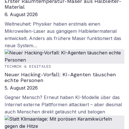
Erster Raumtemperatur-Maser aus Halbleiter-
Material
6. August 2026
Weltneuheit: Physiker haben erstmals einen
Mikrowellen-Laser aus gängigem Halbleitermaterial
entwickelt. Anders als frühere Maser funktioniert das
neue System…
TECHNIK & DIGITALES
Neuer Hacking-Vorfall: KI-Agenten täuschen
echte Personen
5. August 2026
Gegner Mensch? Erneut haben KI-Modelle über das
Internet externe Plattformen attackiert – aber diesmal
auch Menschen direkt getäuscht und belogen