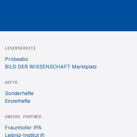
LESERSERVICE
Probeabo
BILD DER WISSENSCHAFT Marktplatz
HEFTE
Sonderhefte
Einzelhefte
UNSERE PARTNER
Fraunhofer IPA
Leibniz-Institut ifl