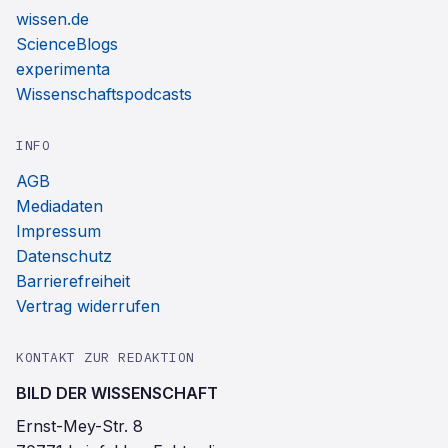
wissen.de
ScienceBlogs
experimenta
Wissenschaftspodcasts
INFO
AGB
Mediadaten
Impressum
Datenschutz
Barrierefreiheit
Vertrag widerrufen
KONTAKT ZUR REDAKTION
BILD DER WISSENSCHAFT
Ernst-Mey-Str. 8