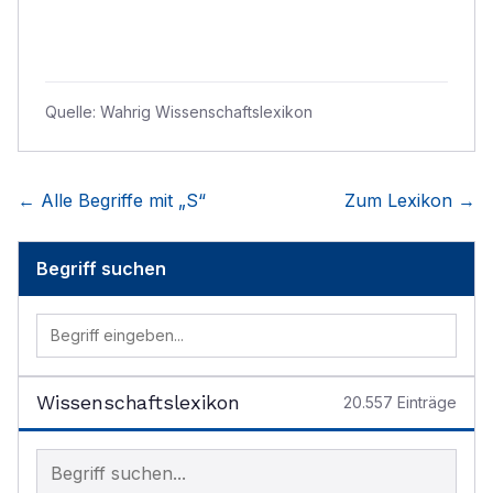
Quelle:
Wahrig Wissenschaftslexikon
← Alle Begriffe mit „
S
“
Zum Lexikon →
Begriff suchen
Wissenschaftslexikon
20.557
Einträge
Begriff im Lexikon suchen