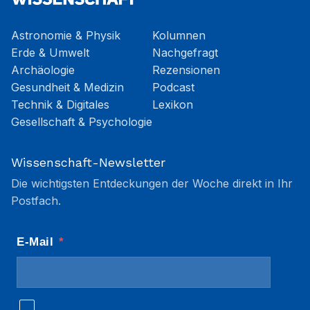
Astronomie & Physik
Kolumnen
Erde & Umwelt
Nachgefragt
Archäologie
Rezensionen
Gesundheit & Medizin
Podcast
Technik & Digitales
Lexikon
Gesellschaft & Psychologie
Wissenschaft-Newsletter
Die wichtigsten Entdeckungen der Woche direkt in Ihr
Postfach.