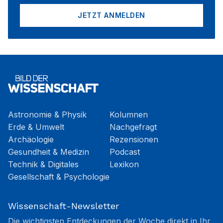
JETZT ANMELDEN
Astronomie & Physik
Kolumnen
Erde & Umwelt
Nachgefragt
Archäologie
Rezensionen
Gesundheit & Medizin
Podcast
Technik & Digitales
Lexikon
Gesellschaft & Psychologie
Wissenschaft-Newsletter
Die wichtigsten Entdeckungen der Woche direkt in Ihr