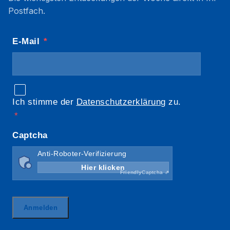
Postfach.