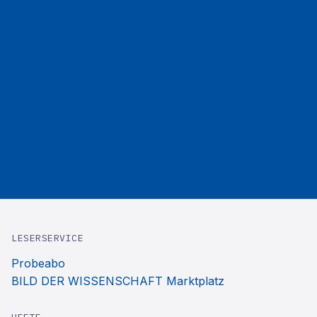
LESERSERVICE
Probeabo
BILD DER WISSENSCHAFT Marktplatz