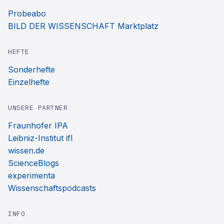
Probeabo
BILD DER WISSENSCHAFT Marktplatz
HEFTE
Sonderhefte
Einzelhefte
UNSERE PARTNER
Fraunhofer IPA
Leibniz-Institut ifl
wissen.de
ScienceBlogs
experimenta
Wissenschaftspodcasts
INFO