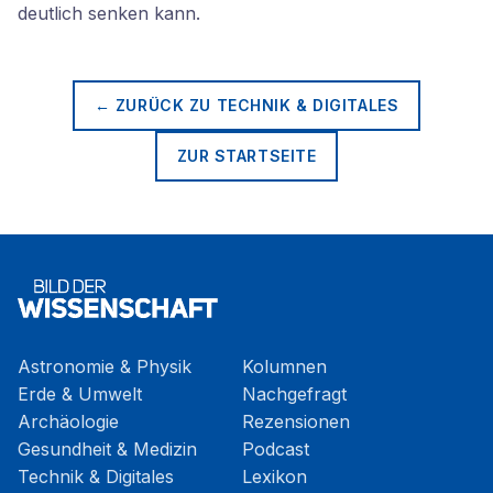
deutlich senken kann.
← ZURÜCK ZU
TECHNIK & DIGITALES
ZUR STARTSEITE
Astronomie & Physik
Kolumnen
Erde & Umwelt
Nachgefragt
Archäologie
Rezensionen
Gesundheit & Medizin
Podcast
Technik & Digitales
Lexikon