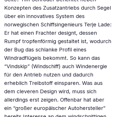
Konzepten des Zusatzantriebs durch Segel
über ein innovatives System des
norwegischen Schiffsingenieurs Terje Lade:
Er hat einen Frachter designt, dessen
Rumpf tropfenförmig gestaltet ist, wodurch
der Bug das schlanke Profil eines
Windradflügels bekommt. So kann das
“Vindskip” (Windschiff) auch Windenergie
für den Antrieb nutzen und dadurch
erheblich Treibstoff einsparen. Was aus
dem cleveren Design wird, muss sich
allerdings erst zeigen. Offenbar hat aber
ein “großer europäischer Autohersteller”
bereits Interesse an dem windschnittigen