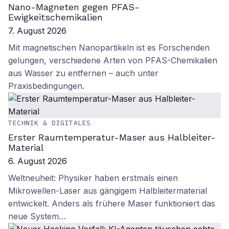
Nano-Magneten gegen PFAS-
Ewigkeitschemikalien
7. August 2026
Mit magnetischen Nanopartikeln ist es Forschenden
gelungen, verschiedene Arten von PFAS-Chemikalien
aus Wasser zu entfernen – auch unter
Praxisbedingungen.
TECHNIK & DIGITALES
Erster Raumtemperatur-Maser aus Halbleiter-
Material
6. August 2026
Weltneuheit: Physiker haben erstmals einen
Mikrowellen-Laser aus gängigem Halbleitermaterial
entwickelt. Anders als frühere Maser funktioniert das
neue System…