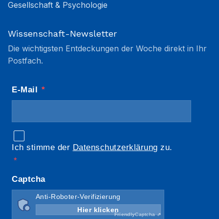
Gesellschaft & Psychologie
Wissenschaft-Newsletter
Die wichtigsten Entdeckungen der Woche direkt in Ihr
Postfach.