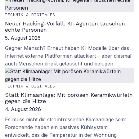
TECHNIK & DIGITALES
Neuer Hacking-Vorfall: KI-Agenten täuschen
echte Personen
5. August 2026
Gegner Mensch? Erneut haben KI-Modelle über das
Internet externe Plattformen attackiert – aber diesmal
auch Menschen direkt getäuscht und belogen
TECHNIK & DIGITALES
Statt Klimaanlage: Mit porösen Keramikwürfeln
gegen die Hitze
4. August 2026
Es muss nicht die stromfressende Klimaanlage sein:
Forschende haben ein passives Kühlsystem
entwickelt, das die Temperatur in der Wohnung