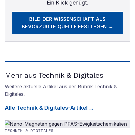
Ein Klick genügt.
BILD DER WISSENSCHAFT
ALS
BEVORZUGTE QUELLE FESTLEGEN →
Mehr aus Technik & Digitales
Weitere aktuelle Artikel aus der Rubrik
Technik &
Digitales
.
Alle
Technik & Digitales
-Artikel
TECHNIK & DIGITALES