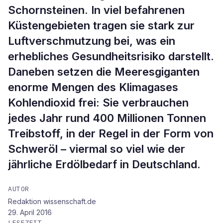
Schornsteinen. In viel befahrenen
Küstengebieten tragen sie stark zur
Luftverschmutzung bei, was ein
erhebliches Gesundheitsrisiko darstellt.
Daneben setzen die Meeresgiganten
enorme Mengen des Klimagases
Kohlendioxid frei: Sie verbrauchen
jedes Jahr rund 400 Millionen Tonnen
Treibstoff, in der Regel in der Form von
Schweröl – viermal so viel wie der
jährliche Erdölbedarf in Deutschland.
AUTOR
Redaktion wissenschaft.de
29. April 2016
LESEZEIT