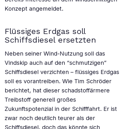
Konzept angemeldet.
Flüssiges Erdgas soll
Schiffsdiesel ersetzten
Neben seiner Wind-Nutzung soll das
Vindskip auch auf den “schmutzigen”
Schiffsdiesel verzichten – flüssiges Erdgas
soll es vorantreiben. Wie Tim Schröder
berichtet, hat dieser schadstoffärmere
Treibstoff generell großes
Zukunftspotenzial in der Schifffahrt. Er ist
zwar noch deutlich teurer als der
Schiffsdiesel, doch das könnte sich