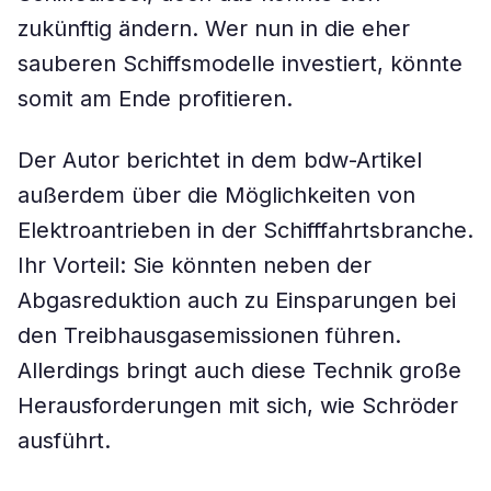
zukünftig ändern. Wer nun in die eher
sauberen Schiffsmodelle investiert, könnte
somit am Ende profitieren.
Der Autor berichtet in dem bdw-Artikel
außerdem über die Möglichkeiten von
Elektroantrieben in der Schifffahrtsbranche.
Ihr Vorteil: Sie könnten neben der
Abgasreduktion auch zu Einsparungen bei
den Treibhausgasemissionen führen.
Allerdings bringt auch diese Technik große
Herausforderungen mit sich, wie Schröder
ausführt.