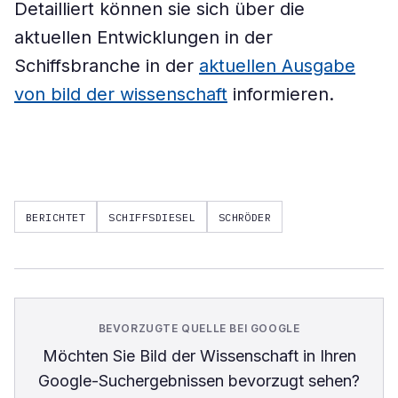
Detailliert können sie sich über die
aktuellen Entwicklungen in der
Schiffsbranche in der
aktuellen Ausgabe
von bild der wissenschaft
informieren.
BERICHTET
SCHIFFSDIESEL
SCHRÖDER
BEVORZUGTE QUELLE BEI GOOGLE
Möchten Sie
Bild der Wissenschaft
in Ihren
Google-Suchergebnissen bevorzugt sehen?