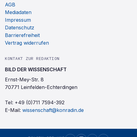
AGB
Mediadaten
Impressum
Datenschutz
Barrierefreiheit
Vertrag widerrufen
KONTAKT ZUR REDAKTION
BILD DER WISSENSCHAFT
Ernst-Mey-Str. 8
70771 Leinfelden-Echterdingen
Tel:
+49 (0)711 7594-392
E-Mail:
wissenschaft@konradin.de