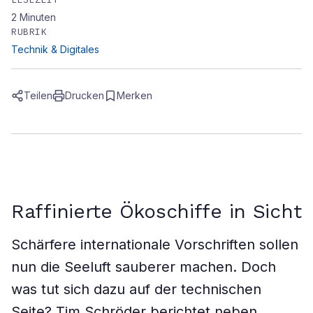
2
Minuten
RUBRIK
Technik & Digitales
Teilen
Drucken
Merken
Raffinierte Ökoschiffe in Sicht
Schärfere internationale Vorschriften sollen
nun die Seeluft sauberer machen. Doch
was tut sich dazu auf der technischen
Seite? Tim Schröder berichtet neben