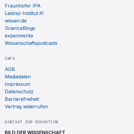
Fraunhofer IPA
Leibniz-Institut ifl
wissen.de
ScienceBlogs
experimenta
Wissenschaftspodcasts
INFO
AGB
Mediadaten
Impressum
Datenschutz
Barrierefreiheit
Vertrag widerrufen
KONTAKT ZUR REDAKTION
BILD DER WISSENSCHAFT