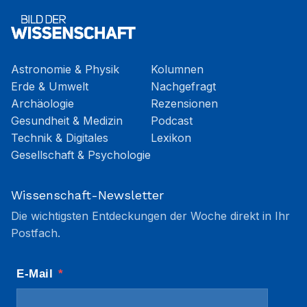
Astronomie & Physik
Kolumnen
Erde & Umwelt
Nachgefragt
Archäologie
Rezensionen
Gesundheit & Medizin
Podcast
Technik & Digitales
Lexikon
Gesellschaft & Psychologie
Wissenschaft-Newsletter
Die wichtigsten Entdeckungen der Woche direkt in Ihr
Postfach.