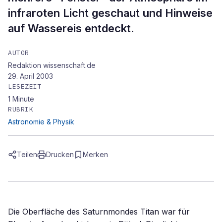
infraroten Licht geschaut und Hinweise
auf Wassereis entdeckt.
AUTOR
Redaktion wissenschaft.de
29. April 2003
LESEZEIT
1
Minute
RUBRIK
Astronomie & Physik
Teilen
Drucken
Merken
Die Oberfläche des Saturnmondes Titan war für