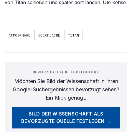
von Titan schießen und später dort landen. Ute Kehse
ATMOSPHÄRE
OBERFLÄCHE
TITAN
BEVORZUGTE QUELLE BEI GOOGLE
Möchten Sie
Bild der Wissenschaft
in Ihren
Google-Suchergebnissen bevorzugt sehen?
Ein Klick genügt.
BILD DER WISSENSCHAFT
ALS
BEVORZUGTE QUELLE FESTLEGEN →