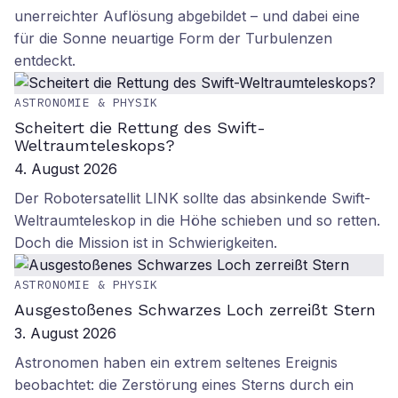
unerreichter Auflösung abgebildet – und dabei eine
für die Sonne neuartige Form der Turbulenzen
entdeckt.
ASTRONOMIE & PHYSIK
Scheitert die Rettung des Swift-
Weltraumteleskops?
4. August 2026
Der Robotersatellit LINK sollte das absinkende Swift-
Weltraumteleskop in die Höhe schieben und so retten.
Doch die Mission ist in Schwierigkeiten.
ASTRONOMIE & PHYSIK
Ausgestoßenes Schwarzes Loch zerreißt Stern
3. August 2026
Astronomen haben ein extrem seltenes Ereignis
beobachtet: die Zerstörung eines Sterns durch ein