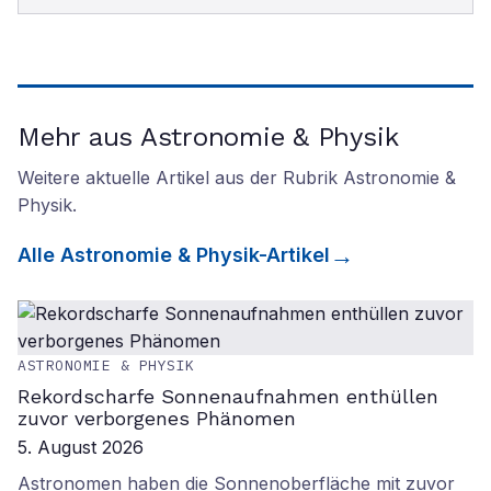
Mehr aus Astronomie & Physik
Weitere aktuelle Artikel aus der Rubrik
Astronomie &
Physik
.
Alle
Astronomie & Physik
-Artikel
ASTRONOMIE & PHYSIK
Rekordscharfe Sonnenaufnahmen enthüllen
zuvor verborgenes Phänomen
5. August 2026
Astronomen haben die Sonnenoberfläche mit zuvor