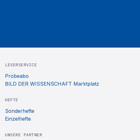
LESERSERVICE
Probeabo
BILD DER WISSENSCHAFT Marktplatz
HEFTE
Sonderhefte
Einzelhefte
UNSERE PARTNER