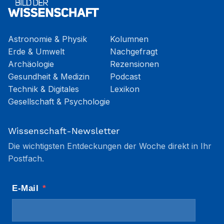
Astronomie & Physik
Kolumnen
Erde & Umwelt
Nachgefragt
Archäologie
Rezensionen
Gesundheit & Medizin
Podcast
Technik & Digitales
Lexikon
Gesellschaft & Psychologie
Wissenschaft-Newsletter
Die wichtigsten Entdeckungen der Woche direkt in Ihr
Postfach.