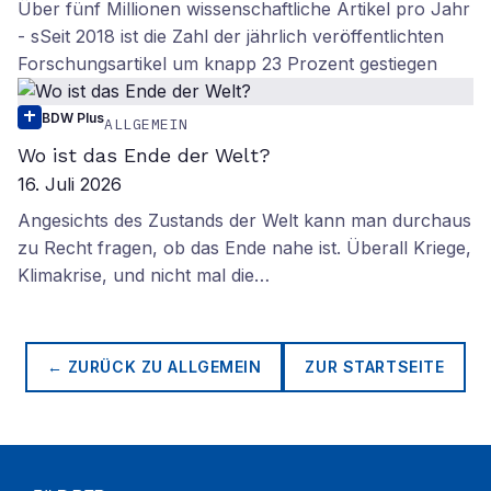
Über fünf Millionen wissenschaftliche Artikel pro Jahr
- sSeit 2018 ist die Zahl der jährlich veröffentlichten
Forschungsartikel um knapp 23 Prozent gestiegen
BDW Plus
ALLGEMEIN
Wo ist das Ende der Welt?
16. Juli 2026
Angesichts des Zustands der Welt kann man durchaus
zu Recht fragen, ob das Ende nahe ist. Überall Kriege,
Klimakrise, und nicht mal die…
← ZURÜCK ZU
ALLGEMEIN
ZUR STARTSEITE