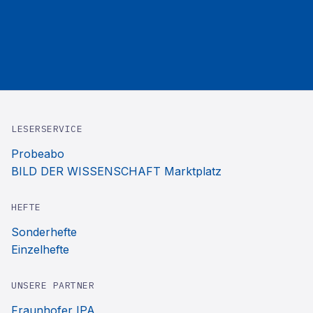
LESERSERVICE
Probeabo
BILD DER WISSENSCHAFT Marktplatz
HEFTE
Sonderhefte
Einzelhefte
UNSERE PARTNER
Fraunhofer IPA