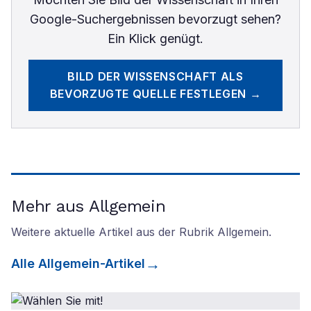
Google-Suchergebnissen bevorzugt sehen?
Ein Klick genügt.
BILD DER WISSENSCHAFT
ALS
BEVORZUGTE QUELLE FESTLEGEN →
Mehr aus Allgemein
Weitere aktuelle Artikel aus der Rubrik
Allgemein
.
Alle
Allgemein
-Artikel