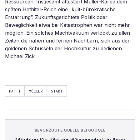
HATTI
MÜLLER
STADT
BEVORZUGTE QUELLE BEI GOOGLE
Möchten Sie
Bild der Wissenschaft
in Ihren