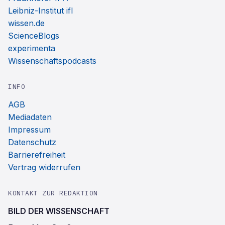
Leibniz-Institut ifl
wissen.de
ScienceBlogs
experimenta
Wissenschaftspodcasts
INFO
AGB
Mediadaten
Impressum
Datenschutz
Barrierefreiheit
Vertrag widerrufen
KONTAKT ZUR REDAKTION
BILD DER WISSENSCHAFT