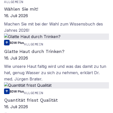
ALLGEMEIN
Wählen Sie mit!
16. Juli 2026
Machen Sie mit bei der Wahl zum Wissensbuch des
Jahres 2026!
BDW Plus
ALLGEMEIN
Glatte Haut durch Trinken?
16. Juli 2026
Wie unsere Haut faltig wird und was das damit zu tun
hat, genug Wasser zu sich zu nehmen, erklärt Dr.
med. Jürgen Brater.
BDW Plus
ALLGEMEIN
Quantität frisst Qualität
16. Juli 2026