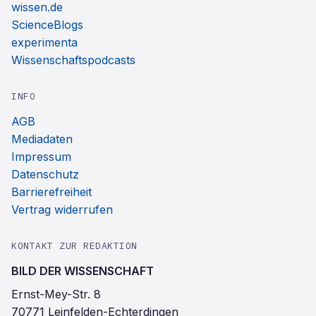
wissen.de
ScienceBlogs
experimenta
Wissenschaftspodcasts
INFO
AGB
Mediadaten
Impressum
Datenschutz
Barrierefreiheit
Vertrag widerrufen
KONTAKT ZUR REDAKTION
BILD DER WISSENSCHAFT
Ernst-Mey-Str. 8
70771 Leinfelden-Echterdingen