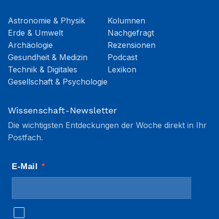
Astronomie & Physik
Kolumnen
Erde & Umwelt
Nachgefragt
Archäologie
Rezensionen
Gesundheit & Medizin
Podcast
Technik & Digitales
Lexikon
Gesellschaft & Psychologie
Wissenschaft-Newsletter
Die wichtigsten Entdeckungen der Woche direkt in Ihr
Postfach.