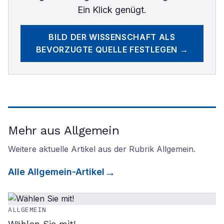
Ein Klick genügt.
BILD DER WISSENSCHAFT
ALS
BEVORZUGTE QUELLE FESTLEGEN →
Mehr aus Allgemein
Weitere aktuelle Artikel aus der Rubrik
Allgemein
.
Alle
Allgemein
-Artikel
ALLGEMEIN
Wählen Sie mit!