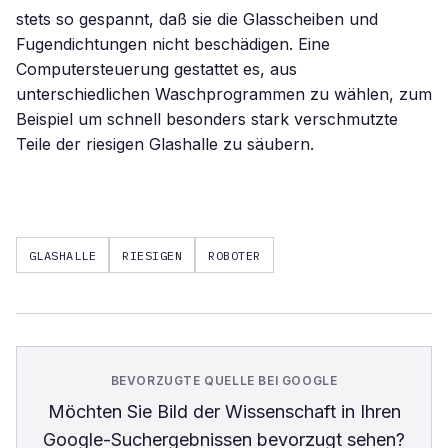
stets so gespannt, daß sie die Glasscheiben und
Fugendichtungen nicht beschädigen. Eine
Computersteuerung gestattet es, aus
unterschiedlichen Waschprogrammen zu wählen, zum
Beispiel um schnell besonders stark verschmutzte
Teile der riesigen Glashalle zu säubern.
GLASHALLE
RIESIGEN
ROBOTER
BEVORZUGTE QUELLE BEI GOOGLE
Möchten Sie
Bild der Wissenschaft
in Ihren
Google-Suchergebnissen bevorzugt sehen?