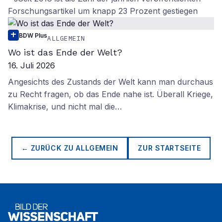
Forschungsartikel um knapp 23 Prozent gestiegen
BDW Plus
ALLGEMEIN
Wo ist das Ende der Welt?
16. Juli 2026
Angesichts des Zustands der Welt kann man durchaus
zu Recht fragen, ob das Ende nahe ist. Überall Kriege,
Klimakrise, und nicht mal die…
← ZURÜCK ZU
ALLGEMEIN
ZUR STARTSEITE