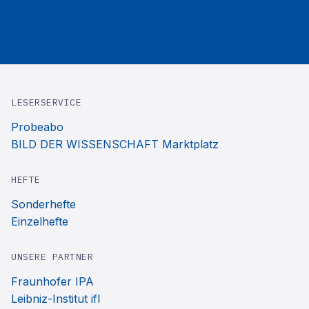
LESERSERVICE
Probeabo
BILD DER WISSENSCHAFT Marktplatz
HEFTE
Sonderhefte
Einzelhefte
UNSERE PARTNER
Fraunhofer IPA
Leibniz-Institut ifl