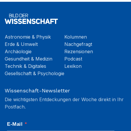
Astronomie & Physik
Kolumnen
Erde & Umwelt
Nachgefragt
Archäologie
Rezensionen
Gesundheit & Medizin
Podcast
Technik & Digitales
Lexikon
Gesellschaft & Psychologie
Wissenschaft-Newsletter
Die wichtigsten Entdeckungen der Woche direkt in Ihr
Postfach.