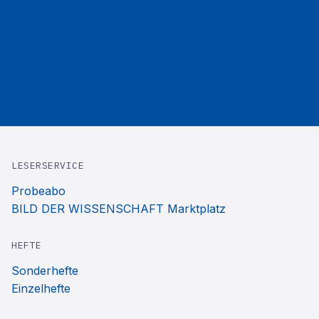
LESERSERVICE
Probeabo
BILD DER WISSENSCHAFT Marktplatz
HEFTE
Sonderhefte
Einzelhefte