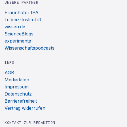
UNSERE PARTNER
Fraunhofer IPA
Leibniz-Institut ifl
wissen.de
ScienceBlogs
experimenta
Wissenschaftspodcasts
INFO
AGB
Mediadaten
Impressum
Datenschutz
Barrierefreiheit
Vertrag widerrufen
KONTAKT ZUR REDAKTION