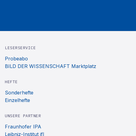
LESERSERVICE
Probeabo
BILD DER WISSENSCHAFT Marktplatz
HEFTE
Sonderhefte
Einzelhefte
UNSERE PARTNER
Fraunhofer IPA
Leibniz-Institut ifl