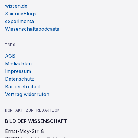
wissen.de
ScienceBlogs
experimenta
Wissenschaftspodcasts
INFO
AGB
Mediadaten
Impressum
Datenschutz
Barrierefreiheit
Vertrag widerrufen
KONTAKT ZUR REDAKTION
BILD DER WISSENSCHAFT
Ernst-Mey-Str. 8