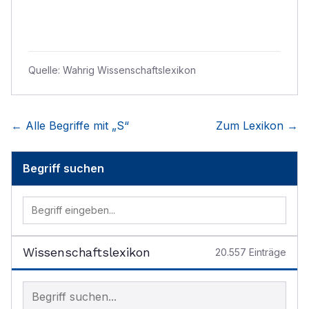
Quelle:
Wahrig Wissenschaftslexikon
← Alle Begriffe mit „
S
“
Zum Lexikon →
Begriff suchen
Wissenschaftslexikon
20.557
Einträge
Begriff im Lexikon suchen