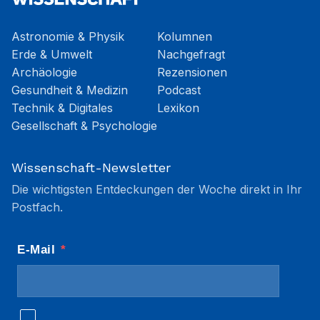
Astronomie & Physik
Kolumnen
Erde & Umwelt
Nachgefragt
Archäologie
Rezensionen
Gesundheit & Medizin
Podcast
Technik & Digitales
Lexikon
Gesellschaft & Psychologie
Wissenschaft-Newsletter
Die wichtigsten Entdeckungen der Woche direkt in Ihr
Postfach.