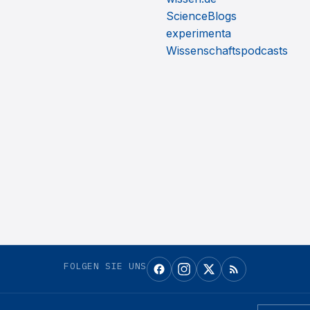
ScienceBlogs
experimenta
Wissenschaftspodcasts
FOLGEN SIE UNS