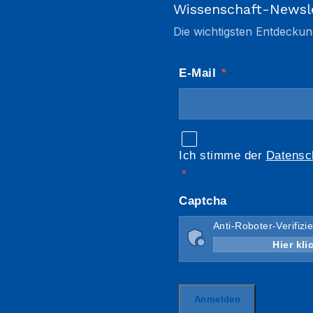
Wissenschaft-Newsl
Die wichtigsten Entdeckun