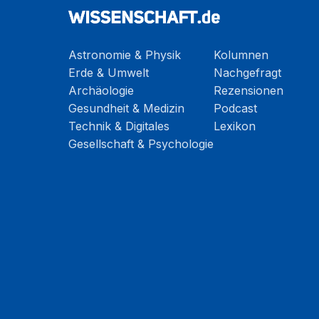
Astronomie & Physik
Kolumnen
Erde & Umwelt
Nachgefragt
Archäologie
Rezensionen
Gesundheit & Medizin
Podcast
Technik & Digitales
Lexikon
Gesellschaft & Psychologie