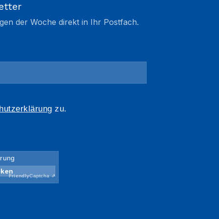
etter
gen der Woche direkt in Ihr Postfach.