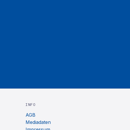
INFO
AGB
Mediadaten
Impressum