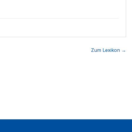
Zum Lexikon →