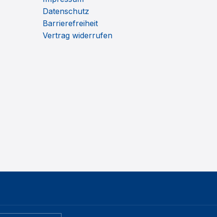
Datenschutz
Barrierefreiheit
Vertrag widerrufen