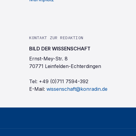
KONTAKT ZUR REDAKTION
BILD DER WISSENSCHAFT
Ernst-Mey-Str. 8
70771 Leinfelden-Echterdingen
Tel:
+49 (0)711 7594-392
E-Mail:
wissenschaft@konradin.de