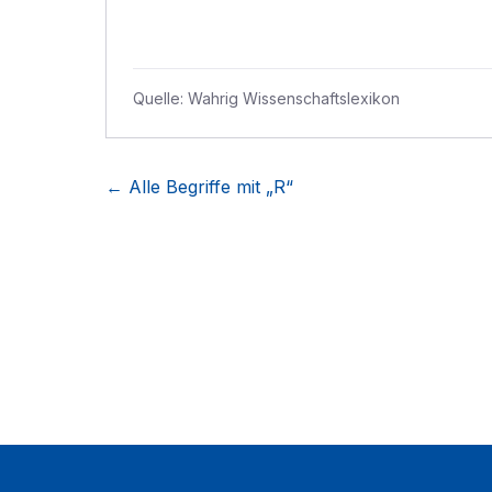
Quelle:
Wahrig Wissenschaftslexikon
← Alle Begriffe mit „
R
“