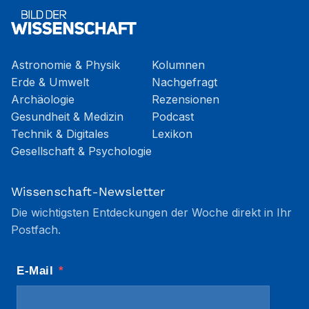
Astronomie & Physik
Kolumnen
Erde & Umwelt
Nachgefragt
Archäologie
Rezensionen
Gesundheit & Medizin
Podcast
Technik & Digitales
Lexikon
Gesellschaft & Psychologie
Wissenschaft-Newsletter
Die wichtigsten Entdeckungen der Woche direkt in Ihr
Postfach.