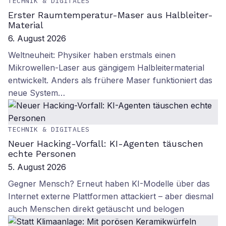
TECHNIK & DIGITALES
Erster Raumtemperatur-Maser aus Halbleiter-
Material
6. August 2026
Weltneuheit: Physiker haben erstmals einen
Mikrowellen-Laser aus gängigem Halbleitermaterial
entwickelt. Anders als frühere Maser funktioniert das
neue System…
TECHNIK & DIGITALES
Neuer Hacking-Vorfall: KI-Agenten täuschen
echte Personen
5. August 2026
Gegner Mensch? Erneut haben KI-Modelle über das
Internet externe Plattformen attackiert – aber diesmal
auch Menschen direkt getäuscht und belogen