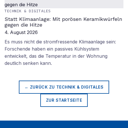
TECHNIK & DIGITALES
Statt Klimaanlage: Mit porösen Keramikwürfeln
gegen die Hitze
4. August 2026
Es muss nicht die stromfressende Klimaanlage sein:
Forschende haben ein passives Kühlsystem
entwickelt, das die Temperatur in der Wohnung
deutlich senken kann.
← ZURÜCK ZU
TECHNIK & DIGITALES
ZUR STARTSEITE