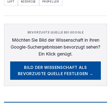
LUFT
NIEDRIGE
PROPELLER
BEVORZUGTE QUELLE BEI GOOGLE
Möchten Sie
Bild der Wissenschaft
in Ihren
Google-Suchergebnissen bevorzugt sehen?
Ein Klick genügt.
BILD DER WISSENSCHAFT
ALS
BEVORZUGTE QUELLE FESTLEGEN →