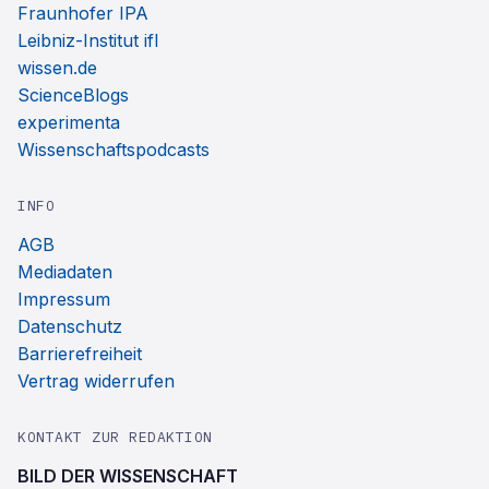
Fraunhofer IPA
Leibniz-Institut ifl
wissen.de
ScienceBlogs
experimenta
Wissenschaftspodcasts
INFO
AGB
Mediadaten
Impressum
Datenschutz
Barrierefreiheit
Vertrag widerrufen
KONTAKT ZUR REDAKTION
BILD DER WISSENSCHAFT