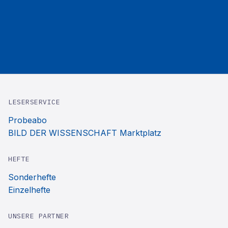
LESERSERVICE
Probeabo
BILD DER WISSENSCHAFT Marktplatz
HEFTE
Sonderhefte
Einzelhefte
UNSERE PARTNER