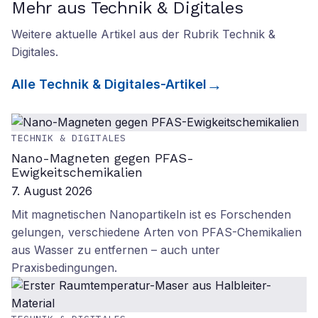
Mehr aus Technik & Digitales
Weitere aktuelle Artikel aus der Rubrik
Technik &
Digitales
.
Alle
Technik & Digitales
-Artikel
TECHNIK & DIGITALES
Nano-Magneten gegen PFAS-
Ewigkeitschemikalien
7. August 2026
Mit magnetischen Nanopartikeln ist es Forschenden
gelungen, verschiedene Arten von PFAS-Chemikalien
aus Wasser zu entfernen – auch unter
Praxisbedingungen.