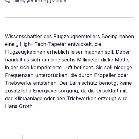
Teilen
Drucken
Merken
Wissenschaftler des Flugzeugherstellers Boeing haben
eine „ High- Tech-Tapete” entwickelt, die
Flugzeugkabinen erheblich leiser machen soll. Dabei
handelt es sich um eine sechs Millimeter dicke Matte,
in der sich komprimierte Luft befindet. Sie soll niedrige
Frequenzen unterdrücken, die durch Propeller oder
Triebwerke entstehen. Der Lärmschutz benötigt keine
zusätzliche Energieversorgung, da die Druckluft mit
der Klimaanlage oder den Triebwerken erzeugt wird.
Hans Groth