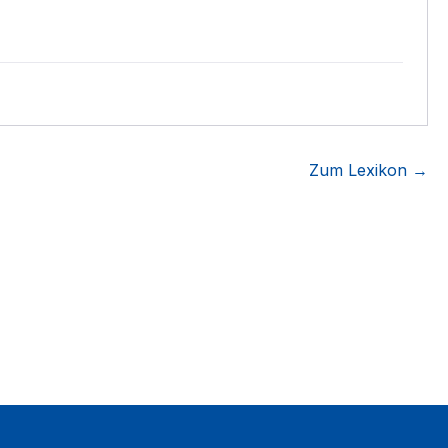
Zum Lexikon →