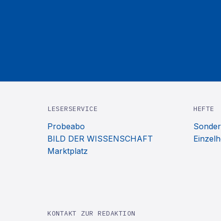
LESERSERVICE
HEFTE
Probeabo
Sonder
BILD DER WISSENSCHAFT
Einzelh
Marktplatz
KONTAKT ZUR REDAKTION