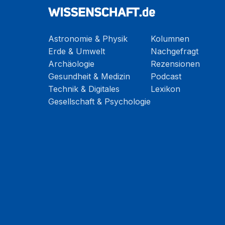
Astronomie & Physik
Kolumnen
Erde & Umwelt
Nachgefragt
Archäologie
Rezensionen
Gesundheit & Medizin
Podcast
Technik & Digitales
Lexikon
Gesellschaft & Psychologie