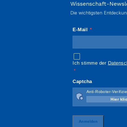
Wissenschaft-Newsl
Die wichtigsten Entdeckun