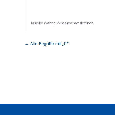
Quelle:
Wahrig Wissenschaftslexikon
← Alle Begriffe mit „
R
“