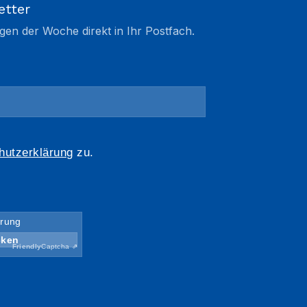
etter
gen der Woche direkt in Ihr Postfach.