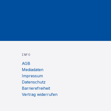
INFO
AGB
Mediadaten
Impressum
Datenschutz
Barrierefreiheit
Vertrag widerrufen