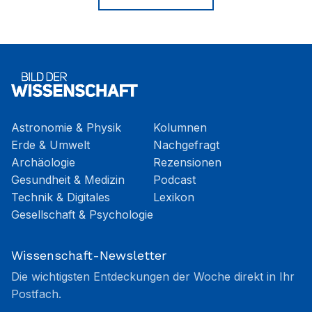
Astronomie & Physik
Kolumnen
Erde & Umwelt
Nachgefragt
Archäologie
Rezensionen
Gesundheit & Medizin
Podcast
Technik & Digitales
Lexikon
Gesellschaft & Psychologie
Wissenschaft-Newsletter
Die wichtigsten Entdeckungen der Woche direkt in Ihr
Postfach.