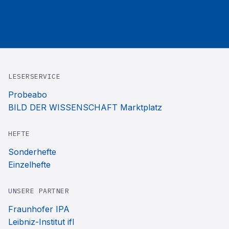
LESERSERVICE
Probeabo
BILD DER WISSENSCHAFT Marktplatz
HEFTE
Sonderhefte
Einzelhefte
UNSERE PARTNER
Fraunhofer IPA
Leibniz-Institut ifl