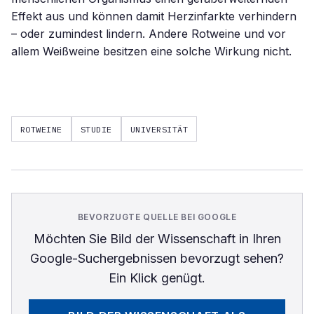
Effekt aus und können damit Herzinfarkte verhindern
– oder zumindest lindern. Andere Rotweine und vor
allem Weißweine besitzen eine solche Wirkung nicht.
ROTWEINE
STUDIE
UNIVERSITÄT
BEVORZUGTE QUELLE BEI GOOGLE
Möchten Sie
Bild der Wissenschaft
in Ihren
Google-Suchergebnissen bevorzugt sehen?
Ein Klick genügt.