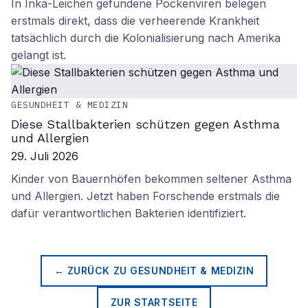
In Inka-Leichen gefundene Pockenviren belegen
erstmals direkt, dass die verheerende Krankheit
tatsächlich durch die Kolonialisierung nach Amerika
gelangt ist.
GESUNDHEIT & MEDIZIN
Diese Stallbakterien schützen gegen Asthma
und Allergien
29. Juli 2026
Kinder von Bauernhöfen bekommen seltener Asthma
und Allergien. Jetzt haben Forschende erstmals die
dafür verantwortlichen Bakterien identifiziert.
← ZURÜCK ZU
GESUNDHEIT & MEDIZIN
ZUR STARTSEITE