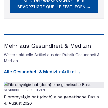
BILD DER WISSENSCHAFT
ALS
BEVORZUGTE QUELLE FESTLEGEN →
Mehr aus Gesundheit & Medizin
Weitere aktuelle Artikel aus der Rubrik
Gesundheit &
Medizin
.
Alle
Gesundheit & Medizin
-Artikel
GESUNDHEIT & MEDIZIN
Fibromyalgie hat (doch) eine genetische Basis
4. August 2026