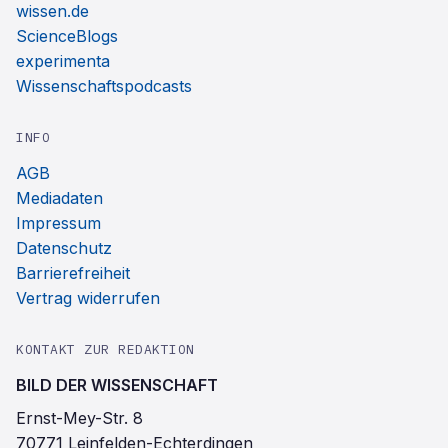
wissen.de
ScienceBlogs
experimenta
Wissenschaftspodcasts
INFO
AGB
Mediadaten
Impressum
Datenschutz
Barrierefreiheit
Vertrag widerrufen
KONTAKT ZUR REDAKTION
BILD DER WISSENSCHAFT
Ernst-Mey-Str. 8
70771 Leinfelden-Echterdingen