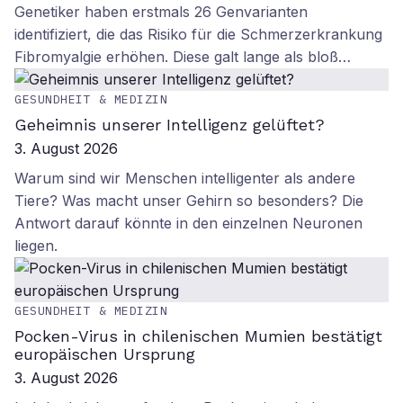
Genetiker haben erstmals 26 Genvarianten
identifiziert, die das Risiko für die Schmerzerkrankung
Fibromyalgie erhöhen. Diese galt lange als bloß…
GESUNDHEIT & MEDIZIN
Geheimnis unserer Intelligenz gelüftet?
3. August 2026
Warum sind wir Menschen intelligenter als andere
Tiere? Was macht unser Gehirn so besonders? Die
Antwort darauf könnte in den einzelnen Neuronen
liegen.
GESUNDHEIT & MEDIZIN
Pocken-Virus in chilenischen Mumien bestätigt
europäischen Ursprung
3. August 2026