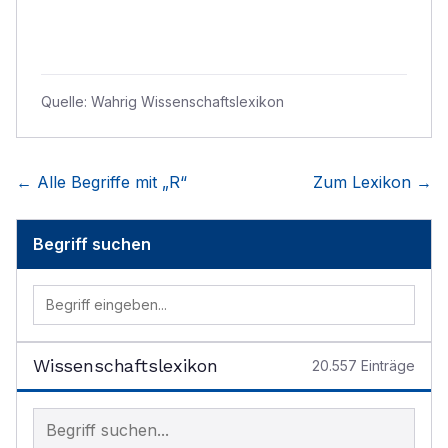
Quelle:
Wahrig Wissenschaftslexikon
← Alle Begriffe mit „
R
“
Zum Lexikon →
Begriff suchen
Wissenschaftslexikon
20.557
Einträge
Begriff im Lexikon suchen