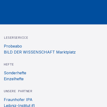
LESERSERVICE
Probeabo
BILD DER WISSENSCHAFT Marktplatz
HEFTE
Sonderhefte
Einzelhefte
UNSERE PARTNER
Fraunhofer IPA
Leibniz-Institut ifl