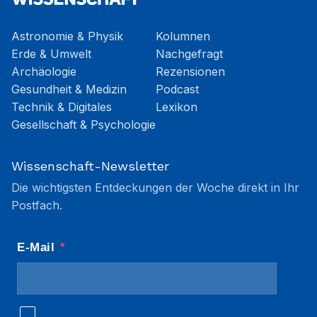
Astronomie & Physik
Kolumnen
Erde & Umwelt
Nachgefragt
Archäologie
Rezensionen
Gesundheit & Medizin
Podcast
Technik & Digitales
Lexikon
Gesellschaft & Psychologie
Wissenschaft-Newsletter
Die wichtigsten Entdeckungen der Woche direkt in Ihr
Postfach.