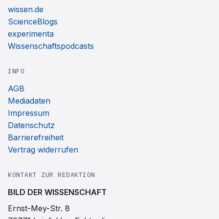
wissen.de
ScienceBlogs
experimenta
Wissenschaftspodcasts
INFO
AGB
Mediadaten
Impressum
Datenschutz
Barrierefreiheit
Vertrag widerrufen
KONTAKT ZUR REDAKTION
BILD DER WISSENSCHAFT
Ernst-Mey-Str. 8