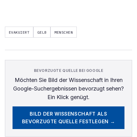
EVAKUIERT
GELB
MENSCHEN
BEVORZUGTE QUELLE BEI GOOGLE
Möchten Sie
Bild der Wissenschaft
in Ihren
Google-Suchergebnissen bevorzugt sehen?
Ein Klick genügt.
BILD DER WISSENSCHAFT
ALS
BEVORZUGTE QUELLE FESTLEGEN →