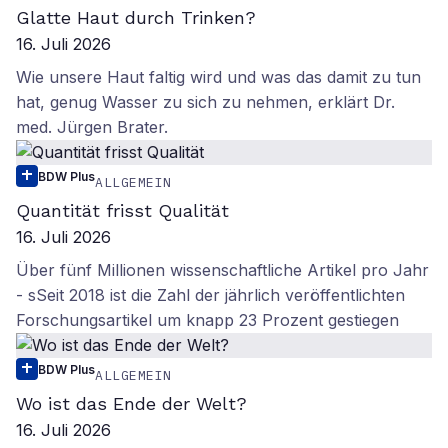
Glatte Haut durch Trinken?
16. Juli 2026
Wie unsere Haut faltig wird und was das damit zu tun
hat, genug Wasser zu sich zu nehmen, erklärt Dr.
med. Jürgen Brater.
BDW Plus
ALLGEMEIN
Quantität frisst Qualität
16. Juli 2026
Über fünf Millionen wissenschaftliche Artikel pro Jahr
- sSeit 2018 ist die Zahl der jährlich veröffentlichten
Forschungsartikel um knapp 23 Prozent gestiegen
BDW Plus
ALLGEMEIN
Wo ist das Ende der Welt?
16. Juli 2026