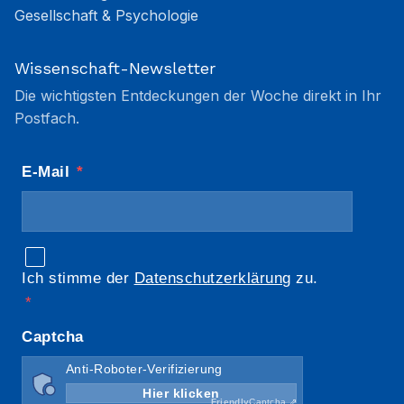
Gesellschaft & Psychologie
Wissenschaft-Newsletter
Die wichtigsten Entdeckungen der Woche direkt in Ihr
Postfach.