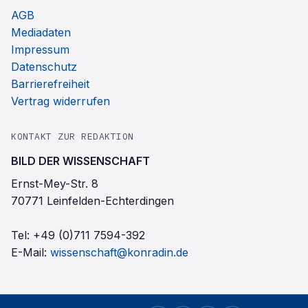
AGB
Mediadaten
Impressum
Datenschutz
Barrierefreiheit
Vertrag widerrufen
KONTAKT ZUR REDAKTION
BILD DER WISSENSCHAFT
Ernst-Mey-Str. 8
70771 Leinfelden-Echterdingen
Tel:
+49 (0)711 7594-392
E-Mail:
wissenschaft@konradin.de