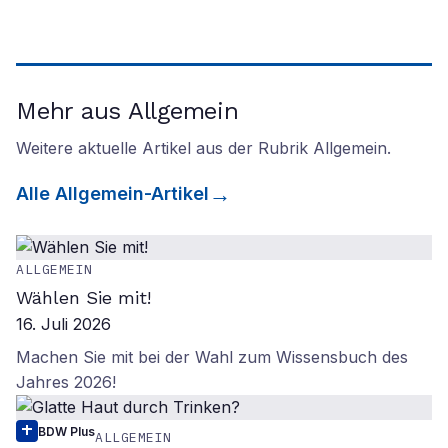
Mehr aus Allgemein
Weitere aktuelle Artikel aus der Rubrik
Allgemein
.
Alle
Allgemein
-Artikel
ALLGEMEIN
Wählen Sie mit!
16. Juli 2026
Machen Sie mit bei der Wahl zum Wissensbuch des
Jahres 2026!
BDW Plus
ALLGEMEIN