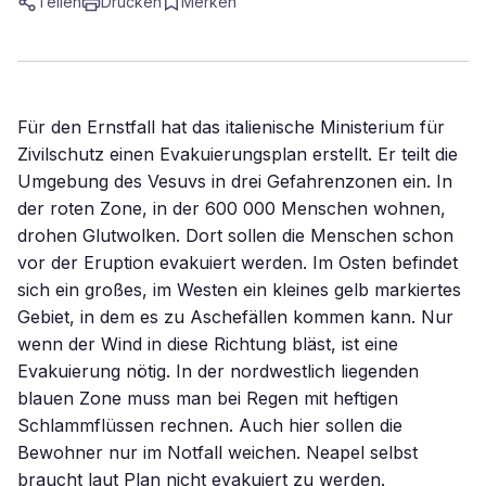
Teilen
Drucken
Merken
Für den Ernstfall hat das italienische Ministerium für
Zivilschutz einen Evakuierungsplan erstellt. Er teilt die
Umgebung des Vesuvs in drei Gefahrenzonen ein. In
der roten Zone, in der 600 000 Menschen wohnen,
drohen Glutwolken. Dort sollen die Menschen schon
vor der Eruption evakuiert werden. Im Osten befindet
sich ein großes, im Westen ein kleines gelb markiertes
Gebiet, in dem es zu Aschefällen kommen kann. Nur
wenn der Wind in diese Richtung bläst, ist eine
Evakuierung nötig. In der nordwestlich liegenden
blauen Zone muss man bei Regen mit heftigen
Schlammflüssen rechnen. Auch hier sollen die
Bewohner nur im Notfall weichen. Neapel selbst
braucht laut Plan nicht evakuiert zu werden.