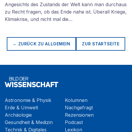
Angesichts des Zustands der Welt kann man durchaus
zu Recht fragen, ob das Ende nahe ist. Überall Kriege,
Klimakrise, und nicht mal die…
← ZURÜCK ZU
ALLGEMEIN
ZUR STARTSEITE
Astronomie & Physik
Kolumnen
Erde & Umwelt
Nachgefragt
Archäologie
Rezensionen
Gesundheit & Medizin
Podcast
Technik & Digitales
Lexikon