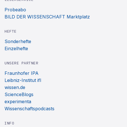
Probeabo
BILD DER WISSENSCHAFT Marktplatz
HEFTE
Sonderhefte
Einzelhefte
UNSERE PARTNER
Fraunhofer IPA
Leibniz-Institut ifl
wissen.de
ScienceBlogs
experimenta
Wissenschaftspodcasts
INFO