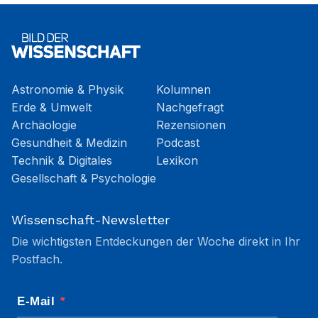
Astronomie & Physik
Kolumnen
Erde & Umwelt
Nachgefragt
Archäologie
Rezensionen
Gesundheit & Medizin
Podcast
Technik & Digitales
Lexikon
Gesellschaft & Psychologie
Wissenschaft-Newsletter
Die wichtigsten Entdeckungen der Woche direkt in Ihr
Postfach.