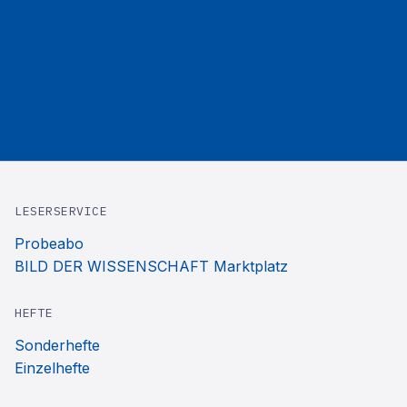
LESERSERVICE
Probeabo
BILD DER WISSENSCHAFT Marktplatz
HEFTE
Sonderhefte
Einzelhefte