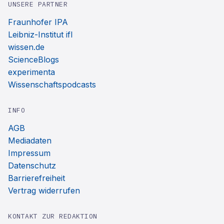
UNSERE PARTNER
Fraunhofer IPA
Leibniz-Institut ifl
wissen.de
ScienceBlogs
experimenta
Wissenschaftspodcasts
INFO
AGB
Mediadaten
Impressum
Datenschutz
Barrierefreiheit
Vertrag widerrufen
KONTAKT ZUR REDAKTION