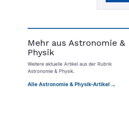
Mehr aus Astronomie &
Physik
Weitere aktuelle Artikel aus der Rubrik
Astronomie & Physik
.
Alle
Astronomie & Physik
-Artikel