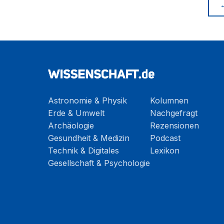
Astronomie & Physik
Kolumnen
Erde & Umwelt
Nachgefragt
Archäologie
Rezensionen
Gesundheit & Medizin
Podcast
Technik & Digitales
Lexikon
Gesellschaft & Psychologie