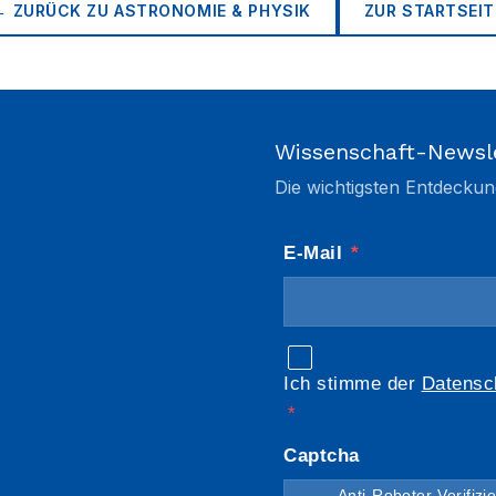
← ZURÜCK ZU
ASTRONOMIE & PHYSIK
ZUR STARTSEIT
Wissenschaft-Newsl
Die wichtigsten Entdeckun