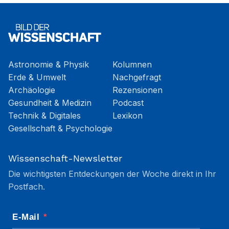
Astronomie & Physik
Kolumnen
Erde & Umwelt
Nachgefragt
Archäologie
Rezensionen
Gesundheit & Medizin
Podcast
Technik & Digitales
Lexikon
Gesellschaft & Psychologie
Wissenschaft-Newsletter
Die wichtigsten Entdeckungen der Woche direkt in Ihr
Postfach.