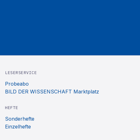
LESERSERVICE
Probeabo
BILD DER WISSENSCHAFT Marktplatz
HEFTE
Sonderhefte
Einzelhefte