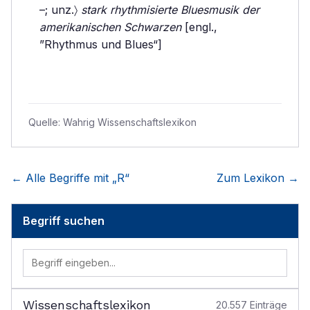
–; unz.〉
stark rhythmisierte Bluesmusik der
amerikanischen Schwarzen
[engl.,
”Rhythmus und Blues“]
Quelle:
Wahrig Wissenschaftslexikon
← Alle Begriffe mit „
R
“
Zum Lexikon →
Begriff suchen
Wissenschaftslexikon
20.557
Einträge