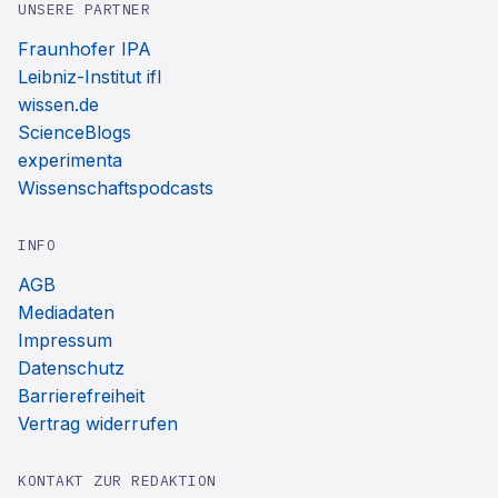
UNSERE PARTNER
Fraunhofer IPA
Leibniz-Institut ifl
wissen.de
ScienceBlogs
experimenta
Wissenschaftspodcasts
INFO
AGB
Mediadaten
Impressum
Datenschutz
Barrierefreiheit
Vertrag widerrufen
KONTAKT ZUR REDAKTION