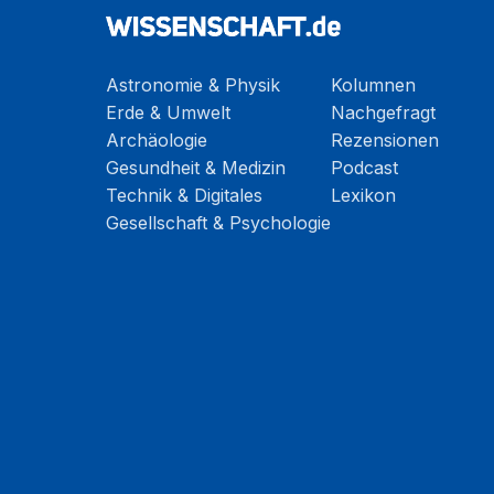
Astronomie & Physik
Kolumnen
Erde & Umwelt
Nachgefragt
Archäologie
Rezensionen
Gesundheit & Medizin
Podcast
Technik & Digitales
Lexikon
Gesellschaft & Psychologie