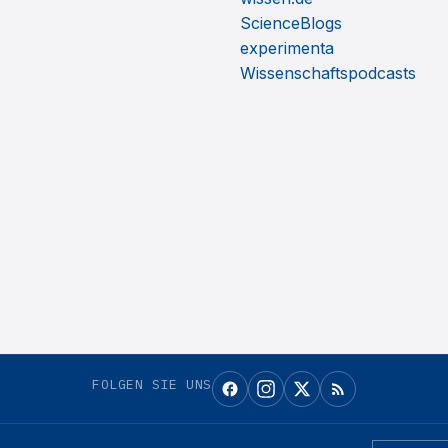
ScienceBlogs
experimenta
Wissenschaftspodcasts
FOLGEN SIE UNS