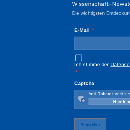
Wissenschaft-Newsl
Die wichtigsten Entdeckun