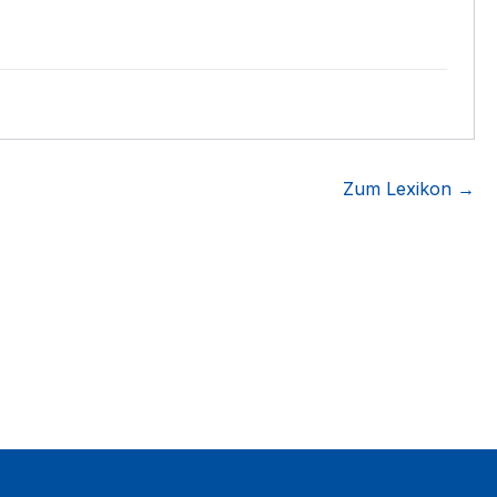
Zum Lexikon →