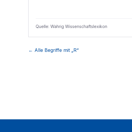
Quelle:
Wahrig Wissenschaftslexikon
← Alle Begriffe mit „
R
“