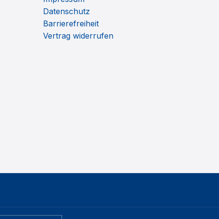
Datenschutz
Barrierefreiheit
Vertrag widerrufen