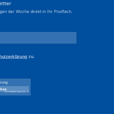
etter
gen der Woche direkt in Ihr Postfach.