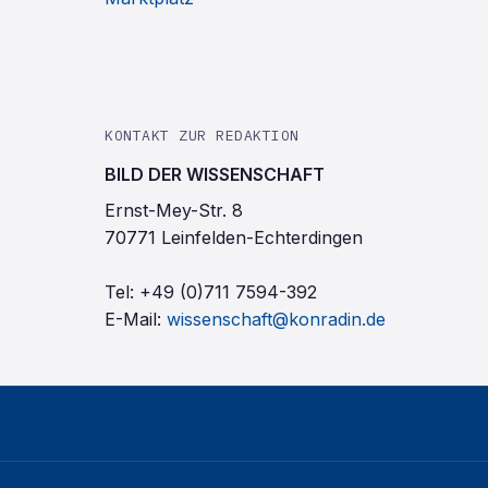
KONTAKT ZUR REDAKTION
BILD DER WISSENSCHAFT
Ernst-Mey-Str. 8
70771 Leinfelden-Echterdingen
Tel:
+49 (0)711 7594-392
E-Mail:
wissenschaft@konradin.de