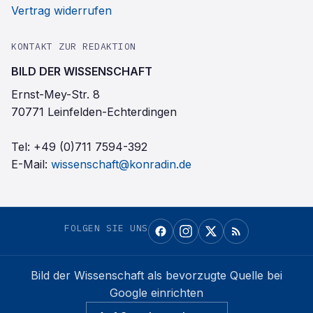
Vertrag widerrufen
KONTAKT ZUR REDAKTION
BILD DER WISSENSCHAFT
Ernst-Mey-Str. 8
70771 Leinfelden-Echterdingen
Tel:
+49 (0)711 7594-392
E-Mail:
wissenschaft@konradin.de
FOLGEN SIE UNS
Bild der Wissenschaft
als bevorzugte Quelle bei
Google einrichten