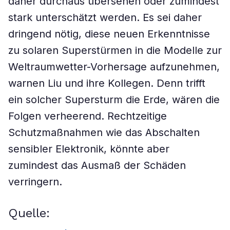
daher durchaus übersehen oder zumindest
stark unterschätzt werden. Es sei daher
dringend nötig, diese neuen Erkenntnisse
zu solaren Superstürmen in die Modelle zur
Weltraumwetter-Vorhersage aufzunehmen,
warnen Liu und ihre Kollegen. Denn trifft
ein solcher Supersturm die Erde, wären die
Folgen verheerend. Rechtzeitige
Schutzmaßnahmen wie das Abschalten
sensibler Elektronik, könnte aber
zumindest das Ausmaß der Schäden
verringern.
Quelle: