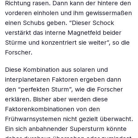
Richtung rasen. Dann kann der hintere den
vorderen einholen und ihm gewissermaßen
einen Schubs geben. “Dieser Schock
verstärkt das interne Magnetfeld beider
Stürme und konzentriert sie weiter”, so die
Forscher.
Diese Kombination aus solaren und
interplanetaren Faktoren ergeben dann
den “perfekten Sturm”, wie die Forscher
erklären. Bisher aber werden diese
Faktorenkombinationen von den
Frühwarnsystemen nicht gezielt überwacht.
Ein sich anbahnender Supersturm könnte