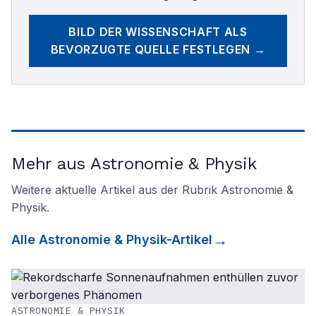
BILD DER WISSENSCHAFT
ALS
BEVORZUGTE QUELLE FESTLEGEN →
Mehr aus Astronomie & Physik
Weitere aktuelle Artikel aus der Rubrik
Astronomie &
Physik
.
Alle
Astronomie & Physik
-Artikel
ASTRONOMIE & PHYSIK