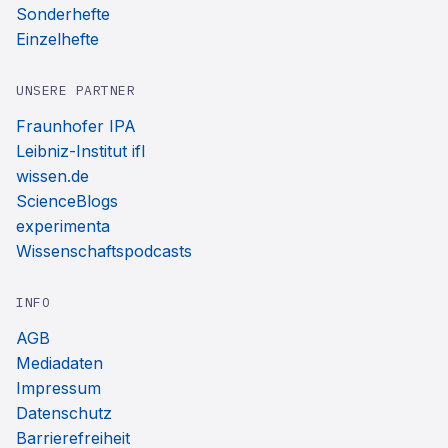
Sonderhefte
Einzelhefte
UNSERE PARTNER
Fraunhofer IPA
Leibniz-Institut ifl
wissen.de
ScienceBlogs
experimenta
Wissenschaftspodcasts
INFO
AGB
Mediadaten
Impressum
Datenschutz
Barrierefreiheit