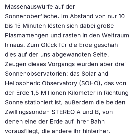
Massenauswürfe auf der
Sonnenoberfläche. Im Abstand von nur 10
bis 15 Minuten lösten sich dabei große
Plasmamengen und rasten in den Weltraum
hinaus. Zum Glück für die Erde geschah
dies auf der uns abgewandten Seite.
Zeugen dieses Vorgangs wurden aber drei
Sonnenobservatorien: das Solar and
Heliospheric Observatory (SOHO), das von
der Erde 1,5 Millionen Kilometer in Richtung
Sonne stationiert ist, außerdem die beiden
Zwillingssonden STEREO A und B, von
denen eine der Erde auf ihrer Bahn
vorausfliegt, die andere ihr hinterher.