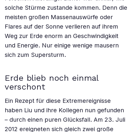
solche Stürme zustande kommen. Denn die
meisten großen Massenauswürfe oder
Flares auf der Sonne verlieren auf ihrem
Weg zur Erde enorm an Geschwindigkeit
und Energie. Nur einige wenige mausern
sich zum Supersturm.
Erde blieb noch einmal
verschont
Ein Rezept für diese Extremereignisse
haben Liu und ihre Kollegen nun gefunden
– durch einen puren Glücksfall. Am 23. Juli
2012 ereigneten sich gleich zwei große