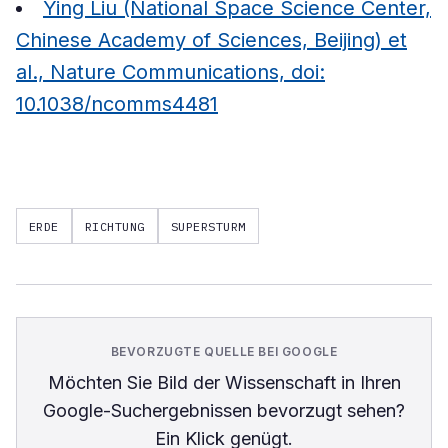
Ying Liu (National Space Science Center,
Chinese Academy of Sciences, Beijing) et
al., Nature Communications, doi:
10.1038/ncomms4481
ERDE
RICHTUNG
SUPERSTURM
BEVORZUGTE QUELLE BEI GOOGLE
Möchten Sie
Bild der Wissenschaft
in Ihren
Google-Suchergebnissen bevorzugt sehen?
Ein Klick genügt.