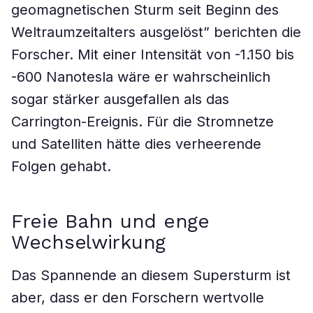
geomagnetischen Sturm seit Beginn des
Weltraumzeitalters ausgelöst” berichten die
Forscher. Mit einer Intensität von -1.150 bis
-600 Nanotesla wäre er wahrscheinlich
sogar stärker ausgefallen als das
Carrington-Ereignis. Für die Stromnetze
und Satelliten hätte dies verheerende
Folgen gehabt.
Freie Bahn und enge
Wechselwirkung
Das Spannende an diesem Supersturm ist
aber, dass er den Forschern wertvolle