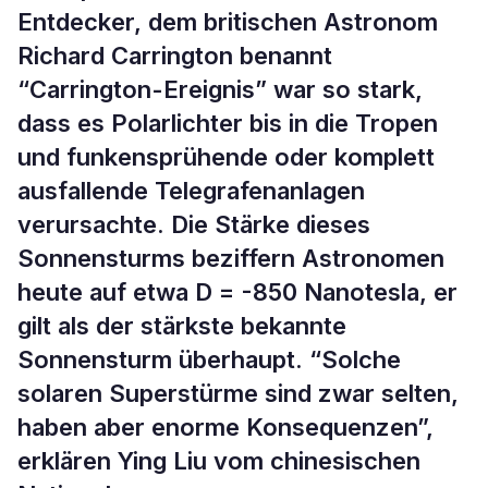
Entdecker, dem britischen Astronom
Richard Carrington benannt
“Carrington-Ereignis” war so stark,
dass es Polarlichter bis in die Tropen
und funkensprühende oder komplett
ausfallende Telegrafenanlagen
verursachte. Die Stärke dieses
Sonnensturms beziffern Astronomen
heute auf etwa D = -850 Nanotesla, er
gilt als der stärkste bekannte
Sonnensturm überhaupt. “Solche
solaren Superstürme sind zwar selten,
haben aber enorme Konsequenzen”,
erklären Ying Liu vom chinesischen