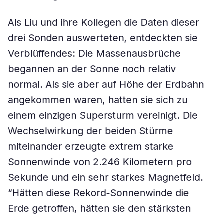
Als Liu und ihre Kollegen die Daten dieser
drei Sonden auswerteten, entdeckten sie
Verblüffendes: Die Massenausbrüche
begannen an der Sonne noch relativ
normal. Als sie aber auf Höhe der Erdbahn
angekommen waren, hatten sie sich zu
einem einzigen Supersturm vereinigt. Die
Wechselwirkung der beiden Stürme
miteinander erzeugte extrem starke
Sonnenwinde von 2.246 Kilometern pro
Sekunde und ein sehr starkes Magnetfeld.
“Hätten diese Rekord-Sonnenwinde die
Erde getroffen, hätten sie den stärksten