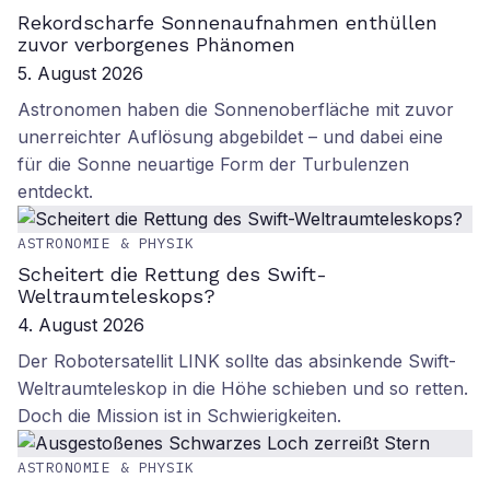
Rekordscharfe Sonnenaufnahmen enthüllen
zuvor verborgenes Phänomen
5. August 2026
Astronomen haben die Sonnenoberfläche mit zuvor
unerreichter Auflösung abgebildet – und dabei eine
für die Sonne neuartige Form der Turbulenzen
entdeckt.
ASTRONOMIE & PHYSIK
Scheitert die Rettung des Swift-
Weltraumteleskops?
4. August 2026
Der Robotersatellit LINK sollte das absinkende Swift-
Weltraumteleskop in die Höhe schieben und so retten.
Doch die Mission ist in Schwierigkeiten.
ASTRONOMIE & PHYSIK