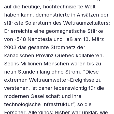
auf die heutige, hochtechnisierte Welt
haben kann, demonstrierte in Ansätzen der
stärkste Solarsturm des Weltraumzeitalters:
Er erreichte eine geomagnetische Stärke
von -548 Nanotesla und ließ am 13. März
2003 das gesamte Stromnetz der
kanadischen Provinz Quebec kollabieren.
Sechs Millionen Menschen waren bis zu
neun Stunden lang ohne Strom. “Diese
extremen Weltraumwetter-Ereignisse zu
verstehen, ist daher lebenswichtig für die
modernen Gesellschaft und ihre
technologische Infrastruktur”, so die
Forscher. Allerdings: Bisher war unklar, wie