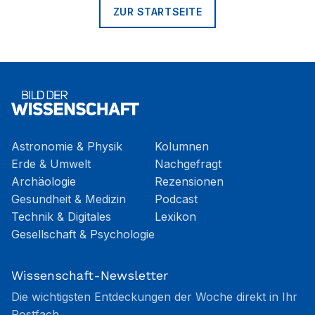
ZUR STARTSEITE
Astronomie & Physik
Kolumnen
Erde & Umwelt
Nachgefragt
Archäologie
Rezensionen
Gesundheit & Medizin
Podcast
Technik & Digitales
Lexikon
Gesellschaft & Psychologie
Wissenschaft-Newsletter
Die wichtigsten Entdeckungen der Woche direkt in Ihr
Postfach.