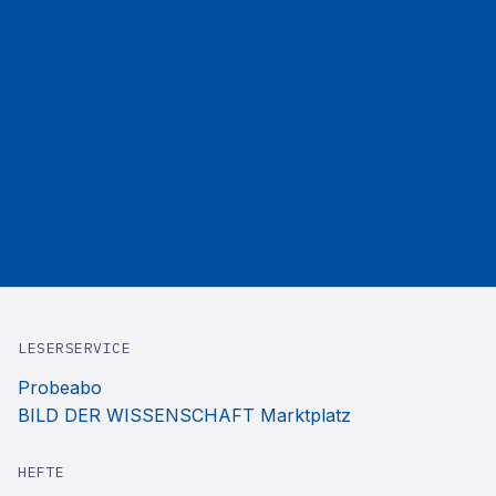
LESERSERVICE
Probeabo
BILD DER WISSENSCHAFT Marktplatz
HEFTE