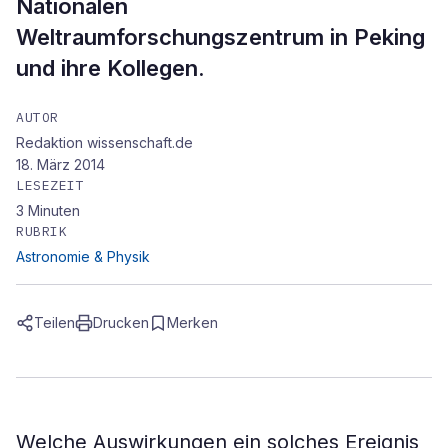
Nationalen
Weltraumforschungszentrum in Peking
und ihre Kollegen.
AUTOR
Redaktion wissenschaft.de
18. März 2014
LESEZEIT
3
Minuten
RUBRIK
Astronomie & Physik
Teilen
Drucken
Merken
Welche Auswirkungen ein solches Ereignis