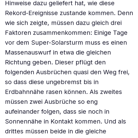
Hinweise dazu geliefert hat, wie diese
Rekord-Ereignisse zustande kommen. Denn
wie sich zeigte, müssen dazu gleich drei
Faktoren zusammenkommen: Einige Tage
vor dem Super-Solarsturm muss es einen
Massenauswurf in etwa die gleichen
Richtung geben. Dieser pflügt den
folgenden Ausbrüchen quasi den Weg frei,
so dass diese ungebremst bis in
Erdbahnnähe rasen können. Als zweites
müssen zwei Ausbrüche so eng
aufeinander folgen, dass sie noch in
Sonnennähe in Kontakt kommen. Und als
drittes müssen beide in die gleiche