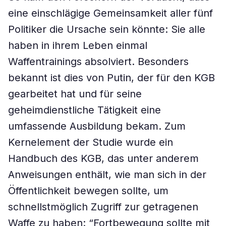
eine einschlägige Gemeinsamkeit aller fünf
Politiker die Ursache sein könnte: Sie alle
haben in ihrem Leben einmal
Waffentrainings absolviert. Besonders
bekannt ist dies von Putin, der für den KGB
gearbeitet hat und für seine
geheimdienstliche Tätigkeit eine
umfassende Ausbildung bekam. Zum
Kernelement der Studie wurde ein
Handbuch des KGB, das unter anderem
Anweisungen enthält, wie man sich in der
Öffentlichkeit bewegen sollte, um
schnellstmöglich Zugriff zur getragenen
Waffe zu haben: “Fortbewegung sollte mit