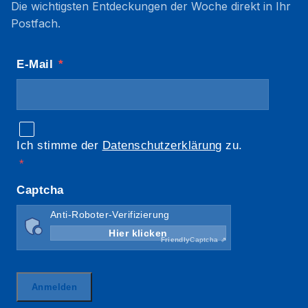
Die wichtigsten Entdeckungen der Woche direkt in Ihr
Postfach.