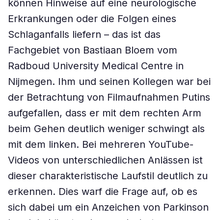
können Hinweise auf eine neurologische
Erkrankungen oder die Folgen eines
Schlaganfalls liefern – das ist das
Fachgebiet von Bastiaan Bloem vom
Radboud University Medical Centre in
Nijmegen. Ihm und seinen Kollegen war bei
der Betrachtung von Filmaufnahmen Putins
aufgefallen, dass er mit dem rechten Arm
beim Gehen deutlich weniger schwingt als
mit dem linken. Bei mehreren YouTube-
Videos von unterschiedlichen Anlässen ist
dieser charakteristische Laufstil deutlich zu
erkennen. Dies warf die Frage auf, ob es
sich dabei um ein Anzeichen von Parkinson