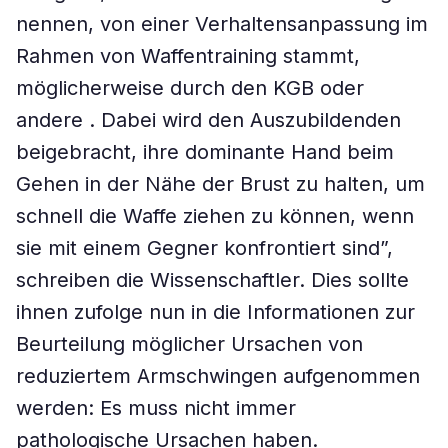
nennen, von einer Verhaltensanpassung im
Rahmen von Waffentraining stammt,
möglicherweise durch den KGB oder
andere . Dabei wird den Auszubildenden
beigebracht, ihre dominante Hand beim
Gehen in der Nähe der Brust zu halten, um
schnell die Waffe ziehen zu können, wenn
sie mit einem Gegner konfrontiert sind”,
schreiben die Wissenschaftler. Dies sollte
ihnen zufolge nun in die Informationen zur
Beurteilung möglicher Ursachen von
reduziertem Armschwingen aufgenommen
werden: Es muss nicht immer
pathologische Ursachen haben.