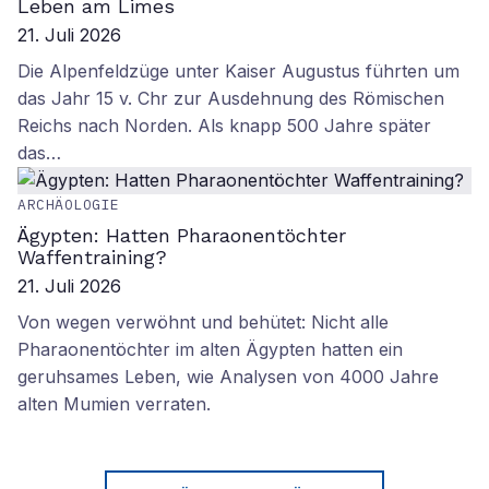
Leben am Limes
21. Juli 2026
Die Alpenfeldzüge unter Kaiser Augustus führten um
das Jahr 15 v. Chr zur Ausdehnung des Römischen
Reichs nach Norden. Als knapp 500 Jahre später
das…
ARCHÄOLOGIE
Ägypten: Hatten Pharaonentöchter
Waffentraining?
21. Juli 2026
Von wegen verwöhnt und behütet: Nicht alle
Pharaonentöchter im alten Ägypten hatten ein
geruhsames Leben, wie Analysen von 4000 Jahre
alten Mumien verraten.