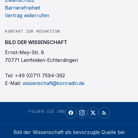
Datenschutz
Barrierefreiheit
Vertrag widerrufen
KONTAKT ZUR REDAKTION
BILD DER WISSENSCHAFT
Ernst-Mey-Str. 8
70771 Leinfelden-Echterdingen
Tel:
+49 (0)711 7594-392
E-Mail:
wissenschaft@konradin.de
FOLGEN SIE UNS
Bild der Wissenschaft
als bevorzugte Quelle bei