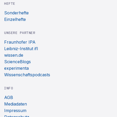
HEFTE
Sonderhefte
Einzelhefte
UNSERE PARTNER
Fraunhofer IPA
Leibniz-Institut ifl
wissen.de
ScienceBlogs
experimenta
Wissenschaftspodcasts
INFO
AGB
Mediadaten
Impressum