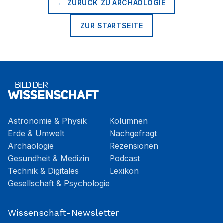
← ZURÜCK ZU
ARCHÄOLOGIE
ZUR STARTSEITE
Astronomie & Physik
Kolumnen
Erde & Umwelt
Nachgefragt
Archäologie
Rezensionen
Gesundheit & Medizin
Podcast
Technik & Digitales
Lexikon
Gesellschaft & Psychologie
Wissenschaft-Newsletter