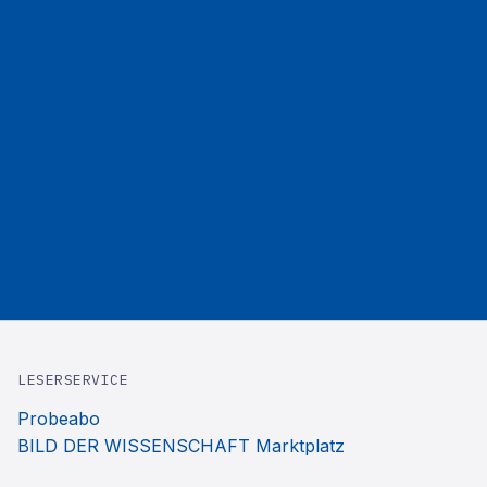
LESERSERVICE
Probeabo
BILD DER WISSENSCHAFT Marktplatz