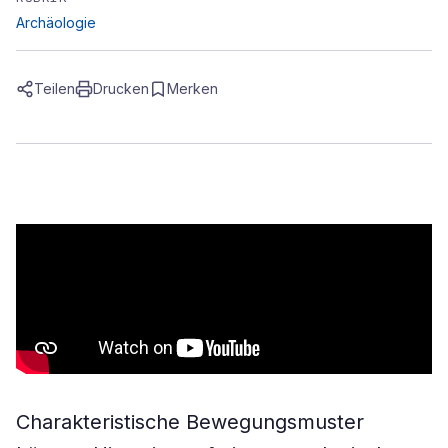
Archäologie
Teilen
Drucken
Merken
Charakteristische Bewegungsmuster