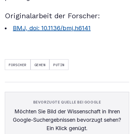
Originalarbeit der Forscher:
BMJ, doi: ​10.​1136/​bmj.​h6141
FORSCHER
GEHEN
PUTIN
BEVORZUGTE QUELLE BEI GOOGLE
Möchten Sie
Bild der Wissenschaft
in Ihren
Google-Suchergebnissen bevorzugt sehen?
Ein Klick genügt.