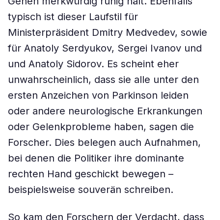
Gehen merkwürdig ruhig hält. Ebenfalls
typisch ist dieser Laufstil für
Ministerpräsident Dmitry Medvedev, sowie
für Anatoly Serdyukov, Sergei Ivanov und
und Anatoly Sidorov. Es scheint eher
unwahrscheinlich, dass sie alle unter den
ersten Anzeichen von Parkinson leiden
oder andere neurologische Erkrankungen
oder Gelenkprobleme haben, sagen die
Forscher. Dies belegen auch Aufnahmen,
bei denen die Politiker ihre dominante
rechten Hand geschickt bewegen –
beispielsweise souverän schreiben.
So kam den Forschern der Verdacht, dass