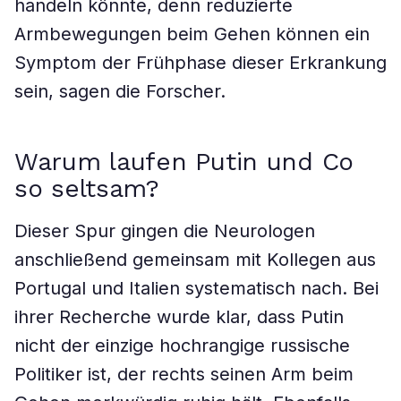
handeln könnte, denn reduzierte
Armbewegungen beim Gehen können ein
Symptom der Frühphase dieser Erkrankung
sein, sagen die Forscher.
Warum laufen Putin und Co
so seltsam?
Dieser Spur gingen die Neurologen
anschließend gemeinsam mit Kollegen aus
Portugal und Italien systematisch nach. Bei
ihrer Recherche wurde klar, dass Putin
nicht der einzige hochrangige russische
Politiker ist, der rechts seinen Arm beim