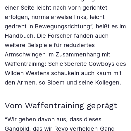
einer Seite leicht nach vorn gerichtet
erfolgen, normalerweise links, leicht
gedreht in Bewegungsrichtung”, heißt es im
Handbuch. Die Forscher fanden auch
weitere Beispiele für reduziertes
Armschwingen im Zusammenhang mit
Waffentraining: Schießbereite Cowboys des
Wilden Westens schaukeln auch kaum mit
den Armen, so Bloem und seine Kollegen.
Vom Waffentraining geprägt
“Wir gehen davon aus, dass dieses
Gangbild, das wir Revolverhelden-Gang