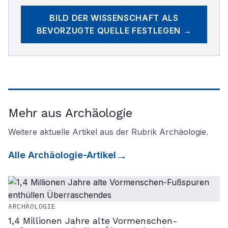
BILD DER WISSENSCHAFT
ALS
BEVORZUGTE QUELLE FESTLEGEN →
Mehr aus Archäologie
Weitere aktuelle Artikel aus der Rubrik
Archäologie
.
Alle
Archäologie
-Artikel
ARCHÄOLOGIE
1,4 Millionen Jahre alte Vormenschen-