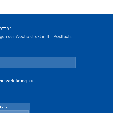
etter
gen der Woche direkt in Ihr Postfach.