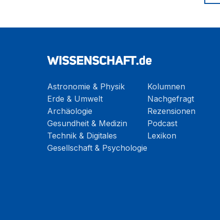
Astronomie & Physik
Kolumnen
Erde & Umwelt
Nachgefragt
Archäologie
Rezensionen
Gesundheit & Medizin
Podcast
Technik & Digitales
Lexikon
Gesellschaft & Psychologie