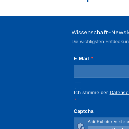
Wissenschaft-Newsl
Die wichtigsten Entdeckun