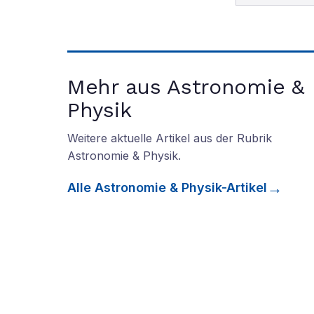
Mehr aus Astronomie &
Physik
Weitere aktuelle Artikel aus der Rubrik
Astronomie & Physik
.
Alle
Astronomie & Physik
-Artikel