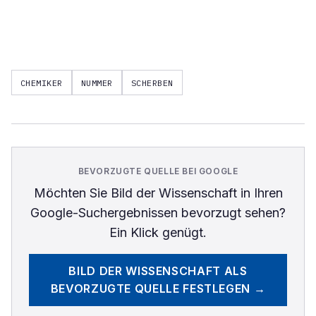
CHEMIKER
NUMMER
SCHERBEN
BEVORZUGTE QUELLE BEI GOOGLE
Möchten Sie
Bild der Wissenschaft
in Ihren
Google-Suchergebnissen bevorzugt sehen?
Ein Klick genügt.
BILD DER WISSENSCHAFT
ALS
BEVORZUGTE QUELLE FESTLEGEN →