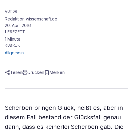
AUTOR
Redaktion wissenschaft.de
20. April 2016
LESEZEIT
1
Minute
RUBRIK
Allgemein
Teilen
Drucken
Merken
Scherben bringen Glück, heißt es, aber in
diesem Fall bestand der Glücksfall genau
darin, dass es keinerlei Scherben gab. Die