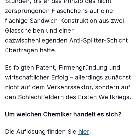
Stunden, bis er das Prinzip des nicht
zersprungenen Fläschchens auf eine
flächige Sandwich-Konstruktion aus zwei
Glasscheiben und einer
dazwischenliegenden Anti-Splitter-Schicht
übertragen hatte.
Es folgten Patent, Firmengründung und
wirtschaftlicher Erfolg – allerdings zunächst
nicht auf dem Verkehrssektor, sondern auf
den Schlachtfeldern des Ersten Weltkriegs.
Um welchen Chemiker handelt es sich?
Die Auflösung finden Sie
hier
.