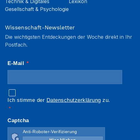
Technik & Digitales
Lexikon
Gesellschaft & Psychologie
Wissenschaft-Newsletter
Die wichtigsten Entdeckungen der Woche direkt in Ihr
Postfach.