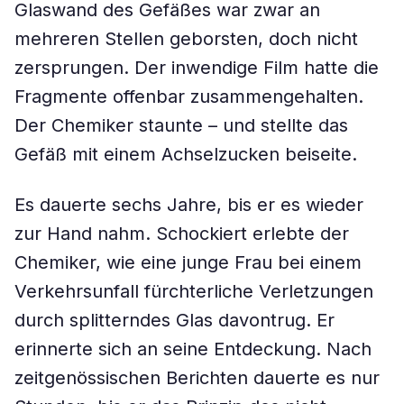
Glaswand des Gefäßes war zwar an
mehreren Stellen geborsten, doch nicht
zersprungen. Der inwendige Film hatte die
Fragmente offenbar zusammengehalten.
Der Chemiker staunte – und stellte das
Gefäß mit ­einem Achselzucken beiseite.
Es dauerte sechs Jahre, bis er es wieder
zur Hand nahm. Schockiert erlebte der
Chemiker, wie eine junge Frau bei einem
Verkehrsunfall fürchterliche Verletzungen
durch splitterndes Glas davontrug. Er
erinnerte sich an seine Entdeckung. Nach
zeitgenössischen Berichten dauerte es nur