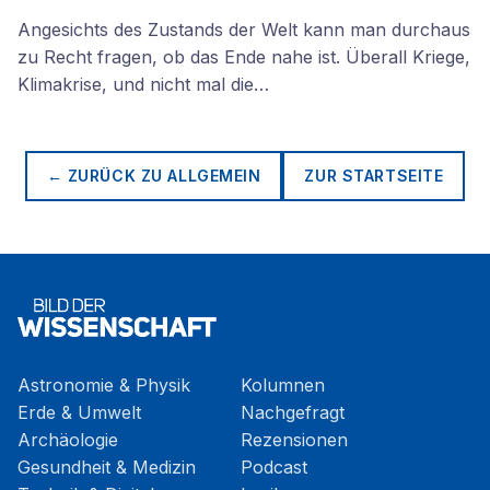
Angesichts des Zustands der Welt kann man durchaus
zu Recht fragen, ob das Ende nahe ist. Überall Kriege,
Klimakrise, und nicht mal die…
← ZURÜCK ZU
ALLGEMEIN
ZUR STARTSEITE
Astronomie & Physik
Kolumnen
Erde & Umwelt
Nachgefragt
Archäologie
Rezensionen
Gesundheit & Medizin
Podcast