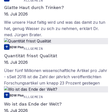
ALLGEMEIN
Glatte Haut durch Trinken?
16. Juli 2026
Wie unsere Haut faltig wird und was das damit zu tun
hat, genug Wasser zu sich zu nehmen, erklärt Dr.
med. Jürgen Brater.
BDW Plus
ALLGEMEIN
Quantität frisst Qualität
16. Juli 2026
Über fünf Millionen wissenschaftliche Artikel pro Jahr
- sSeit 2018 ist die Zahl der jährlich veröffentlichten
Forschungsartikel um knapp 23 Prozent gestiegen
BDW Plus
ALLGEMEIN
Wo ist das Ende der Welt?
16. Juli 2026