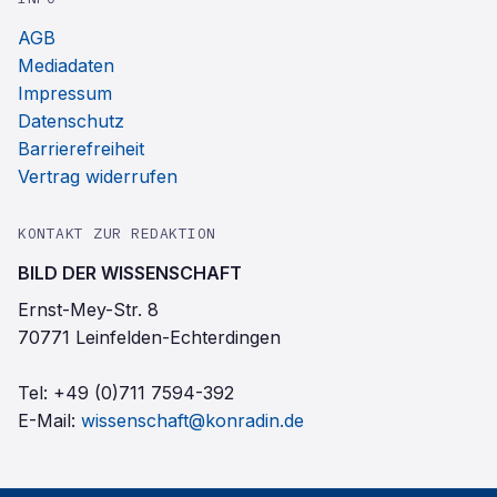
AGB
Mediadaten
Impressum
Datenschutz
Barrierefreiheit
Vertrag widerrufen
KONTAKT ZUR REDAKTION
BILD DER WISSENSCHAFT
Ernst-Mey-Str. 8
70771 Leinfelden-Echterdingen
Tel:
+49 (0)711 7594-392
E-Mail:
wissenschaft@konradin.de