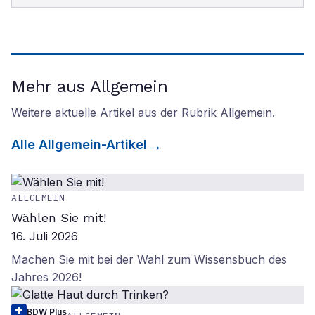
Mehr aus Allgemein
Weitere aktuelle Artikel aus der Rubrik
Allgemein
.
Alle
Allgemein
-Artikel
ALLGEMEIN
Wählen Sie mit!
16. Juli 2026
Machen Sie mit bei der Wahl zum Wissensbuch des
Jahres 2026!
BDW Plus