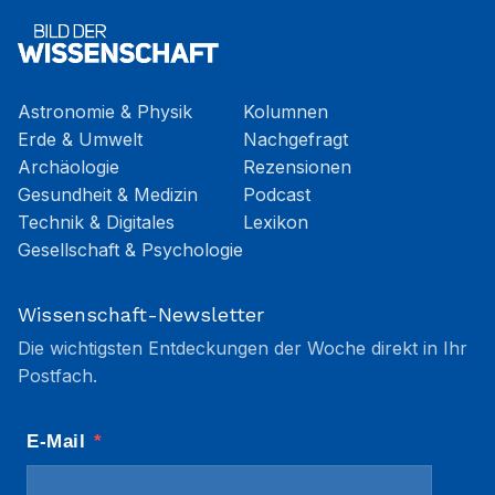
Astronomie & Physik
Kolumnen
Erde & Umwelt
Nachgefragt
Archäologie
Rezensionen
Gesundheit & Medizin
Podcast
Technik & Digitales
Lexikon
Gesellschaft & Psychologie
Wissenschaft-Newsletter
Die wichtigsten Entdeckungen der Woche direkt in Ihr
Postfach.