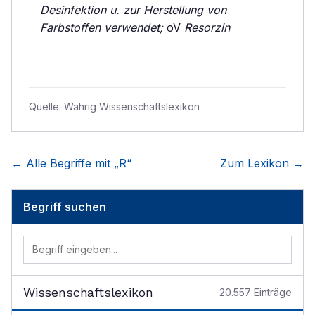
Desinfektion u. zur Herstellung von
Farbstoffen verwendet;
oV
Resorzin
Quelle:
Wahrig Wissenschaftslexikon
← Alle Begriffe mit „
R
“
Zum Lexikon →
Begriff suchen
Wissenschaftslexikon
20.557
Einträge