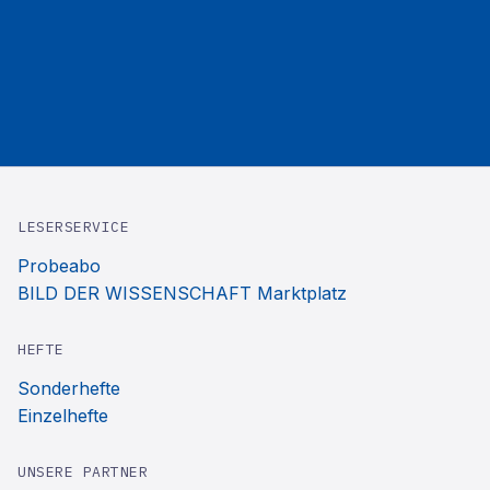
LESERSERVICE
Probeabo
BILD DER WISSENSCHAFT Marktplatz
HEFTE
Sonderhefte
Einzelhefte
UNSERE PARTNER