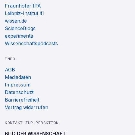
Fraunhofer IPA
Leibniz-Institut ifl
wissen.de
ScienceBlogs
experimenta
Wissenschaftspodcasts
INFO
AGB
Mediadaten
Impressum
Datenschutz
Barrierefreiheit
Vertrag widerrufen
KONTAKT ZUR REDAKTION
BILD DER WISSENSCHAFT