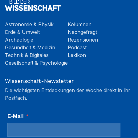
Astronomie & Physik
Kolumnen
Erde & Umwelt
Nachgefragt
Archäologie
Rezensionen
Gesundheit & Medizin
Podcast
Technik & Digitales
Lexikon
Gesellschaft & Psychologie
Wissenschaft-Newsletter
Die wichtigsten Entdeckungen der Woche direkt in Ihr
Postfach.