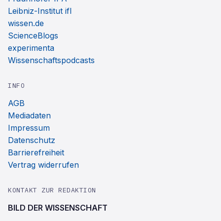
Leibniz-Institut ifl
wissen.de
ScienceBlogs
experimenta
Wissenschaftspodcasts
INFO
AGB
Mediadaten
Impressum
Datenschutz
Barrierefreiheit
Vertrag widerrufen
KONTAKT ZUR REDAKTION
BILD DER WISSENSCHAFT