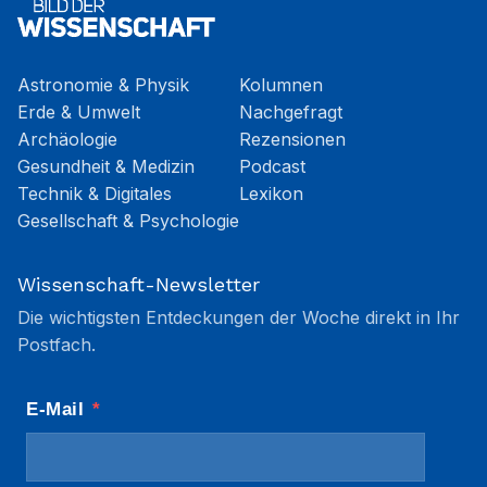
Astronomie & Physik
Kolumnen
Erde & Umwelt
Nachgefragt
Archäologie
Rezensionen
Gesundheit & Medizin
Podcast
Technik & Digitales
Lexikon
Gesellschaft & Psychologie
Wissenschaft-Newsletter
Die wichtigsten Entdeckungen der Woche direkt in Ihr
Postfach.