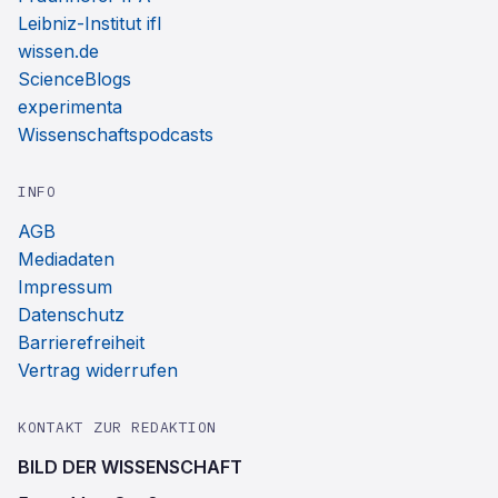
Leibniz-Institut ifl
wissen.de
ScienceBlogs
experimenta
Wissenschaftspodcasts
INFO
AGB
Mediadaten
Impressum
Datenschutz
Barrierefreiheit
Vertrag widerrufen
KONTAKT ZUR REDAKTION
BILD DER WISSENSCHAFT