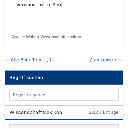
Verwandt mit: reißen]
Quelle:
Wahrig Wissenschaftslexikon
← Alle Begriffe mit „
R
“
Zum Lexikon →
Begriff suchen
Wissenschaftslexikon
20.557
Einträge
Begriff im Lexikon suchen