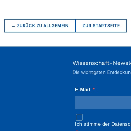
← ZURÜCK ZU
ALLGEMEIN
ZUR STARTSEITE
Wissenschaft-Newsl
Die wichtigsten Entdeckun