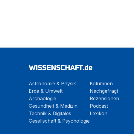
Astronomie & Physik
Kolumnen
Erde & Umwelt
Nachgefragt
Archäologie
Rezensionen
Gesundheit & Medizin
Podcast
Technik & Digitales
Lexikon
Gesellschaft & Psychologie