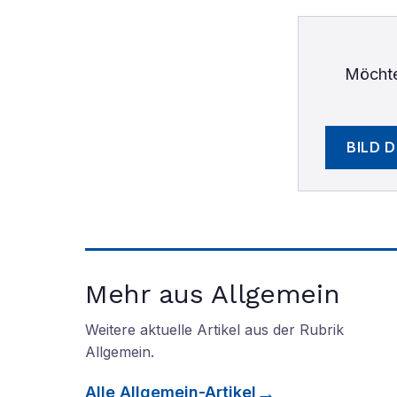
Möchte
BILD 
Mehr aus Allgemein
Weitere aktuelle Artikel aus der Rubrik
Allgemein
.
Alle
Allgemein
-Artikel