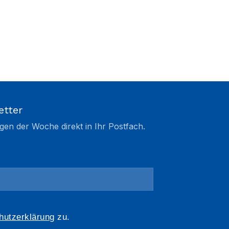
etter
gen der Woche direkt in Ihr Postfach.