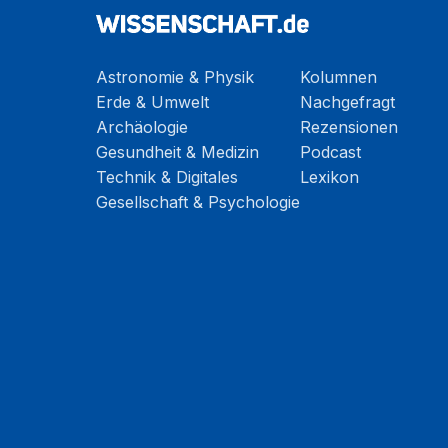
Astronomie & Physik
Kolumnen
Erde & Umwelt
Nachgefragt
Archäologie
Rezensionen
Gesundheit & Medizin
Podcast
Technik & Digitales
Lexikon
Gesellschaft & Psychologie