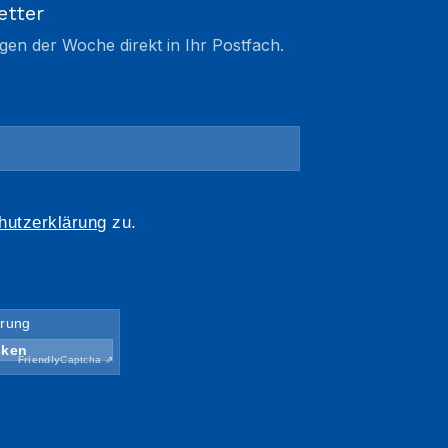
etter
gen der Woche direkt in Ihr Postfach.