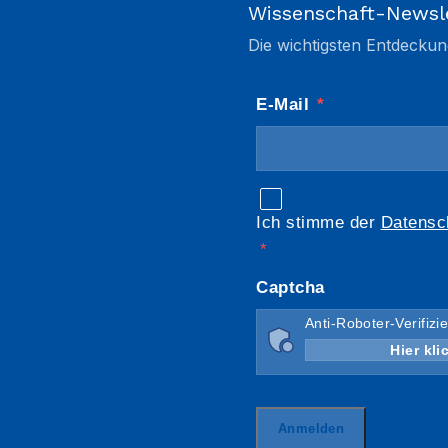
Wissenschaft-Newsl
Die wichtigsten Entdeckun