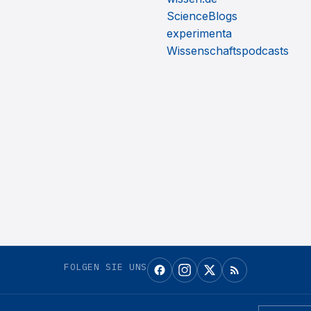
ScienceBlogs
experimenta
Wissenschaftspodcasts
FOLGEN SIE UNS