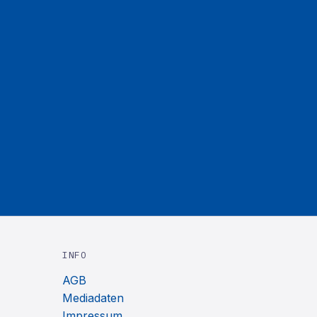
INFO
AGB
Mediadaten
Impressum