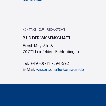
KONTAKT ZUR REDAKTION
BILD DER WISSENSCHAFT
Ernst-Mey-Str. 8
70771 Leinfelden-Echterdingen
Tel:
+49 (0)711 7594-392
E-Mail:
wissenschaft@konradin.de