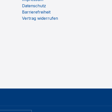
Datenschutz
Barrierefreiheit
Vertrag widerrufen