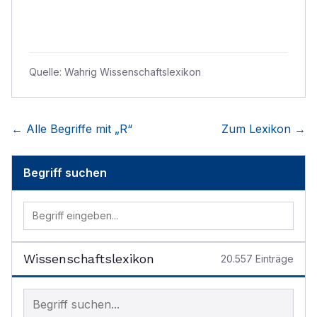
Quelle:
Wahrig Wissenschaftslexikon
← Alle Begriffe mit „
R
“
Zum Lexikon →
Begriff suchen
Wissenschaftslexikon
20.557
Einträge
Begriff im Lexikon suchen