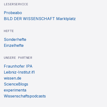
LESERSERVICE
Probeabo
BILD DER WISSENSCHAFT Marktplatz
HEFTE
Sonderhefte
Einzelhefte
UNSERE PARTNER
Fraunhofer IPA
Leibniz-Institut ifl
wissen.de
ScienceBlogs
experimenta
Wissenschaftspodcasts