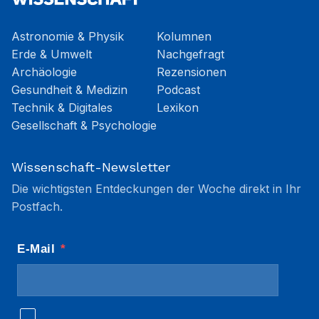
Astronomie & Physik
Kolumnen
Erde & Umwelt
Nachgefragt
Archäologie
Rezensionen
Gesundheit & Medizin
Podcast
Technik & Digitales
Lexikon
Gesellschaft & Psychologie
Wissenschaft-Newsletter
Die wichtigsten Entdeckungen der Woche direkt in Ihr
Postfach.