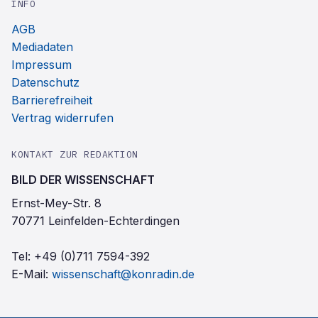
INFO
AGB
Mediadaten
Impressum
Datenschutz
Barrierefreiheit
Vertrag widerrufen
KONTAKT ZUR REDAKTION
BILD DER WISSENSCHAFT
Ernst-Mey-Str. 8
70771 Leinfelden-Echterdingen
Tel:
+49 (0)711 7594-392
E-Mail:
wissenschaft@konradin.de