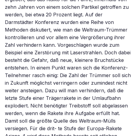
zehn Jahren von einem solchen Partikel getroffen zu
werden, bei etwa 20 Prozent liegt. Auf der
Darmstädter Konferenz wurden eine Reihe von
Methoden diskutiert, wie man die Weltraum-Trümmer
kontrollieren und vor allem eine Vergrößerung ihrer
Zahl verhindern kann. Vorgeschlagen wurde zum
Beispiel eine Zerstörung mit Laserstrahlen. Doch dabei
besteht die Gefahr, daß neue, kleinere Bruchstücke
entstehen. In einem Punkt waren sich die Konferenz-
Teilnehmer rasch einig: Die Zahl der Trümmer soll sich
in Zukunft möglichst verringern oder zumindest nicht
weiter ansteigen. Dazu will man verhindern, daß die
letzte Stufe einer Trägerrakete in der Umlaufbahn
explodiert. Nicht benötigter Treibstoff soll abgelassen
werden, wenn die Rakete ihre Aufgabe erfüllt hat.
Damit soll die größte Quelle des Weltraum-Mülls
versiegen. Für die drit- te Stufe der Europa-Rakete