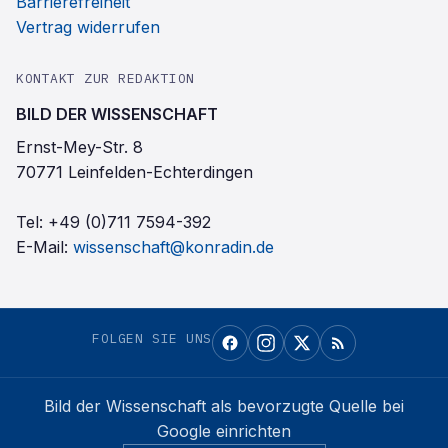
Barrierefreiheit
Vertrag widerrufen
KONTAKT ZUR REDAKTION
BILD DER WISSENSCHAFT
Ernst-Mey-Str. 8
70771 Leinfelden-Echterdingen
Tel:
+49 (0)711 7594-392
E-Mail:
wissenschaft@konradin.de
FOLGEN SIE UNS
Bild der Wissenschaft
als bevorzugte Quelle bei
Google einrichten