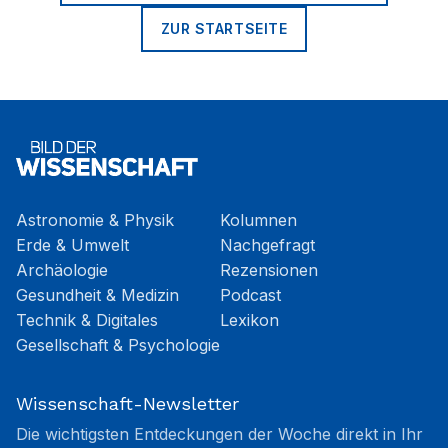
ZUR STARTSEITE
Astronomie & Physik
Kolumnen
Erde & Umwelt
Nachgefragt
Archäologie
Rezensionen
Gesundheit & Medizin
Podcast
Technik & Digitales
Lexikon
Gesellschaft & Psychologie
Wissenschaft-Newsletter
Die wichtigsten Entdeckungen der Woche direkt in Ihr