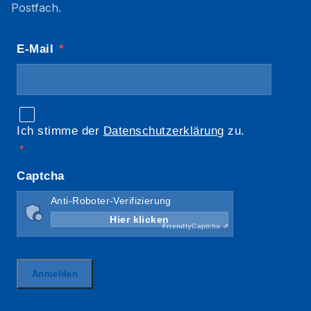
Postfach.