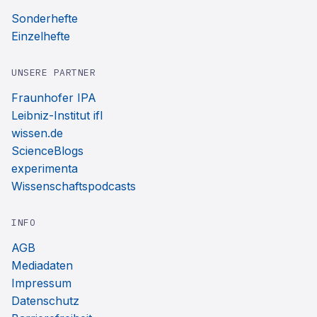
Sonderhefte
Einzelhefte
UNSERE PARTNER
Fraunhofer IPA
Leibniz-Institut ifl
wissen.de
ScienceBlogs
experimenta
Wissenschaftspodcasts
INFO
AGB
Mediadaten
Impressum
Datenschutz