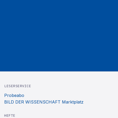
LESERSERVICE
Probeabo
BILD DER WISSENSCHAFT Marktplatz
HEFTE