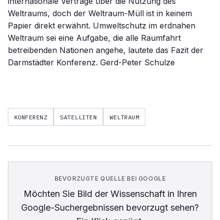
internationale Verträge über die Nutzung des
Weltraums, doch der Weltraum-Müll ist in keinem
Papier direkt erwähnt. Umweltschutz im erdnahen
Weltraum sei eine Aufgabe, die alle Raumfahrt
betreibenden Nationen angehe, lautete das Fazit der
Darmstädter Konferenz. Gerd-Peter Schulze
KONFERENZ
SATELLITEN
WELTRAUM
BEVORZUGTE QUELLE BEI GOOGLE
Möchten Sie
Bild der Wissenschaft
in Ihren
Google-Suchergebnissen bevorzugt sehen?