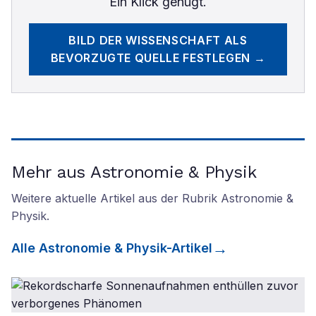
Ein Klick genügt.
BILD DER WISSENSCHAFT
ALS
BEVORZUGTE QUELLE FESTLEGEN →
Mehr aus Astronomie & Physik
Weitere aktuelle Artikel aus der Rubrik
Astronomie &
Physik
.
Alle
Astronomie & Physik
-Artikel