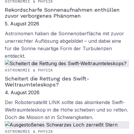
ASTRONOMIE & PHYSIK
Rekordscharfe Sonnenaufnahmen enthüllen
zuvor verborgenes Phänomen
5. August 2026
Astronomen haben die Sonnenoberfläche mit zuvor
unerreichter Auflösung abgebildet – und dabei eine
für die Sonne neuartige Form der Turbulenzen
entdeckt.
ASTRONOMIE & PHYSIK
Scheitert die Rettung des Swift-
Weltraumteleskops?
4. August 2026
Der Robotersatellit LINK sollte das absinkende Swift-
Weltraumteleskop in die Höhe schieben und so retten.
Doch die Mission ist in Schwierigkeiten.
ASTRONOMIE & PHYSIK