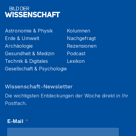
Astronomie & Physik
Kolumnen
Erde & Umwelt
Nachgefragt
Archäologie
Rezensionen
Gesundheit & Medizin
Podcast
Technik & Digitales
Lexikon
Gesellschaft & Psychologie
Wissenschaft-Newsletter
Die wichtigsten Entdeckungen der Woche direkt in Ihr
Postfach.