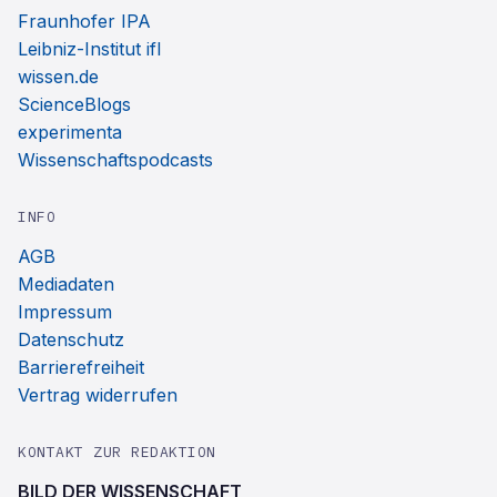
Fraunhofer IPA
Leibniz-Institut ifl
wissen.de
ScienceBlogs
experimenta
Wissenschaftspodcasts
INFO
AGB
Mediadaten
Impressum
Datenschutz
Barrierefreiheit
Vertrag widerrufen
KONTAKT ZUR REDAKTION
BILD DER WISSENSCHAFT