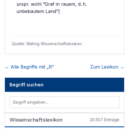
urspr. wohl ”Graf in rauem, d. h.
unbebautem Land“]
Quelle:
Wahrig Wissenschaftslexikon
← Alle Begriffe mit „
R
“
Zum Lexikon →
Begriff suchen
Wissenschaftslexikon
20.557
Einträge