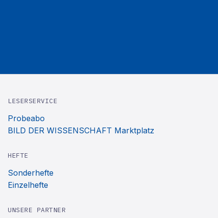
LESERSERVICE
Probeabo
BILD DER WISSENSCHAFT Marktplatz
HEFTE
Sonderhefte
Einzelhefte
UNSERE PARTNER