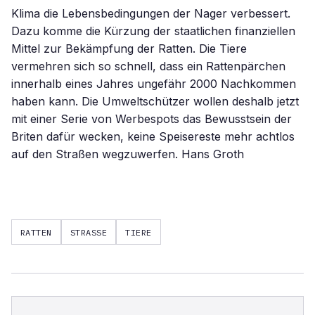
Klima die Lebensbedingungen der Nager verbessert.
Dazu komme die Kürzung der staatlichen finanziellen
Mittel zur Bekämpfung der Ratten. Die Tiere
vermehren sich so schnell, dass ein Rattenpärchen
innerhalb eines Jahres ungefähr 2000 Nachkommen
haben kann. Die Umweltschützer wollen deshalb jetzt
mit einer Serie von Werbespots das Bewusstsein der
Briten dafür wecken, keine Speisereste mehr achtlos
auf den Straßen wegzuwerfen. Hans Groth
RATTEN
STRASSE
TIERE