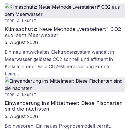
ERDE & UMWELT
Klimaschutz: Neue Methode „versteinert“ CO2
aus dem Meerwasser
5. August 2026
Ein neu entwickeltes Elektrodensystem wandelt in
Meerwasser gelöstes CO2 schnell und effizient in
Kalkstein um. Diese CO2-Mineralisierung könnte
beim…
ERDE & UMWELT
Einwanderung ins Mittelmeer: Diese Fischarten
sind die nächsten
5. August 2026
Bioinvasoren: Ein neues Prognosemodell verrät,