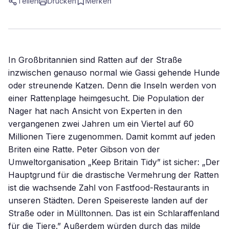
Teilen
Drucken
Merken
In Großbritannien sind Ratten auf der Straße
inzwischen genauso normal wie Gassi gehende Hunde
oder streunende Katzen. Denn die Inseln werden von
einer Rattenplage heimgesucht. Die Population der
Nager hat nach Ansicht von Experten in den
vergangenen zwei Jahren um ein Viertel auf 60
Millionen Tiere zugenommen. Damit kommt auf jeden
Briten eine Ratte. Peter Gibson von der
Umweltorganisation „Keep Britain Tidy” ist sicher: „Der
Hauptgrund für die drastische Vermehrung der Ratten
ist die wachsende Zahl von Fastfood-Restaurants in
unseren Städten. Deren Speisereste landen auf der
Straße oder in Mülltonnen. Das ist ein Schlaraffenland
für die Tiere.” Außerdem würden durch das milde