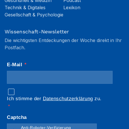
Gesundheit & Medizin
Podcast
Technik & Digitales
Lexikon
Gesellschaft & Psychologie
Wissenschaft-Newsletter
Die wichtigsten Entdeckungen der Woche direkt in Ihr
Postfach.