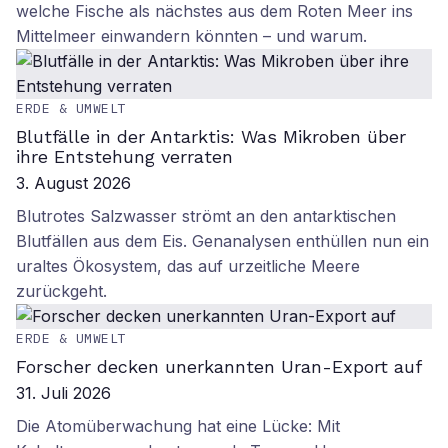
welche Fische als nächstes aus dem Roten Meer ins
Mittelmeer einwandern könnten – und warum.
ERDE & UMWELT
Blutfälle in der Antarktis: Was Mikroben über
ihre Entstehung verraten
3. August 2026
Blutrotes Salzwasser strömt an den antarktischen
Blutfällen aus dem Eis. Genanalysen enthüllen nun ein
uraltes Ökosystem, das auf urzeitliche Meere
zurückgeht.
ERDE & UMWELT
Forscher decken unerkannten Uran-Export auf
31. Juli 2026
Die Atomüberwachung hat eine Lücke: Mit