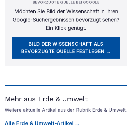
BEVORZUGTE QUELLE BEI GOOGLE
Möchten Sie
Bild der Wissenschaft
in Ihren
Google-Suchergebnissen bevorzugt sehen?
Ein Klick genügt.
BILD DER WISSENSCHAFT
ALS
BEVORZUGTE QUELLE FESTLEGEN →
Mehr aus Erde & Umwelt
Weitere aktuelle Artikel aus der Rubrik
Erde & Umwelt
.
Alle
Erde & Umwelt
-Artikel