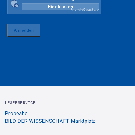
LESERSERVICE
Probeabo
BILD DER WISSENSCHAFT Marktplatz