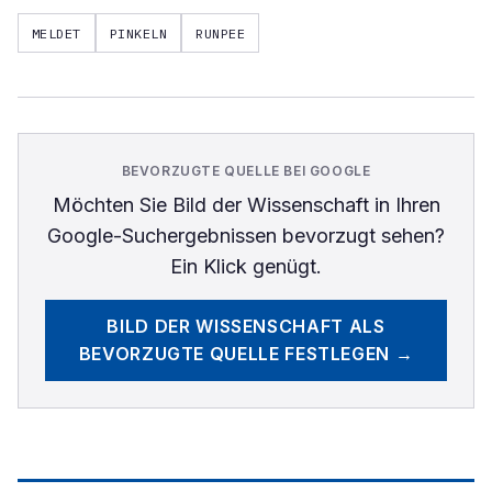
MELDET
PINKELN
RUNPEE
BEVORZUGTE QUELLE BEI GOOGLE
Möchten Sie
Bild der Wissenschaft
in Ihren
Google-Suchergebnissen bevorzugt sehen?
Ein Klick genügt.
BILD DER WISSENSCHAFT
ALS
BEVORZUGTE QUELLE FESTLEGEN →