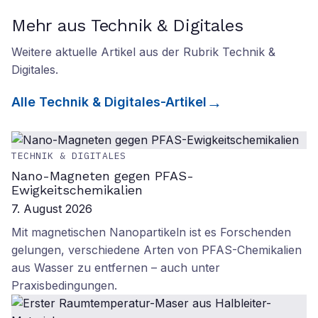
Mehr aus Technik & Digitales
Weitere aktuelle Artikel aus der Rubrik
Technik &
Digitales
.
Alle
Technik & Digitales
-Artikel
TECHNIK & DIGITALES
Nano-Magneten gegen PFAS-
Ewigkeitschemikalien
7. August 2026
Mit magnetischen Nanopartikeln ist es Forschenden
gelungen, verschiedene Arten von PFAS-Chemikalien
aus Wasser zu entfernen – auch unter
Praxisbedingungen.