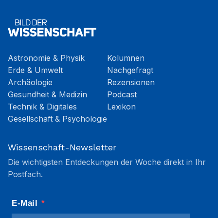
Astronomie & Physik
Kolumnen
Erde & Umwelt
Nachgefragt
Archäologie
Rezensionen
Gesundheit & Medizin
Podcast
Technik & Digitales
Lexikon
Gesellschaft & Psychologie
Wissenschaft-Newsletter
Die wichtigsten Entdeckungen der Woche direkt in Ihr
Postfach.