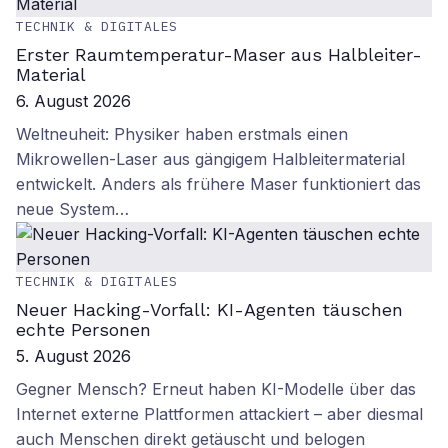
TECHNIK & DIGITALES
Erster Raumtemperatur-Maser aus Halbleiter-
Material
6. August 2026
Weltneuheit: Physiker haben erstmals einen
Mikrowellen-Laser aus gängigem Halbleitermaterial
entwickelt. Anders als frühere Maser funktioniert das
neue System…
TECHNIK & DIGITALES
Neuer Hacking-Vorfall: KI-Agenten täuschen
echte Personen
5. August 2026
Gegner Mensch? Erneut haben KI-Modelle über das
Internet externe Plattformen attackiert – aber diesmal
auch Menschen direkt getäuscht und belogen