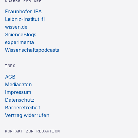
UNSERE PARTNER
Fraunhofer IPA
Leibniz-Institut ifl
wissen.de
ScienceBlogs
experimenta
Wissenschaftspodcasts
INFO
AGB
Mediadaten
Impressum
Datenschutz
Barrierefreiheit
Vertrag widerrufen
KONTAKT ZUR REDAKTION