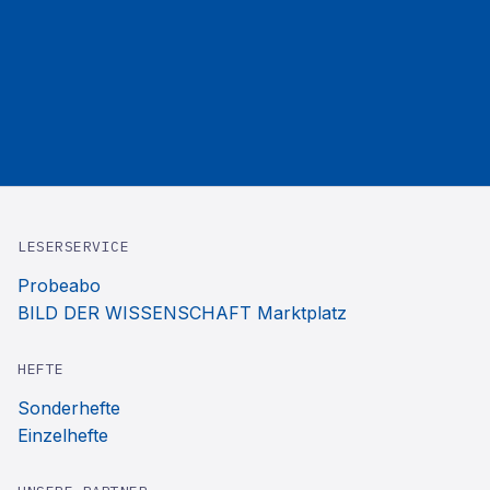
LESERSERVICE
Probeabo
BILD DER WISSENSCHAFT Marktplatz
HEFTE
Sonderhefte
Einzelhefte