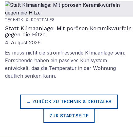
TECHNIK & DIGITALES
Statt Klimaanlage: Mit porösen Keramikwürfeln
gegen die Hitze
4. August 2026
Es muss nicht die stromfressende Klimaanlage sein:
Forschende haben ein passives Kühlsystem
entwickelt, das die Temperatur in der Wohnung
deutlich senken kann.
← ZURÜCK ZU
TECHNIK & DIGITALES
ZUR STARTSEITE