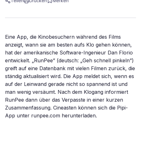
Teilen
Drucken
Merken
Eine App, die Kinobesuchern während des Films
anzeigt, wann sie am besten aufs Klo gehen können,
hat der amerikanische Software-Ingenieur Dan Florio
entwickelt. „RunPee” (deutsch: „Geh schnell pinkeln”)
greift auf eine Datenbank mit vielen Filmen zurück, die
ständig aktualisiert wird. Die App meldet sich, wenn es
auf der Leinwand gerade nicht so spannend ist und
man wenig versäumt. Nach dem Klogang informiert
RunPee dann über das Verpasste in einer kurzen
Zusammenfassung. Cineasten können sich die Pipi-
App unter runpee.com herunterladen.