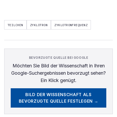
TEILCHEN
ZYKLOTRON
ZYKLOTRONFREQUENZ
BEVORZUGTE QUELLE BEI GOOGLE
Möchten Sie
Bild der Wissenschaft
in Ihren
Google-Suchergebnissen bevorzugt sehen?
Ein Klick genügt.
BILD DER WISSENSCHAFT
ALS
BEVORZUGTE QUELLE FESTLEGEN →