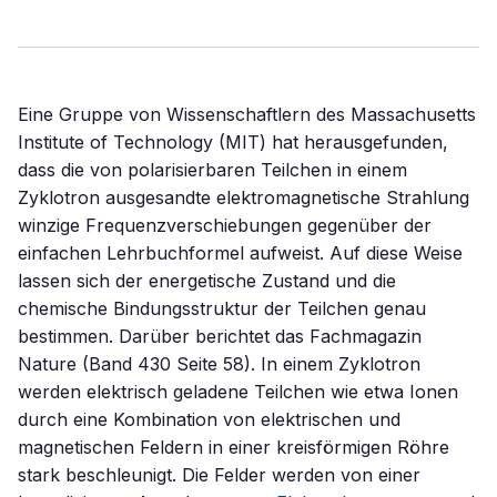
Eine Gruppe von Wissenschaftlern des Massachusetts
Institute of Technology (MIT) hat herausgefunden,
dass die von polarisierbaren Teilchen in einem
Zyklotron ausgesandte elektromagnetische Strahlung
winzige Frequenzverschiebungen gegenüber der
einfachen Lehrbuchformel aufweist. Auf diese Weise
lassen sich der energetische Zustand und die
chemische Bindungsstruktur der Teilchen genau
bestimmen. Darüber berichtet das Fachmagazin
Nature (Band 430 Seite 58). In einem Zyklotron
werden elektrisch geladene Teilchen wie etwa Ionen
durch eine Kombination von elektrischen und
magnetischen Feldern in einer kreisförmigen Röhre
stark beschleunigt. Die Felder werden von einer