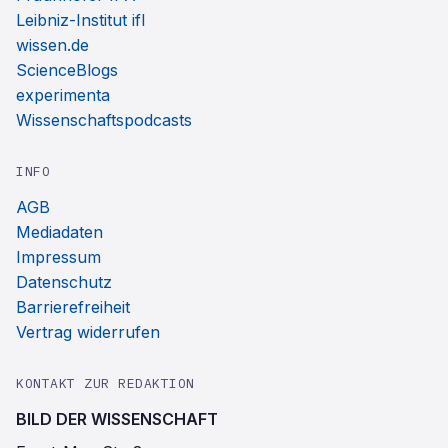
Leibniz-Institut ifl
wissen.de
ScienceBlogs
experimenta
Wissenschaftspodcasts
INFO
AGB
Mediadaten
Impressum
Datenschutz
Barrierefreiheit
Vertrag widerrufen
KONTAKT ZUR REDAKTION
BILD DER WISSENSCHAFT