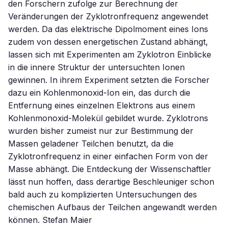
den Forschern zufolge zur Berechnung der
Veränderungen der Zyklotronfrequenz angewendet
werden. Da das elektrische Dipolmoment eines Ions
zudem von dessen energetischen Zustand abhängt,
lassen sich mit Experimenten am Zyklotron Einblicke
in die innere Struktur der untersuchten Ionen
gewinnen. In ihrem Experiment setzten die Forscher
dazu ein Kohlenmonoxid-Ion ein, das durch die
Entfernung eines einzelnen Elektrons aus einem
Kohlenmonoxid-Molekül gebildet wurde. Zyklotrons
wurden bisher zumeist nur zur Bestimmung der
Massen geladener Teilchen benutzt, da die
Zyklotronfrequenz in einer einfachen Form von der
Masse abhängt. Die Entdeckung der Wissenschaftler
lässt nun hoffen, dass derartige Beschleuniger schon
bald auch zu komplizierten Untersuchungen des
chemischen Aufbaus der Teilchen angewandt werden
können. Stefan Maier