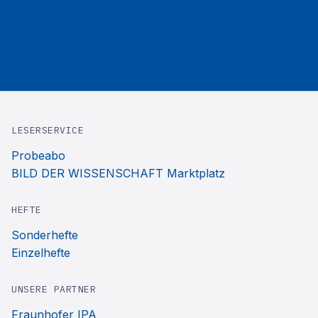
LESERSERVICE
Probeabo
BILD DER WISSENSCHAFT Marktplatz
HEFTE
Sonderhefte
Einzelhefte
UNSERE PARTNER
Fraunhofer IPA