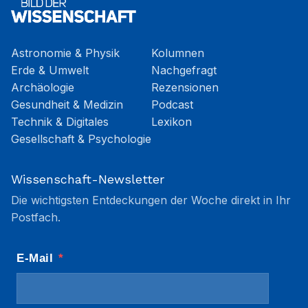
Astronomie & Physik
Kolumnen
Erde & Umwelt
Nachgefragt
Archäologie
Rezensionen
Gesundheit & Medizin
Podcast
Technik & Digitales
Lexikon
Gesellschaft & Psychologie
Wissenschaft-Newsletter
Die wichtigsten Entdeckungen der Woche direkt in Ihr
Postfach.