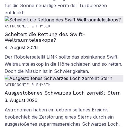
für die Sonne neuartige Form der Turbulenzen
entdeckt.
ASTRONOMIE & PHYSIK
Scheitert die Rettung des Swift-
Weltraumteleskops?
4. August 2026
Der Robotersatellit LINK sollte das absinkende Swift-
Weltraumteleskop in die Höhe schieben und so retten.
Doch die Mission ist in Schwierigkeiten.
ASTRONOMIE & PHYSIK
Ausgestoßenes Schwarzes Loch zerreißt Stern
3. August 2026
Astronomen haben ein extrem seltenes Ereignis
beobachtet: die Zerstörung eines Sterns durch ein
ausgestoßenes supermassereiches Schwarzes Loch.