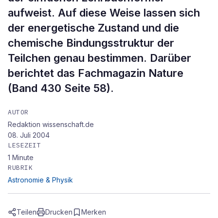
aufweist. Auf diese Weise lassen sich
der energetische Zustand und die
chemische Bindungsstruktur der
Teilchen genau bestimmen. Darüber
berichtet das Fachmagazin Nature
(Band 430 Seite 58).
AUTOR
Redaktion wissenschaft.de
08. Juli 2004
LESEZEIT
1
Minute
RUBRIK
Astronomie & Physik
Teilen
Drucken
Merken