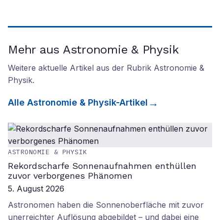
Mehr aus Astronomie & Physik
Weitere aktuelle Artikel aus der Rubrik
Astronomie &
Physik
.
Alle
Astronomie & Physik
-Artikel
ASTRONOMIE & PHYSIK
Rekordscharfe Sonnenaufnahmen enthüllen
zuvor verborgenes Phänomen
5. August 2026
Astronomen haben die Sonnenoberfläche mit zuvor
unerreichter Auflösung abgebildet – und dabei eine