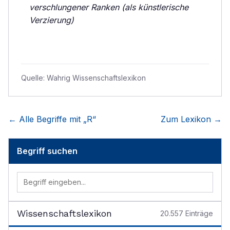
verschlungener Ranken (als künstlerische
Verzierung)
Quelle:
Wahrig Wissenschaftslexikon
← Alle Begriffe mit „
R
“
Zum Lexikon →
Begriff suchen
Wissenschaftslexikon
20.557
Einträge