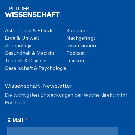
Astronomie & Physik
Kolumnen
Erde & Umwelt
Nachgefragt
Archäologie
Rezensionen
Gesundheit & Medizin
Podcast
Technik & Digitales
Lexikon
Gesellschaft & Psychologie
Wissenschaft-Newsletter
Die wichtigsten Entdeckungen der Woche direkt in Ihr
Postfach.