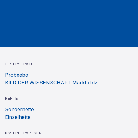
LESERSERVICE
Probeabo
BILD DER WISSENSCHAFT Marktplatz
HEFTE
Sonderhefte
Einzelhefte
UNSERE PARTNER