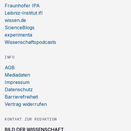
Fraunhofer IPA
Leibniz-Institut ifl
wissen.de
ScienceBlogs
experimenta
Wissenschaftspodcasts
INFO
AGB
Mediadaten
Impressum
Datenschutz
Barrierefreiheit
Vertrag widerrufen
KONTAKT ZUR REDAKTION
BILD DER WISSENSCHAFT