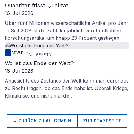
Quantität frisst Qualität
16. Juli 2026
Über fünf Millionen wissenschaftliche Artikel pro Jahr
- sSeit 2018 ist die Zahl der jährlich veröffentlichten
Forschungsartikel um knapp 23 Prozent gestiegen
BDW Plus
ALLGEMEIN
Wo ist das Ende der Welt?
16. Juli 2026
Angesichts des Zustands der Welt kann man durchaus
zu Recht fragen, ob das Ende nahe ist. Überall Kriege,
Klimakrise, und nicht mal die…
← ZURÜCK ZU
ALLGEMEIN
ZUR STARTSEITE