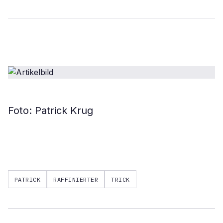
Foto: Patrick Krug
PATRICK
RAFFINIERTER
TRICK