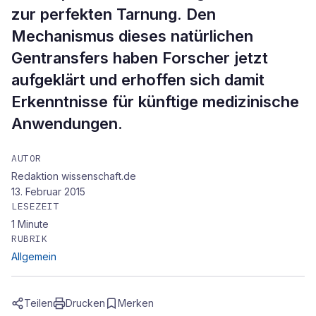
zur perfekten Tarnung. Den
Mechanismus dieses natürlichen
Gentransfers haben Forscher jetzt
aufgeklärt und erhoffen sich damit
Erkenntnisse für künftige medizinische
Anwendungen.
AUTOR
Redaktion wissenschaft.de
13. Februar 2015
LESEZEIT
1
Minute
RUBRIK
Allgemein
Teilen
Drucken
Merken