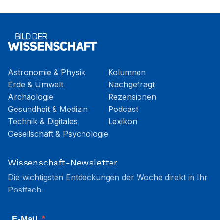
Astronomie & Physik
Kolumnen
Erde & Umwelt
Nachgefragt
Archäologie
Rezensionen
Gesundheit & Medizin
Podcast
Technik & Digitales
Lexikon
Gesellschaft & Psychologie
Wissenschaft-Newsletter
Die wichtigsten Entdeckungen der Woche direkt in Ihr
Postfach.