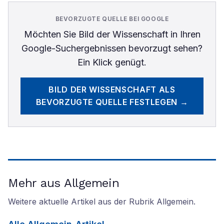
BEVORZUGTE QUELLE BEI GOOGLE
Möchten Sie
Bild der Wissenschaft
in Ihren
Google-Suchergebnissen bevorzugt sehen?
Ein Klick genügt.
BILD DER WISSENSCHAFT
ALS
BEVORZUGTE QUELLE FESTLEGEN →
Mehr aus Allgemein
Weitere aktuelle Artikel aus der Rubrik
Allgemein
.