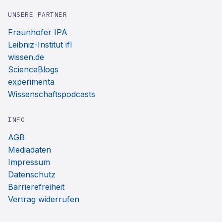
UNSERE PARTNER
Fraunhofer IPA
Leibniz-Institut ifl
wissen.de
ScienceBlogs
experimenta
Wissenschaftspodcasts
INFO
AGB
Mediadaten
Impressum
Datenschutz
Barrierefreiheit
Vertrag widerrufen