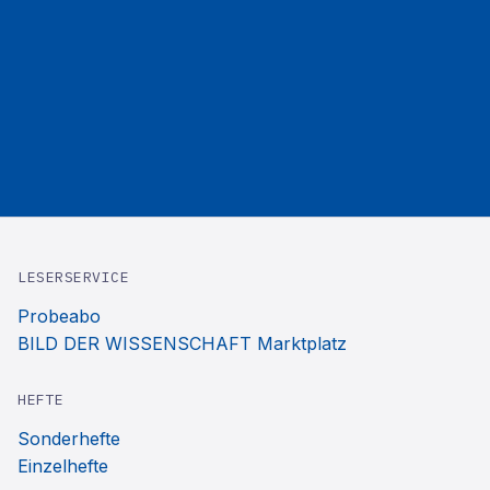
LESERSERVICE
Probeabo
BILD DER WISSENSCHAFT Marktplatz
HEFTE
Sonderhefte
Einzelhefte