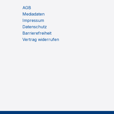
AGB
Mediadaten
Impressum
Datenschutz
Barrierefreiheit
Vertrag widerrufen