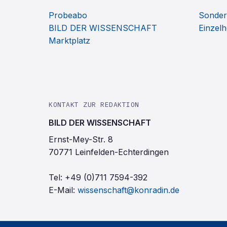
Probeabo
Sonder
BILD DER WISSENSCHAFT
Einzelh
Marktplatz
KONTAKT ZUR REDAKTION
BILD DER WISSENSCHAFT
Ernst-Mey-Str. 8
70771 Leinfelden-Echterdingen
Tel:
+49 (0)711 7594-392
E-Mail:
wissenschaft@konradin.de