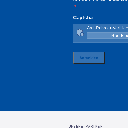
UNSERE PARTNER