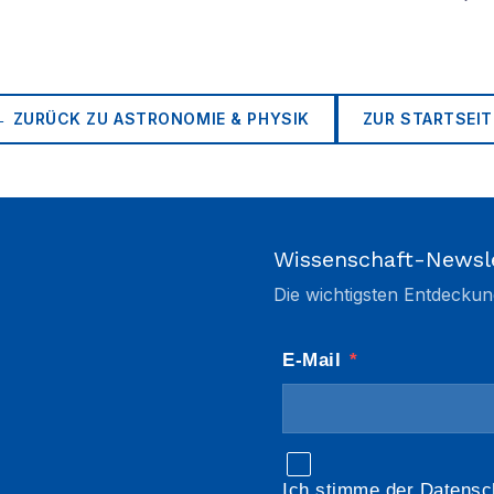
← ZURÜCK ZU
ASTRONOMIE & PHYSIK
ZUR STARTSEIT
Wissenschaft-Newsl
Die wichtigsten Entdeckun