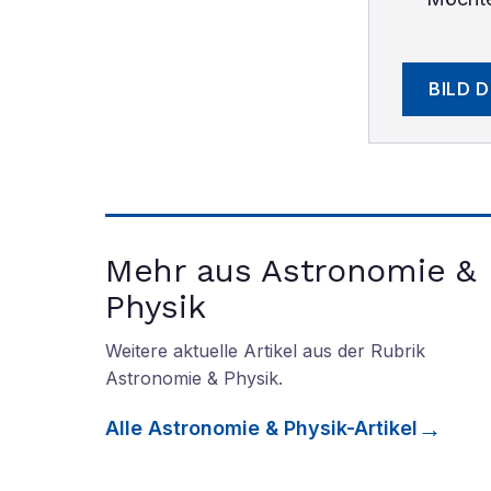
BILD 
Mehr aus Astronomie &
Physik
Weitere aktuelle Artikel aus der Rubrik
Astronomie & Physik
.
Alle
Astronomie & Physik
-Artikel