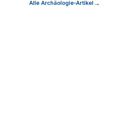
Alle
Archäologie
-Artikel