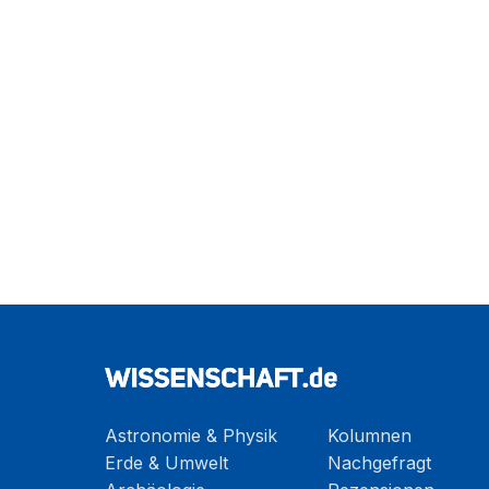
Astronomie & Physik
Kolumnen
Erde & Umwelt
Nachgefragt