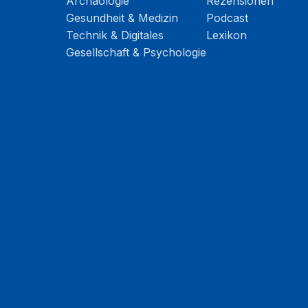
Archäologie
Rezensionen
Gesundheit & Medizin
Podcast
Technik & Digitales
Lexikon
Gesellschaft & Psychologie