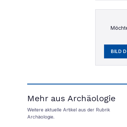
Möchte
BILD 
Mehr aus Archäologie
Weitere aktuelle Artikel aus der Rubrik
Archäologie
.