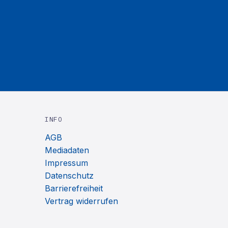
INFO
AGB
Mediadaten
Impressum
Datenschutz
Barrierefreiheit
Vertrag widerrufen