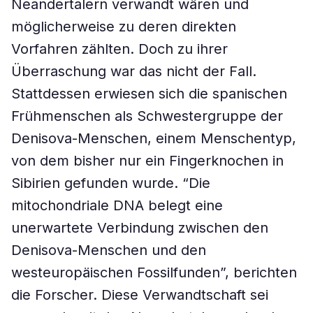
Neandertalern verwandt wären und
möglicherweise zu deren direkten
Vorfahren zählten. Doch zu ihrer
Überraschung war das nicht der Fall.
Stattdessen erwiesen sich die spanischen
Frühmenschen als Schwestergruppe der
Denisova-Menschen, einem Menschentyp,
von dem bisher nur ein Fingerknochen in
Sibirien gefunden wurde. “Die
mitochondriale DNA belegt eine
unerwartete Verbindung zwischen den
Denisova-Menschen und den
westeuropäischen Fossilfunden”, berichten
die Forscher. Diese Verwandtschaft sei