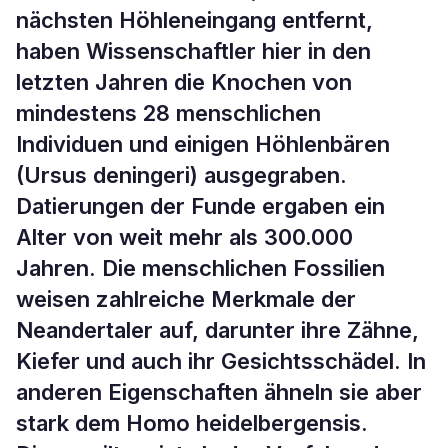
nächsten Höhleneingang entfernt,
haben Wissenschaftler hier in den
letzten Jahren die Knochen von
mindestens 28 menschlichen
Individuen und einigen Höhlenbären
(Ursus deningeri) ausgegraben.
Datierungen der Funde ergaben ein
Alter von weit mehr als 300.000
Jahren. Die menschlichen Fossilien
weisen zahlreiche Merkmale der
Neandertaler auf, darunter ihre Zähne,
Kiefer und auch ihr Gesichtsschädel. In
anderen Eigenschaften ähneln sie aber
stark dem Homo heidelbergensis.