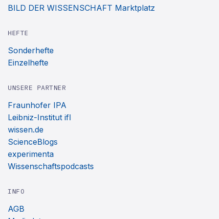
BILD DER WISSENSCHAFT Marktplatz
HEFTE
Sonderhefte
Einzelhefte
UNSERE PARTNER
Fraunhofer IPA
Leibniz-Institut ifl
wissen.de
ScienceBlogs
experimenta
Wissenschaftspodcasts
INFO
AGB