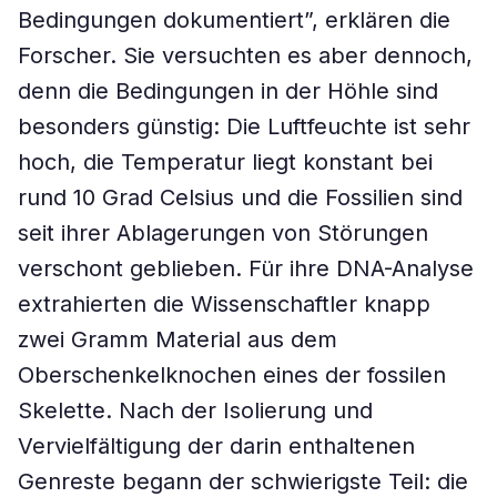
Bedingungen dokumentiert”, erklären die
Forscher. Sie versuchten es aber dennoch,
denn die Bedingungen in der Höhle sind
besonders günstig: Die Luftfeuchte ist sehr
hoch, die Temperatur liegt konstant bei
rund 10 Grad Celsius und die Fossilien sind
seit ihrer Ablagerungen von Störungen
verschont geblieben. Für ihre DNA-Analyse
extrahierten die Wissenschaftler knapp
zwei Gramm Material aus dem
Oberschenkelknochen eines der fossilen
Skelette. Nach der Isolierung und
Vervielfältigung der darin enthaltenen
Genreste begann der schwierigste Teil: die