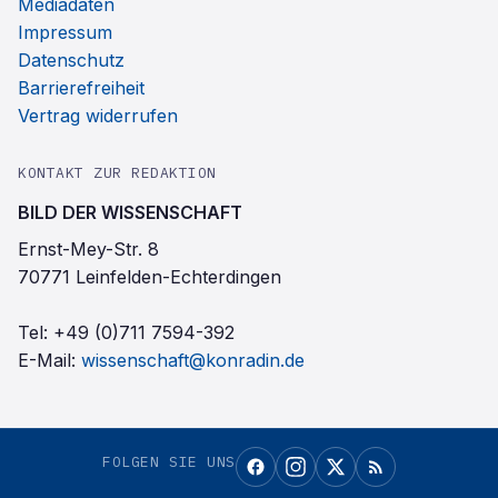
Mediadaten
Impressum
Datenschutz
Barrierefreiheit
Vertrag widerrufen
KONTAKT ZUR REDAKTION
BILD DER WISSENSCHAFT
Ernst-Mey-Str. 8
70771 Leinfelden-Echterdingen
Tel:
+49 (0)711 7594-392
E-Mail:
wissenschaft@konradin.de
FOLGEN SIE UNS