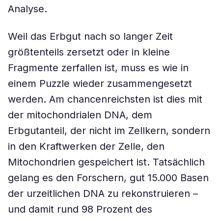
Analyse.
Weil das Erbgut nach so langer Zeit
größtenteils zersetzt oder in kleine
Fragmente zerfallen ist, muss es wie in
einem Puzzle wieder zusammengesetzt
werden. Am chancenreichsten ist dies mit
der mitochondrialen DNA, dem
Erbgutanteil, der nicht im Zellkern, sondern
in den Kraftwerken der Zelle, den
Mitochondrien gespeichert ist. Tatsächlich
gelang es den Forschern, gut 15.000 Basen
der urzeitlichen DNA zu rekonstruieren –
und damit rund 98 Prozent des