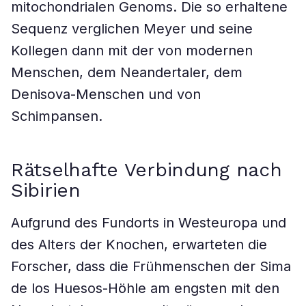
mitochondrialen Genoms. Die so erhaltene
Sequenz verglichen Meyer und seine
Kollegen dann mit der von modernen
Menschen, dem Neandertaler, dem
Denisova-Menschen und von
Schimpansen.
Rätselhafte Verbindung nach
Sibirien
Aufgrund des Fundorts in Westeuropa und
des Alters der Knochen, erwarteten die
Forscher, dass die Frühmenschen der Sima
de los Huesos-Höhle am engsten mit den