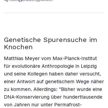
Genetische Spurensuche im
Knochen
Matthias Meyer vom Max-Planck-Institut
für evolutionäre Anthropologie in Leipzig
und seine Kollegen haben daher versucht,
einer Antwort auf genetischem Wege näher
zu kommen. Allerdings: “Bisher wurde eine
DNA-Konservierung über hunderttausende
von Jahren nur unter Permafrost-