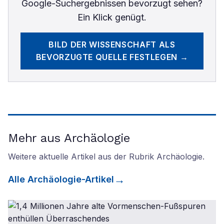
Google-Suchergebnissen bevorzugt sehen?
Ein Klick genügt.
BILD DER WISSENSCHAFT
ALS
BEVORZUGTE QUELLE FESTLEGEN →
Mehr aus Archäologie
Weitere aktuelle Artikel aus der Rubrik
Archäologie
.
Alle
Archäologie
-Artikel