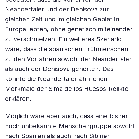
Neandertaler und der Denisova zur
gleichen Zeit und im gleichen Gebiet in
Europa lebten, ohne genetisch miteinander
zu verschmelzen. Ein weiteres Szenario
wäre, dass die spanischen Frühmenschen
zu den Vorfahren sowohl der Neandertaler
als auch der Denisova gehörten. Das
könnte die Neandertaler-ähnlichen
Merkmale der Sima de los Huesos-Relikte
erklären.
Möglich wäre aber auch, dass eine bisher
noch unbekannte Menschengruppe sowohl
nach Spanien als auch nach Sibirien