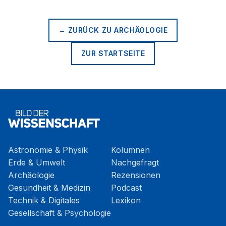
← ZURÜCK ZU
ARCHÄOLOGIE
ZUR STARTSEITE
Astronomie & Physik
Kolumnen
Erde & Umwelt
Nachgefragt
Archäologie
Rezensionen
Gesundheit & Medizin
Podcast
Technik & Digitales
Lexikon
Gesellschaft & Psychologie