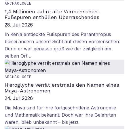
ARCHÄOLOGIE
1,4 Millionen Jahre alte Vormenschen-
Fußspuren enthüllen Überraschendes
28. Juli 2026
In Kenia entdeckte Fußspuren des Paranthropus
boisei ändern unsere Sicht auf diesen Vormenschen.
Denn er war genauso groß wie der zeitgleich am
selben Ort…
ARCHÄOLOGIE
Hieroglyphe verrät erstmals den Namen eines
Maya-Astronomen
24. Juli 2026
Die Maya sind für ihre fortgeschrittene Astronomie
und Mathematik bekannt. Doch wer ihre Gelehrten
waren, blieb unbekannt – bis jetzt.