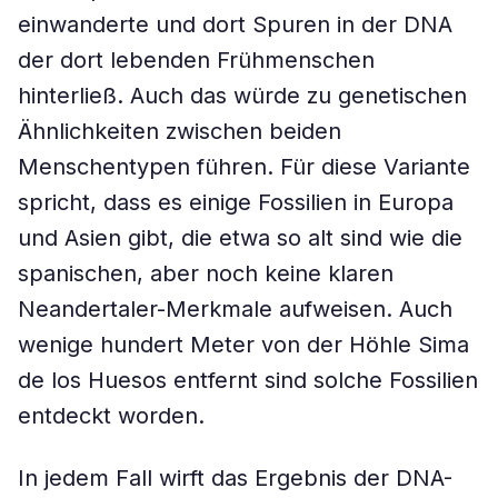
einwanderte und dort Spuren in der DNA
der dort lebenden Frühmenschen
hinterließ. Auch das würde zu genetischen
Ähnlichkeiten zwischen beiden
Menschentypen führen. Für diese Variante
spricht, dass es einige Fossilien in Europa
und Asien gibt, die etwa so alt sind wie die
spanischen, aber noch keine klaren
Neandertaler-Merkmale aufweisen. Auch
wenige hundert Meter von der Höhle Sima
de los Huesos entfernt sind solche Fossilien
entdeckt worden.
In jedem Fall wirft das Ergebnis der DNA-