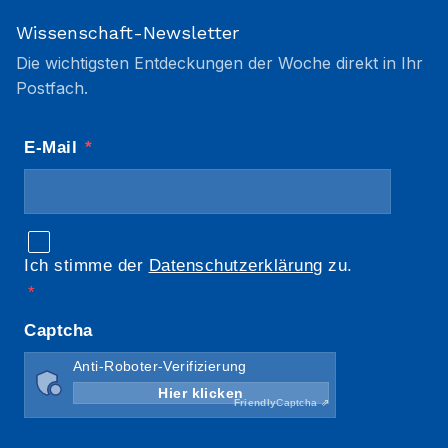
Wissenschaft-Newsletter
Die wichtigsten Entdeckungen der Woche direkt in Ihr
Postfach.