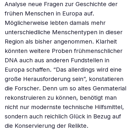
Analyse neue Fragen zur Geschichte der
frühen Menschen in Europa auf.
Möglicherweise lebten damals mehr
unterschiedliche Menschentypen in dieser
Region als bisher angenommen. Klarheit
könnten weitere Proben frühmenschlicher
DNA auch aus anderen Fundstellen in
Europa schaffen. “Das allerdings wird eine
große Herausforderung sein”, konstatieren
die Forscher. Denn um so altes Genmaterial
rekonstruieren zu können, benötigt man
nicht nur modernste technische Hilfsmittel,
sondern auch reichlich Glück in Bezug auf
die Konservierung der Relikte.