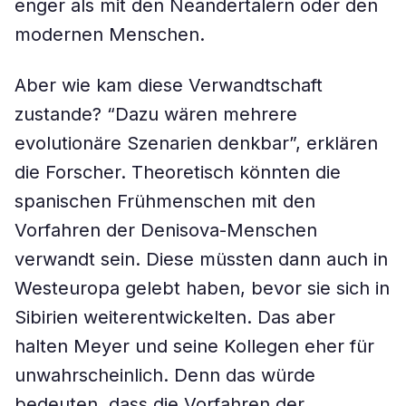
enger als mit den Neandertalern oder den
modernen Menschen.
Aber wie kam diese Verwandtschaft
zustande? “Dazu wären mehrere
evolutionäre Szenarien denkbar”, erklären
die Forscher. Theoretisch könnten die
spanischen Frühmenschen mit den
Vorfahren der Denisova-Menschen
verwandt sein. Diese müssten dann auch in
Westeuropa gelebt haben, bevor sie sich in
Sibirien weiterentwickelten. Das aber
halten Meyer und seine Kollegen eher für
unwahrscheinlich. Denn das würde
bedeuten, dass die Vorfahren der