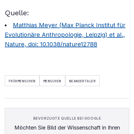
Quelle:
Matthias Meyer (Max Planck Institut für
Evolutionäre Anthropologie, Leipzig) et al.,
Nature, doi: 10.1038/nature12788
FRÜHMENSCHEN
MENSCHEN
NEANDERTALER
BEVORZUGTE QUELLE BEI GOOGLE
Möchten Sie
Bild der Wissenschaft
in Ihren