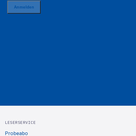
LESERSERVICE
Probeabo