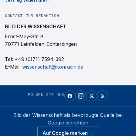
Vertrag widerrufen
KONTAKT ZUR REDAKTION
BILD DER WISSENSCHAFT
Ernst-Mey-Str. 8
70771 Leinfelden-Echterdingen
Tel:
+49 (0)711 7594-392
E-Mail:
wissenschaft@konradin.de
FOLGEN SIE UNS
Bild der Wissenschaft
als bevorzugte Quelle bei
Google einrichten
Auf Google merken →