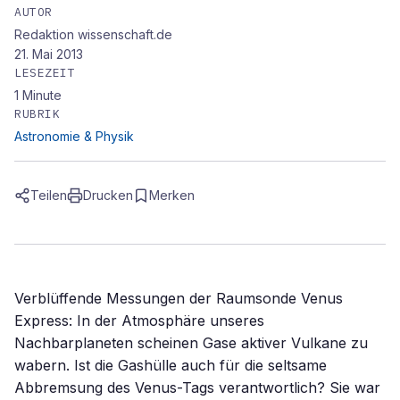
AUTOR
Redaktion wissenschaft.de
21. Mai 2013
LESEZEIT
1
Minute
RUBRIK
Astronomie & Physik
Teilen
Drucken
Merken
Verblüffende Messungen der Raumsonde Venus
Express: In der Atmosphäre unseres
Nachbarplaneten scheinen Gase aktiver Vulkane zu
wabern. Ist die Gashülle auch für die seltsame
Abbremsung des Venus-Tags verantwortlich? Sie war