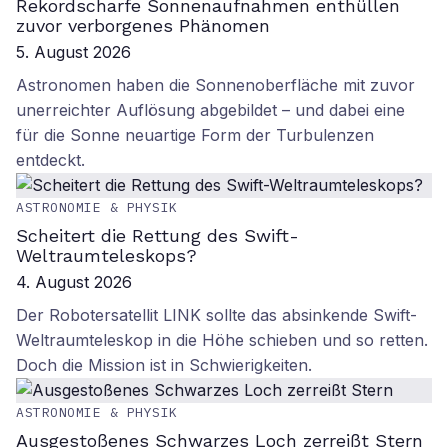
Rekordscharfe Sonnenaufnahmen enthüllen
zuvor verborgenes Phänomen
5. August 2026
Astronomen haben die Sonnenoberfläche mit zuvor
unerreichter Auflösung abgebildet – und dabei eine
für die Sonne neuartige Form der Turbulenzen
entdeckt.
ASTRONOMIE & PHYSIK
Scheitert die Rettung des Swift-
Weltraumteleskops?
4. August 2026
Der Robotersatellit LINK sollte das absinkende Swift-
Weltraumteleskop in die Höhe schieben und so retten.
Doch die Mission ist in Schwierigkeiten.
ASTRONOMIE & PHYSIK
Ausgestoßenes Schwarzes Loch zerreißt Stern