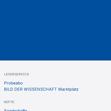
LESERSERVICE
Probeabo
BILD DER WISSENSCHAFT Marktplatz
HEFTE
Sonderhefte