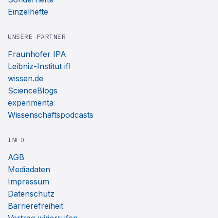
Einzelhefte
UNSERE PARTNER
Fraunhofer IPA
Leibniz-Institut ifl
wissen.de
ScienceBlogs
experimenta
Wissenschaftspodcasts
INFO
AGB
Mediadaten
Impressum
Datenschutz
Barrierefreiheit