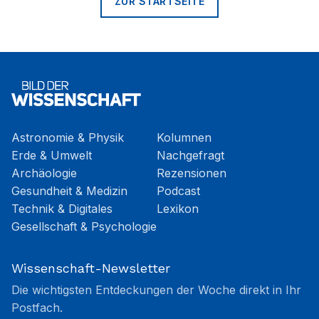
ZUR STARTSEITE
Astronomie & Physik
Kolumnen
Erde & Umwelt
Nachgefragt
Archäologie
Rezensionen
Gesundheit & Medizin
Podcast
Technik & Digitales
Lexikon
Gesellschaft & Psychologie
Wissenschaft-Newsletter
Die wichtigsten Entdeckungen der Woche direkt in Ihr
Postfach.