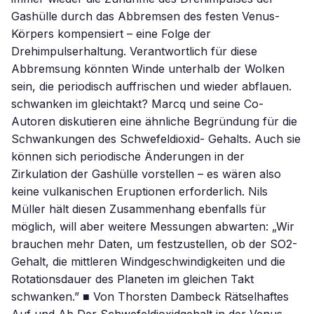
Gashülle durch das Abbremsen des festen Venus-
Körpers kompensiert – eine Folge der
Drehimpulserhaltung. Verantwortlich für diese
Abbremsung könnten Winde unterhalb der Wolken
sein, die periodisch auffrischen und wieder abflauen.
schwanken im gleichtakt? Marcq und seine Co-
Autoren diskutieren eine ähnliche Begründung für die
Schwankungen des Schwefeldioxid- Gehalts. Auch sie
können sich periodische Änderungen in der
Zirkulation der Gashülle vorstellen – es wären also
keine vulkanischen Eruptionen erforderlich. Nils
Müller hält diesen Zusammenhang ebenfalls für
möglich, will aber weitere Messungen abwarten: „Wir
brauchen mehr Daten, um festzustellen, ob der SO2-
Gehalt, die mittleren Windgeschwindigkeiten und die
Rotationsdauer des Planeten im gleichen Takt
schwanken.” ■ Von Thorsten Dambeck Rätselhaftes