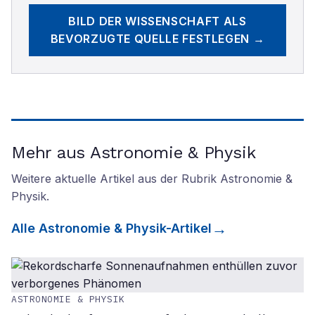
BILD DER WISSENSCHAFT
ALS
BEVORZUGTE QUELLE FESTLEGEN →
Mehr aus Astronomie & Physik
Weitere aktuelle Artikel aus der Rubrik
Astronomie &
Physik
.
Alle
Astronomie & Physik
-Artikel
ASTRONOMIE & PHYSIK