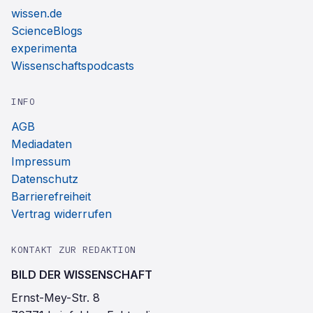
wissen.de
ScienceBlogs
experimenta
Wissenschaftspodcasts
INFO
AGB
Mediadaten
Impressum
Datenschutz
Barrierefreiheit
Vertrag widerrufen
KONTAKT ZUR REDAKTION
BILD DER WISSENSCHAFT
Ernst-Mey-Str. 8