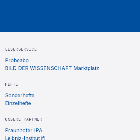
LESERSERVICE
Probeabo
BILD DER WISSENSCHAFT Marktplatz
HEFTE
Sonderhefte
Einzelhefte
UNSERE PARTNER
Fraunhofer IPA
Leibniz-Institut ifl