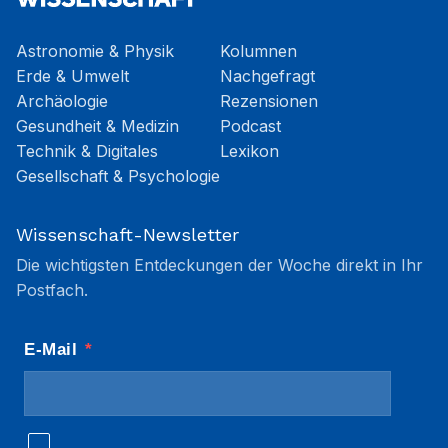
Astronomie & Physik
Kolumnen
Erde & Umwelt
Nachgefragt
Archäologie
Rezensionen
Gesundheit & Medizin
Podcast
Technik & Digitales
Lexikon
Gesellschaft & Psychologie
Wissenschaft-Newsletter
Die wichtigsten Entdeckungen der Woche direkt in Ihr
Postfach.