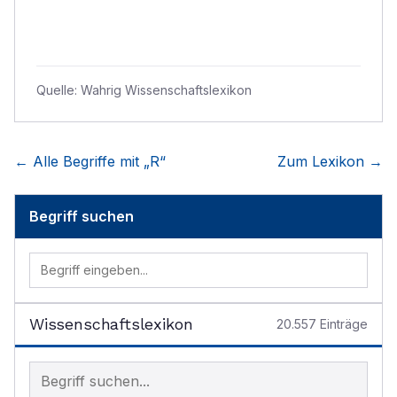
Quelle:
Wahrig Wissenschaftslexikon
← Alle Begriffe mit „
R
“
Zum Lexikon →
Begriff suchen
Wissenschaftslexikon
20.557
Einträge
Begriff im Lexikon suchen