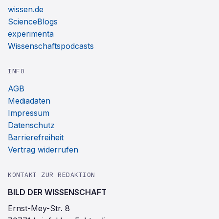
wissen.de
ScienceBlogs
experimenta
Wissenschaftspodcasts
INFO
AGB
Mediadaten
Impressum
Datenschutz
Barrierefreiheit
Vertrag widerrufen
KONTAKT ZUR REDAKTION
BILD DER WISSENSCHAFT
Ernst-Mey-Str. 8