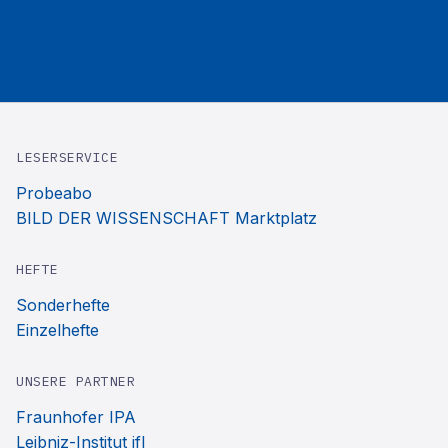
LESERSERVICE
Probeabo
BILD DER WISSENSCHAFT Marktplatz
HEFTE
Sonderhefte
Einzelhefte
UNSERE PARTNER
Fraunhofer IPA
Leibniz-Institut ifl