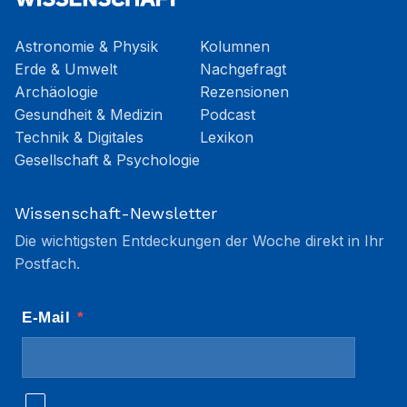
Astronomie & Physik
Kolumnen
Erde & Umwelt
Nachgefragt
Archäologie
Rezensionen
Gesundheit & Medizin
Podcast
Technik & Digitales
Lexikon
Gesellschaft & Psychologie
Wissenschaft-Newsletter
Die wichtigsten Entdeckungen der Woche direkt in Ihr
Postfach.