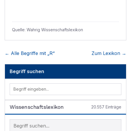
Quelle:
Wahrig Wissenschaftslexikon
← Alle Begriffe mit „
R
“
Zum Lexikon →
Begriff suchen
Wissenschaftslexikon
20.557
Einträge
Begriff im Lexikon suchen