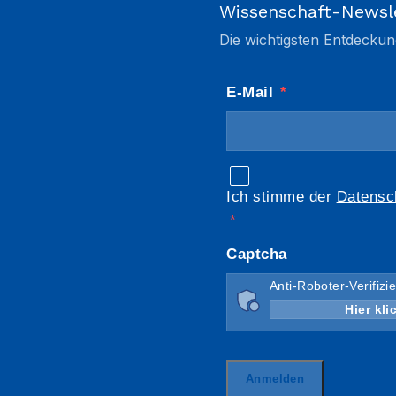
Wissenschaft-Newsl
Die wichtigsten Entdeckun