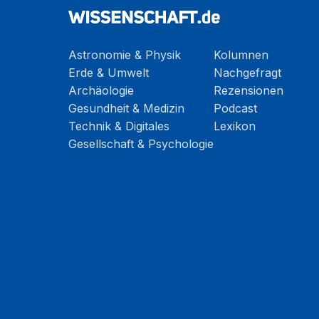
Astronomie & Physik
Kolumnen
Erde & Umwelt
Nachgefragt
Archäologie
Rezensionen
Gesundheit & Medizin
Podcast
Technik & Digitales
Lexikon
Gesellschaft & Psychologie