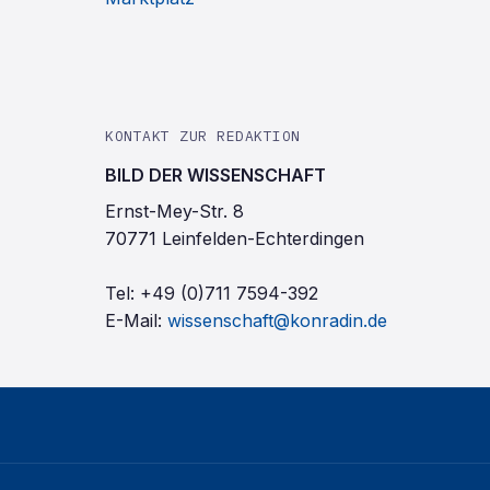
KONTAKT ZUR REDAKTION
BILD DER WISSENSCHAFT
Ernst-Mey-Str. 8
70771 Leinfelden-Echterdingen
Tel:
+49 (0)711 7594-392
E-Mail:
wissenschaft@konradin.de