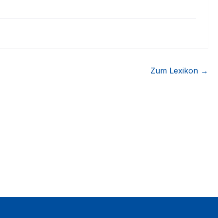
Zum Lexikon →