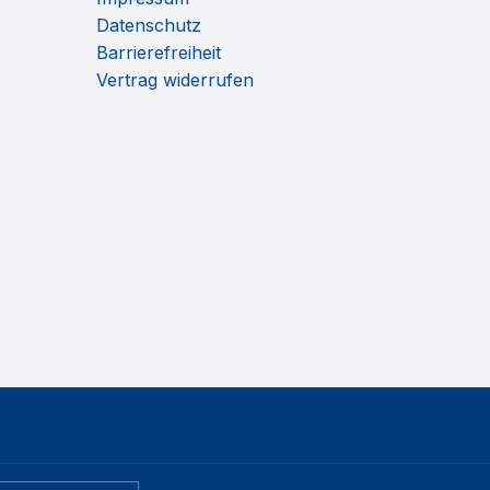
Datenschutz
Barrierefreiheit
Vertrag widerrufen