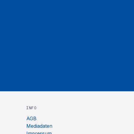
INFO
AGB
Mediadaten
Impressum