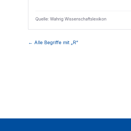
Quelle:
Wahrig Wissenschaftslexikon
← Alle Begriffe mit „
R
“