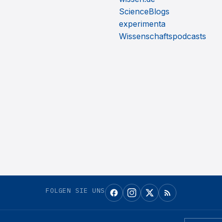
ScienceBlogs
experimenta
Wissenschaftspodcasts
FOLGEN SIE UNS