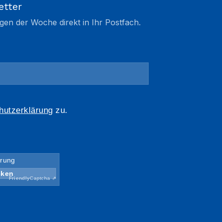
etter
gen der Woche direkt in Ihr Postfach.