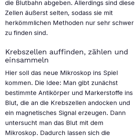
die Blutbahn abgeben. Allerdings sind diese
Zellen äußerst selten, sodass sie mit
herkömmlichen Methoden nur sehr schwer
zu finden sind.
Krebszellen auffinden, zählen und
einsammeln
Hier soll das neue Mikroskop ins Spiel
kommen. Die Idee: Man gibt zunächst
bestimmte Antikörper und Markerstoffe ins
Blut, die an die Krebszellen andocken und
ein magnetisches Signal erzeugen. Dann
untersucht man das Blut mit dem
Mikroskop. Dadurch lassen sich die