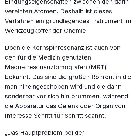
Bindungseigenschaften zwischen den darin
vereinten Atomen. Deshalb ist dieses
Verfahren ein grundlegendes Instrument im
Werkzeugkoffer der Chemie.
Doch die Kernspinresonanz ist auch von
den für die Medizin genutzten
Magnetresonanztomografen (MRT)
bekannt. Das sind die großen Röhren, in die
man hineingeschoben wird und die dann
sonderbar vor sich hin brummen, während
die Apparatur das Gelenk oder Organ von
Interesse Schritt für Schritt scannt.
„Das Hauptproblem bei der