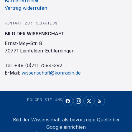
Barrierefreiheit
Vertrag widerrufen
KONTAKT ZUR REDAKTION
BILD DER WISSENSCHAFT
Ernst-Mey-Str. 8
70771 Leinfelden-Echterdingen
Tel:
+49 (0)711 7594-392
E-Mail:
wissenschaft@konradin.de
FOLGEN SIE UNS
Bild der Wissenschaft
als bevorzugte Quelle bei
Google einrichten