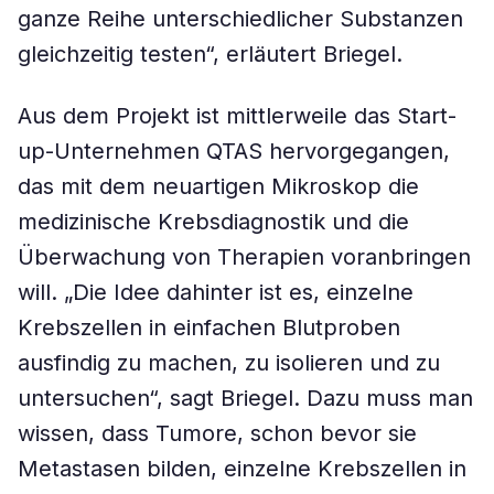
ganze Reihe unterschiedlicher Substanzen
gleichzeitig testen“, erläutert Briegel.
Aus dem Projekt ist mittlerweile das Start-
up-Unternehmen QTAS hervorgegangen,
das mit dem neuartigen Mikroskop die
medizinische Krebsdiagnostik und die
Überwachung von Therapien voranbringen
will. „Die Idee dahinter ist es, einzelne
Krebszellen in einfachen Blutproben
ausfindig zu machen, zu isolieren und zu
untersuchen“, sagt Briegel. Dazu muss man
wissen, dass Tumore, schon bevor sie
Metastasen bilden, einzelne Krebszellen in