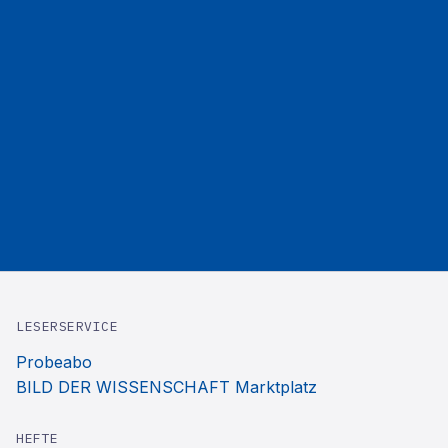
LESERSERVICE
Probeabo
BILD DER WISSENSCHAFT Marktplatz
HEFTE