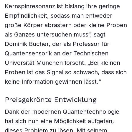
Kernspinresonanz ist bislang ihre geringe
Empfindlichkeit, sodass man entweder
große Körper abrastern oder kleine Proben
als Ganzes untersuchen muss“, sagt
Dominik Bucher, der als Professor für
Quantensensorik an der Technischen
Universität München forscht. „Bei kleinen
Proben ist das Signal so schwach, dass sich
keine Information gewinnen lässt.“
Preisgekrönte Entwicklung
Dank der modernen Quantentechnologie
hat sich nun eine Möglichkeit aufgetan,
dieses Problem zu lösen. Mit seinem