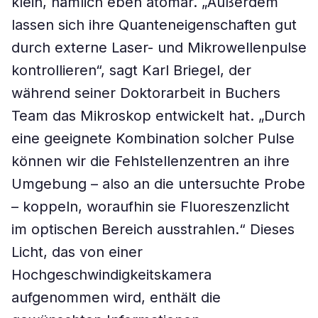
klein, nämlich eben atomar. „Außerdem
lassen sich ihre Quanteneigenschaften gut
durch externe Laser- und Mikrowellenpulse
kontrollieren“, sagt Karl Briegel, der
während seiner Doktorarbeit in Buchers
Team das Mikroskop entwickelt hat. „Durch
eine geeignete Kombination solcher Pulse
können wir die Fehlstellenzentren an ihre
Umgebung – also an die untersuchte Probe
– koppeln, woraufhin sie Fluoreszenzlicht
im optischen Bereich ausstrahlen.“ Dieses
Licht, das von einer
Hochgeschwindigkeitskamera
aufgenommen wird, enthält die