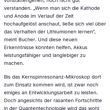
vonstattengehen, noch nicht gut
verstanden. „Wenn man sich die Kathode
und Anode im Verlauf der Zeit
hochaufgelöst anschaut, ließe sich viel über
das Verhalten der Lithiumionen lernen“,
meint Bucher. Und diese neuen
Erkenntnisse könnten helfen, Akkus
leistungsfähiger und langlebiger zu
machen.
Bis das Kernspinresonanz-Mikroskop dort
zum Einsatz kommen wird, ist zwar noch
einiges an Entwicklungsarbeit zu leisten.
Doch angesichts der rasanten Fortschritte
in der Quantentechnologie wird das wohl