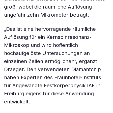
groß, wobei die räumliche Auflösung
ungefähr zehn Mikrometer beträgt.
„Das ist eine hervorragende räumliche
Auflösung für ein Kernspinresonanz-
Mikroskop und wird hoffentlich
hochaufgelöste Untersuchungen an
einzelnen Zellen ermöglichen“, ergänzt
Draeger. Den verwendeten Diamantchip
haben Experten des Fraunhofer-Instituts
für Angewandte Festkörperphysik IAF in
Freiburg eigens für diese Anwendung
entwickelt.