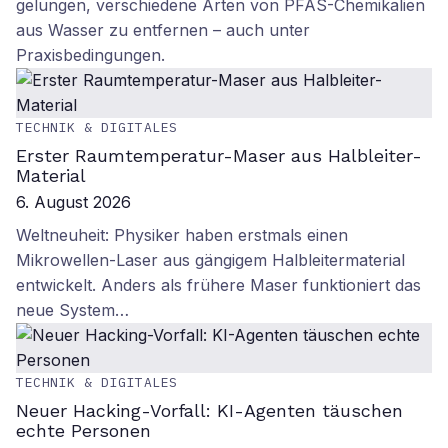
gelungen, verschiedene Arten von PFAS-Chemikalien
aus Wasser zu entfernen – auch unter
Praxisbedingungen.
TECHNIK & DIGITALES
Erster Raumtemperatur-Maser aus Halbleiter-
Material
6. August 2026
Weltneuheit: Physiker haben erstmals einen
Mikrowellen-Laser aus gängigem Halbleitermaterial
entwickelt. Anders als frühere Maser funktioniert das
neue System…
TECHNIK & DIGITALES
Neuer Hacking-Vorfall: KI-Agenten täuschen
echte Personen