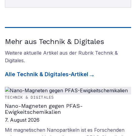
Mehr aus Technik & Digitales
Weitere aktuelle Artikel aus der Rubrik
Technik &
Digitales
.
Alle
Technik & Digitales
-Artikel
TECHNIK & DIGITALES
Nano-Magneten gegen PFAS-
Ewigkeitschemikalien
7. August 2026
Mit magnetischen Nanopartikeln ist es Forschenden