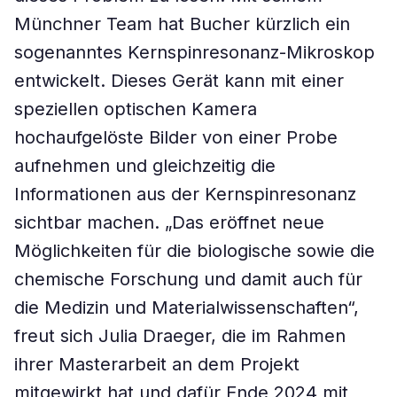
Münchner Team hat Bucher kürzlich ein
sogenanntes Kernspinresonanz-Mikroskop
entwickelt. Dieses Gerät kann mit einer
speziellen optischen Kamera
hochaufgelöste Bilder von einer Probe
aufnehmen und gleichzeitig die
Informationen aus der Kernspinresonanz
sichtbar machen. „Das eröffnet neue
Möglichkeiten für die biologische sowie die
chemische Forschung und damit auch für
die Medizin und Materialwissenschaften“,
freut sich Julia Draeger, die im Rahmen
ihrer Masterarbeit an dem Projekt
mitgewirkt hat und dafür Ende 2024 mit