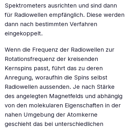
Spektrometers ausrichten und sind dann
für Radiowellen empfänglich. Diese werden
dann nach bestimmten Verfahren
eingekoppelt.
Wenn die Frequenz der Radiowellen zur
Rotationsfrequenz der kreisenden
Kernspins passt, führt das zu deren
Anregung, woraufhin die Spins selbst
Radiowellen aussenden. Je nach Stärke
des angelegten Magnetfelds und abhängig
von den molekularen Eigenschaften in der
nahen Umgebung der Atomkerne
geschieht das bei unterschiedlichen