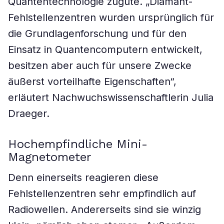
Quantentechnologie zugute. „Diamant-
Fehlstellenzentren wurden ursprünglich für
die Grundlagenforschung und für den
Einsatz in Quantencomputern entwickelt,
besitzen aber auch für unsere Zwecke
äußerst vorteilhafte Eigenschaften“,
erläutert Nachwuchswissenschaftlerin Julia
Draeger.
Hochempfindliche Mini-
Magnetometer
Denn einerseits reagieren diese
Fehlstellenzentren sehr empfindlich auf
Radiowellen. Andererseits sind sie winzig