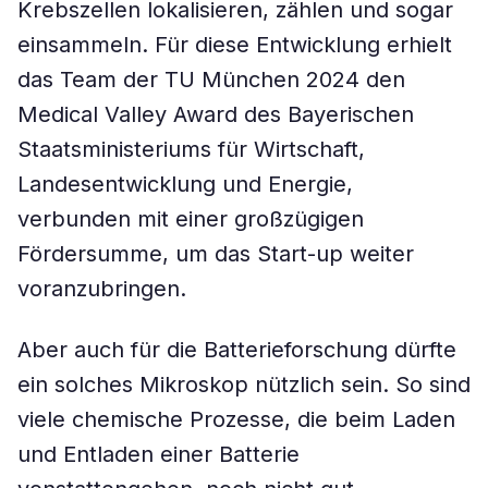
Krebszellen lokalisieren, zählen und sogar
einsammeln. Für diese Entwicklung erhielt
das Team der TU München 2024 den
Medical Valley Award des Bayerischen
Staatsministeriums für Wirtschaft,
Landesentwicklung und Energie,
verbunden mit einer großzügigen
Fördersumme, um das Start-up weiter
voranzubringen.
Aber auch für die Batterieforschung dürfte
ein solches Mikroskop nützlich sein. So sind
viele chemische Prozesse, die beim Laden
und Entladen einer Batterie