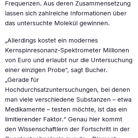
Frequenzen. Aus deren Zusammensetzung
lassen sich zahlreiche Informationen über
das untersuchte Molekül gewinnen.
„Allerdings kostet ein modernes
Kernspinresonanz-Spektrometer Millionen
von Euro und erlaubt nur die Untersuchung
einer einzigen Probe“, sagt Bucher.
„Gerade für
Hochdurchsatzuntersuchungen, bei denen
man viele verschiedene Substanzen – etwa
Medikamente – testen möchte, ist das ein
limitierender Faktor.“ Genau hier kommt
den Wissenschaftlern der Fortschritt in der