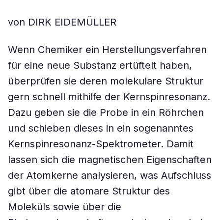
von DIRK EIDEMÜLLER
Wenn Chemiker ein Herstellungsverfahren
für eine neue Substanz ertüftelt haben,
überprüfen sie deren molekulare Struktur
gern schnell mithilfe der Kernspinresonanz.
Dazu geben sie die Probe in ein Röhrchen
und schieben dieses in ein sogenanntes
Kernspinresonanz-Spektrometer. Damit
lassen sich die magnetischen Eigenschaften
der Atomkerne analysieren, was Aufschluss
gibt über die atomare Struktur des
Moleküls sowie über die