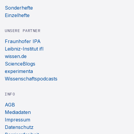
Sonderhefte
Einzelhefte
UNSERE PARTNER
Fraunhofer IPA
Leibniz-Institut ifl
wissen.de
ScienceBlogs
experimenta
Wissenschaftspodcasts
INFO
AGB
Mediadaten
Impressum
Datenschutz