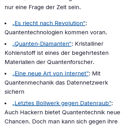
nur eine Frage der Zeit sein.
„Es riecht nach Revolution“
:
Quantentechnologien kommen voran.
„Quanten-Diamanten“
: Kristalliner
Kohlenstoff ist eines der begehrtesten
Materialien der Quantenforscher.
„Eine neue Art von Internet”
: Mit
Quantenmechanik das Datennetzwerk
sichern
„Letztes Bollwerk gegen Datenraub”
:
Auch Hackern bietet Quantentechnik neue
Chancen. Doch man kann sich gegen ihre