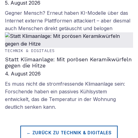
5. August 2026
Gegner Mensch? Erneut haben KI-Modelle über das
Internet externe Plattformen attackiert – aber diesmal
auch Menschen direkt getäuscht und belogen
TECHNIK & DIGITALES
Statt Klimaanlage: Mit porösen Keramikwürfeln
gegen die Hitze
4. August 2026
Es muss nicht die stromfressende Klimaanlage sein:
Forschende haben ein passives Kühlsystem
entwickelt, das die Temperatur in der Wohnung
deutlich senken kann.
← ZURÜCK ZU
TECHNIK & DIGITALES