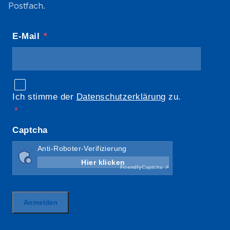
Postfach.