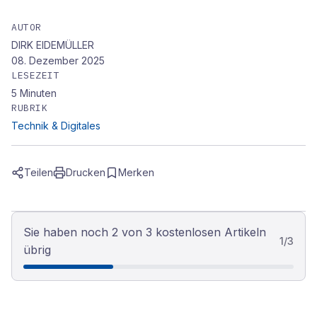
AUTOR
DIRK EIDEMÜLLER
08. Dezember 2025
LESEZEIT
5
Minuten
RUBRIK
Technik & Digitales
Teilen
Drucken
Merken
Sie haben noch 2 von 3 kostenlosen Artikeln
1
/
3
übrig