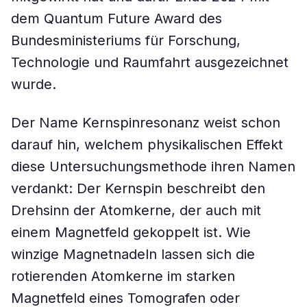
dem Quantum Future Award des
Bundesministeriums für Forschung,
Technologie und Raumfahrt ausgezeichnet
wurde.
Der Name Kernspinresonanz weist schon
darauf hin, welchem physikalischen Effekt
diese Untersuchungsmethode ihren Namen
verdankt: Der Kernspin beschreibt den
Drehsinn der Atomkerne, der auch mit
einem Magnetfeld gekoppelt ist. Wie
winzige Magnetnadeln lassen sich die
rotierenden Atomkerne im starken
Magnetfeld eines Tomografen oder