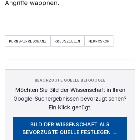
Angriffe wappnen.
KERNSPINRESONANZ
KREBSZELLEN
MIKROSKOP
BEVORZUGTE QUELLE BEI GOOGLE
Möchten Sie
Bild der Wissenschaft
in Ihren
Google-Suchergebnissen bevorzugt sehen?
Ein Klick genügt.
BILD DER WISSENSCHAFT
ALS
BEVORZUGTE QUELLE FESTLEGEN →