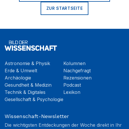
ZUR STARTSEITE
Astronomie & Physik
Kolumnen
Erde & Umwelt
Nachgefragt
Archäologie
Rezensionen
Gesundheit & Medizin
Podcast
Technik & Digitales
Lexikon
Gesellschaft & Psychologie
Wissenschaft-Newsletter
Die wichtigsten Entdeckungen der Woche direkt in Ihr