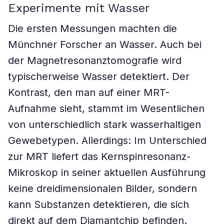
Experimente mit Wasser
Die ersten Messungen machten die
Münchner Forscher an Wasser. Auch bei
der Magnetresonanztomografie wird
typischerweise Wasser detektiert. Der
Kontrast, den man auf einer MRT-
Aufnahme sieht, stammt im Wesentlichen
von unterschiedlich stark wasserhaltigen
Gewebetypen. Allerdings: Im Unterschied
zur MRT liefert das Kernspinresonanz-
Mikroskop in seiner aktuellen Ausführung
keine dreidimensionalen Bilder, sondern
kann Substanzen detektieren, die sich
direkt auf dem Diamantchip befinden.