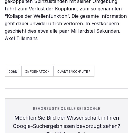
gekoppelten Spinzuständen mit seiner Umgebung
führt zum Verlust der Kopplung, zum so genannten
“Kollaps der Wellenfunktion”. Die gesamte Information
geht dabei unwiderruflich verloren. In Festkörpern
geschieht dies etwa alle paar Milliardstel Sekunden.
Axel Tillemans
DOWN
INFORMATION
QUANTENCOMPUTER
BEVORZUGTE QUELLE BEI GOOGLE
Möchten Sie
Bild der Wissenschaft
in Ihren
Google-Suchergebnissen bevorzugt sehen?