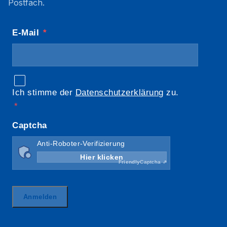
Postfach.