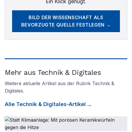
Ein Klick genügt.
BILD DER WISSENSCHAFT
ALS
BEVORZUGTE QUELLE FESTLEGEN →
Mehr aus Technik & Digitales
Weitere aktuelle Artikel aus der Rubrik
Technik &
Digitales
.
Alle
Technik & Digitales
-Artikel