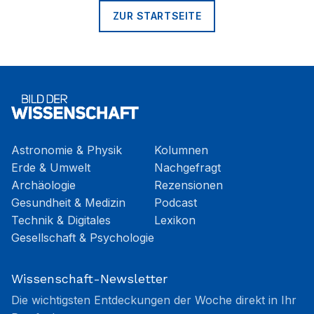
ZUR STARTSEITE
Astronomie & Physik
Kolumnen
Erde & Umwelt
Nachgefragt
Archäologie
Rezensionen
Gesundheit & Medizin
Podcast
Technik & Digitales
Lexikon
Gesellschaft & Psychologie
Wissenschaft-Newsletter
Die wichtigsten Entdeckungen der Woche direkt in Ihr