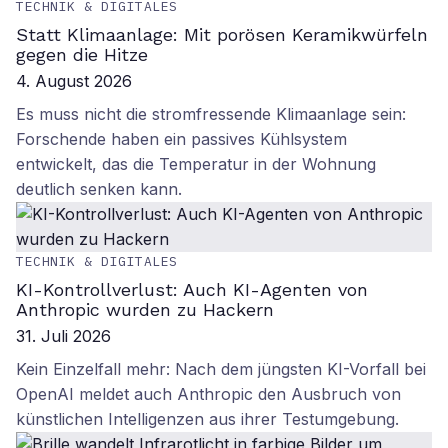
TECHNIK & DIGITALES
Statt Klimaanlage: Mit porösen Keramikwürfeln
gegen die Hitze
4. August 2026
Es muss nicht die stromfressende Klimaanlage sein:
Forschende haben ein passives Kühlsystem
entwickelt, das die Temperatur in der Wohnung
deutlich senken kann.
TECHNIK & DIGITALES
KI-Kontrollverlust: Auch KI-Agenten von
Anthropic wurden zu Hackern
31. Juli 2026
Kein Einzelfall mehr: Nach dem jüngsten KI-Vorfall bei
OpenAI meldet auch Anthropic den Ausbruch von
künstlichen Intelligenzen aus ihrer Testumgebung.