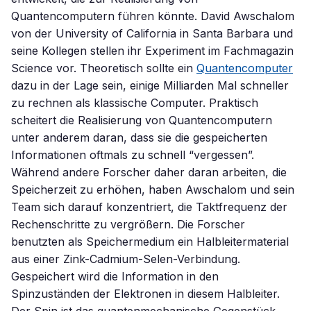
Quantencomputern führen könnte. David Awschalom
von der University of California in Santa Barbara und
seine Kollegen stellen ihr Experiment im Fachmagazin
Science vor. Theoretisch sollte ein
Quantencomputer
dazu in der Lage sein, einige Milliarden Mal schneller
zu rechnen als klassische Computer. Praktisch
scheitert die Realisierung von Quantencomputern
unter anderem daran, dass sie die gespeicherten
Informationen oftmals zu schnell “vergessen”.
Während andere Forscher daher daran arbeiten, die
Speicherzeit zu erhöhen, haben Awschalom und sein
Team sich darauf konzentriert, die Taktfrequenz der
Rechenschritte zu vergrößern. Die Forscher
benutzten als Speichermedium ein Halbleitermaterial
aus einer Zink-Cadmium-Selen-Verbindung.
Gespeichert wird die Information in den
Spinzuständen der Elektronen in diesem Halbleiter.