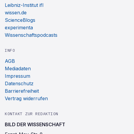
Leibniz-Institut ifl
wissen.de
ScienceBlogs
experimenta
Wissenschaftspodcasts
INFO
AGB
Mediadaten
Impressum
Datenschutz
Barrierefreiheit
Vertrag widerrufen
KONTAKT ZUR REDAKTION
BILD DER WISSENSCHAFT