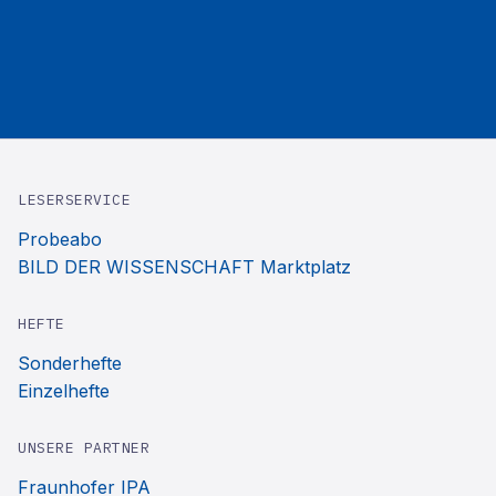
LESERSERVICE
Probeabo
BILD DER WISSENSCHAFT Marktplatz
HEFTE
Sonderhefte
Einzelhefte
UNSERE PARTNER
Fraunhofer IPA