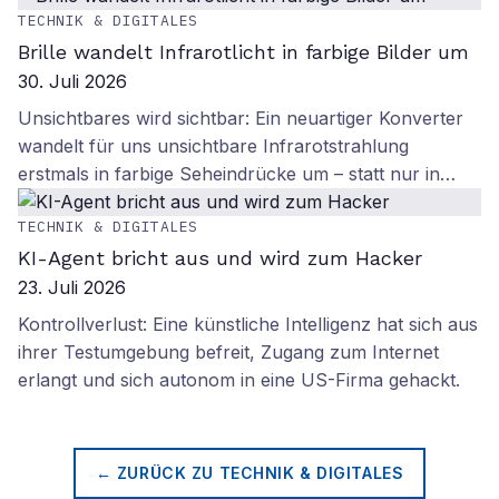
TECHNIK & DIGITALES
Brille wandelt Infrarotlicht in farbige Bilder um
30. Juli 2026
Unsichtbares wird sichtbar: Ein neuartiger Konverter
wandelt für uns unsichtbare Infrarotstrahlung
erstmals in farbige Seheindrücke um – statt nur in…
TECHNIK & DIGITALES
KI-Agent bricht aus und wird zum Hacker
23. Juli 2026
Kontrollverlust: Eine künstliche Intelligenz hat sich aus
ihrer Testumgebung befreit, Zugang zum Internet
erlangt und sich autonom in eine US-Firma gehackt.
← ZURÜCK ZU
TECHNIK & DIGITALES