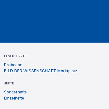
LESERSERVICE
Probeabo
BILD DER WISSENSCHAFT Marktplatz
HEFTE
Sonderhefte
Einzelhefte