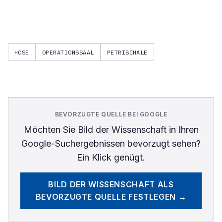
HOSE
OPERATIONSSAAL
PETRISCHALE
BEVORZUGTE QUELLE BEI GOOGLE
Möchten Sie
Bild der Wissenschaft
in Ihren
Google-Suchergebnissen bevorzugt sehen?
Ein Klick genügt.
BILD DER WISSENSCHAFT
ALS
BEVORZUGTE QUELLE FESTLEGEN →