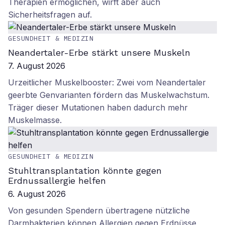
Therapien ermöglichen, wirft aber auch
Sicherheitsfragen auf.
GESUNDHEIT & MEDIZIN
Neandertaler-Erbe stärkt unsere Muskeln
7. August 2026
Urzeitlicher Muskelbooster: Zwei vom Neandertaler
geerbte Genvarianten fördern das Muskelwachstum.
Träger dieser Mutationen haben dadurch mehr
Muskelmasse.
GESUNDHEIT & MEDIZIN
Stuhltransplantation könnte gegen
Erdnussallergie helfen
6. August 2026
Von gesunden Spendern übertragene nützliche
Darmbakterien können Allergien gegen Erdnüsse