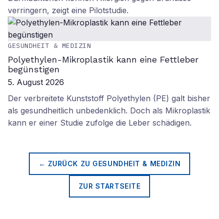
verringern, zeigt eine Pilotstudie.
GESUNDHEIT & MEDIZIN
Polyethylen-Mikroplastik kann eine Fettleber
begünstigen
5. August 2026
Der verbreitete Kunststoff Polyethylen (PE) galt bisher
als gesundheitlich unbedenklich. Doch als Mikroplastik
kann er einer Studie zufolge die Leber schädigen.
← ZURÜCK ZU
GESUNDHEIT & MEDIZIN
ZUR STARTSEITE