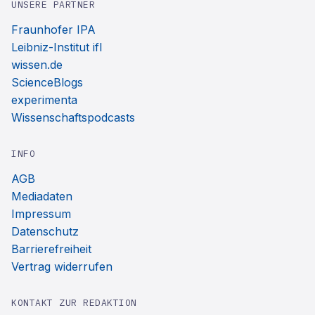
UNSERE PARTNER
Fraunhofer IPA
Leibniz-Institut ifl
wissen.de
ScienceBlogs
experimenta
Wissenschaftspodcasts
INFO
AGB
Mediadaten
Impressum
Datenschutz
Barrierefreiheit
Vertrag widerrufen
KONTAKT ZUR REDAKTION