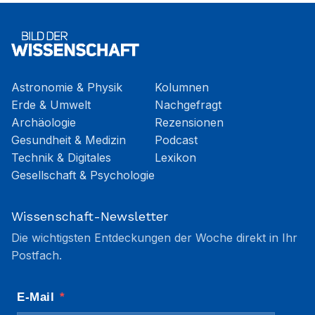
Astronomie & Physik
Kolumnen
Erde & Umwelt
Nachgefragt
Archäologie
Rezensionen
Gesundheit & Medizin
Podcast
Technik & Digitales
Lexikon
Gesellschaft & Psychologie
Wissenschaft-Newsletter
Die wichtigsten Entdeckungen der Woche direkt in Ihr
Postfach.