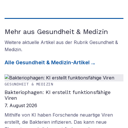
Mehr aus Gesundheit & Medizin
Weitere aktuelle Artikel aus der Rubrik
Gesundheit &
Medizin
.
Alle
Gesundheit & Medizin
-Artikel
GESUNDHEIT & MEDIZIN
Bakteriophagen: KI erstellt funktionsfähige
Viren
7. August 2026
Mithilfe von KI haben Forschende neuartige Viren
erstellt, die Bakterien infizieren. Das kann neue